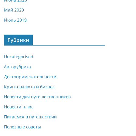
Май 2020
Июль 2019
Рубрики
Uncategorised
Авторубрика
Достопримечательности
Криптовалюта и бизнес
Новости для путешественников
Новости плюс
Питаемся в путешествии
Полезные советы