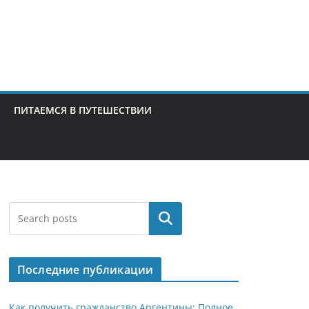
ПИТАЕМСЯ В ПУТЕШЕСТВИИ
Поиск
Последние публикации
Как получить гражданство Аргентины: Полное