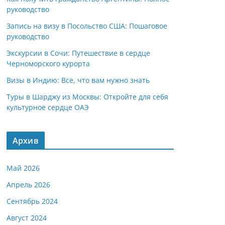
руководство
Запись на визу в Посольство США: Пошаговое
руководство
Экскурсии в Сочи: Путешествие в сердце
Черноморского курорта
Визы в Индию: Все, что вам нужно знать
Туры в Шарджу из Москвы: Откройте для себя
культурное сердце ОАЭ
Архив
Май 2026
Апрель 2026
Сентябрь 2024
Август 2024