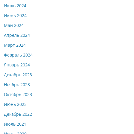
Июль 2024
Июнь 2024
Май 2024
Апрель 2024
Март 2024
Февраль 2024
Январь 2024
Декабрь 2023
Ноябрь 2023
Октябрь 2023
Июнь 2023
Декабрь 2022
Июль 2021
Июнь 2020