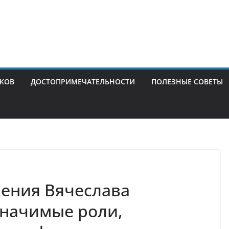
ИКОВ
ДОСТОПРИМЕЧАТЕЛЬНОСТИ
ПОЛЕЗНЫЕ СОВЕТЫ
жения Вячеслава
значимые роли,