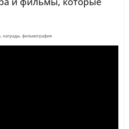
ра и фильмы, которые