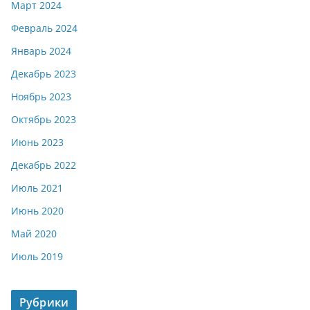
Март 2024
Февраль 2024
Январь 2024
Декабрь 2023
Ноябрь 2023
Октябрь 2023
Июнь 2023
Декабрь 2022
Июль 2021
Июнь 2020
Май 2020
Июль 2019
Рубрики