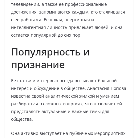
телевидении, а также ее профессиональные
достижения, запоминаются каждым, кто сталкивался
с ее работами. Ее яркая, энергичная и
интеллигентная личность привлекает людей, и она
остается популярной до сих пор.
Популярность и
признание
Ее статьи и интервью всегда вызывают большой
интерес и обсуждение в обществе. Анастасия Попова
известна своей аналитической жилкой и умением
разбираться в сложных вопросах, что позволяет ей
представлять актуальные и важные темы для
общества.
Она активно выступает на публичных мероприятиях