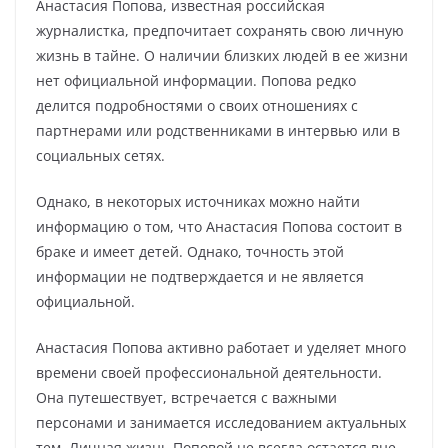
Анастасия Попова, известная российская
журналистка, предпочитает сохранять свою личную
жизнь в тайне. О наличии близких людей в ее жизни
нет официальной информации. Попова редко
делится подробностями о своих отношениях с
партнерами или родственниками в интервью или в
социальных сетях.
Однако, в некоторых источниках можно найти
информацию о том, что Анастасия Попова состоит в
браке и имеет детей. Однако, точность этой
информации не подтверждается и не является
официальной.
Анастасия Попова активно работает и уделяет много
времени своей профессиональной деятельности.
Она путешествует, встречается с важными
персонами и занимается исследованием актуальных
тем. Личная жизнь Поповой не всегда остается вне