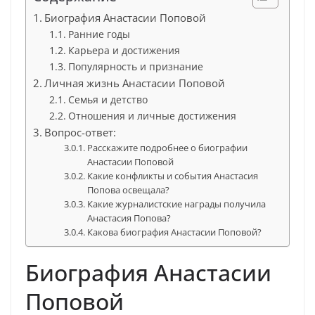
Биография Анастасии Поповой
Ранние годы
Карьера и достижения
Популярность и признание
Личная жизнь Анастасии Поповой
Семья и детство
Отношения и личные достижения
Вопрос-ответ:
Расскажите подробнее о биографии
Анастасии Поповой
Какие конфликты и события Анастасия
Попова освещала?
Какие журналистские награды получила
Анастасия Попова?
Какова биография Анастасии Поповой?
Биография Анастасии
Поповой