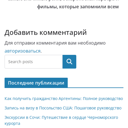
фильмы, которые запомнили всем
Добавить комментарий
Для отправки комментария вам необходимо
авторизоваться
.
Поиск
Последние публикации
Как получить гражданство Аргентины: Полное руководство
Запись на визу в Посольство США: Пошаговое руководство
Экскурсии в Сочи: Путешествие в сердце Черноморского
курорта