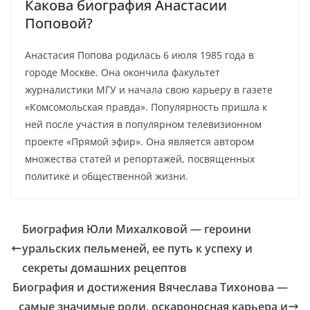
Какова биография Анастасии
Поповой?
Анастасия Попова родилась 6 июля 1985 года в
городе Москве. Она окончила факультет
журналистики МГУ и начала свою карьеру в газете
«Комсомольская правда». Популярность пришла к
ней после участия в популярном телевизионном
проекте «Прямой эфир». Она является автором
множества статей и репортажей, посвященных
политике и общественной жизни.
Биография Юли Михалковой — героини
уральских пельменей, ее путь к успеху и
секреты домашних рецептов
Биография и достижения Вячеслава Тихонова —
самые значимые роли, оскароносная карьера и