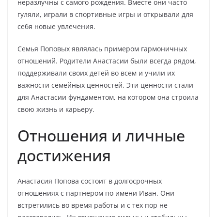
неразлучны с самого рождения. Вместе они часто
гуляли, играли в спортивные игры и открывали для
себя новые увлечения.
Семья Поповых являлась примером гармоничных
отношений. Родители Анастасии были всегда рядом,
поддерживали своих детей во всем и учили их
важности семейных ценностей. Эти ценности стали
для Анастасии фундаментом, на котором она строила
свою жизнь и карьеру.
Отношения и личные
достижения
Анастасия Попова состоит в долгосрочных
отношениях с партнером по имени Иван. Они
встретились во время работы и с тех пор не