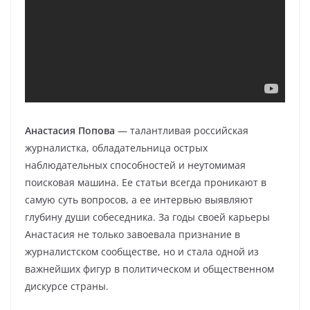
Анастасия Попова
— талантливая российская
журналистка, обладательница острых
наблюдательных способностей и неутомимая
поисковая машина. Ее статьи всегда проникают в
самую суть вопросов, а ее интервью выявляют
глубину души собеседника. За годы своей карьеры
Анастасия не только завоевала признание в
журналистском сообществе, но и стала одной из
важнейших фигур в политическом и общественном
дискурсе страны.