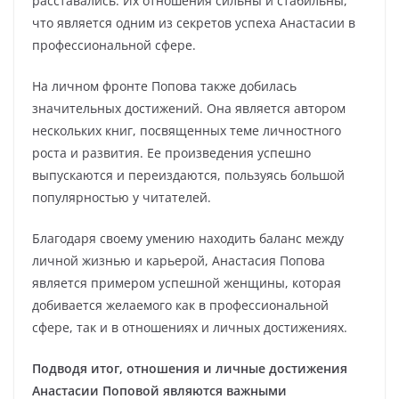
расставались. Их отношения сильны и стабильны,
что является одним из секретов успеха Анастасии в
профессиональной сфере.
На личном фронте Попова также добилась
значительных достижений. Она является автором
нескольких книг, посвященных теме личностного
роста и развития. Ее произведения успешно
выпускаются и переиздаются, пользуясь большой
популярностью у читателей.
Благодаря своему умению находить баланс между
личной жизнью и карьерой, Анастасия Попова
является примером успешной женщины, которая
добивается желаемого как в профессиональной
сфере, так и в отношениях и личных достижениях.
Подводя итог, отношения и личные достижения
Анастасии Поповой являются важными