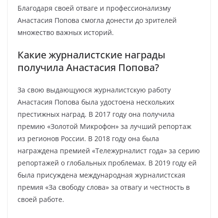
Благодаря своей отваге и профессионализму
Анастасия Попова смогла донести до зрителей
множество важных историй.
Какие журналистские награды
получила Анастасия Попова?
За свою выдающуюся журналистскую работу
Анастасия Попова была удостоена нескольких
престижных наград. В 2017 году она получила
премию «Золотой Микрофон» за лучший репортаж
из регионов России. В 2018 году она была
награждена премией «Тележурналист года» за серию
репортажей о глобальных проблемах. В 2019 году ей
была присуждена международная журналистская
премия «За свободу слова» за отвагу и честность в
своей работе.