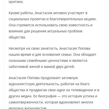
критики.
Кроме работы, Анастасия активно участвует в
социальных проектах и благотворительных акциях.
Она стремится использовать свою известность и
влияние для решения актуальных проблем
общества.
Несмотря на свою занятость, Анастасия Попова
нашла время и для основания семьи. Она обладает
сильными семейными ценностями и является
заботливой женой и мамой двух детей.
Анастасия Попова продолжает активную
журналистскую деятельность, работая на благо
общества и продвигая свои идеи на телевидении и в
других медиа. Ее биография — это история успеха и
самоотверженности, которая вдохновляет многих
молодых журналистов.