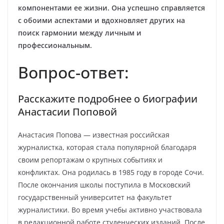
компонентами ее жизни. Она успешно справляется
с обоими аспектами и вдохновляет других на
поиск гармонии между личным и
профессиональным.
Вопрос-ответ:
Расскажите подробнее о биографии
Анастасии Поповой
Анастасия Попова — известная российская
журналистка, которая стала популярной благодаря
своим репортажам о крупных событиях и
конфликтах. Она родилась в 1985 году в городе Сочи.
После окончания школы поступила в Московский
государственный университет на факультет
журналистики. Во время учебы активно участвовала
в редакционной работе студенческих изданий. После