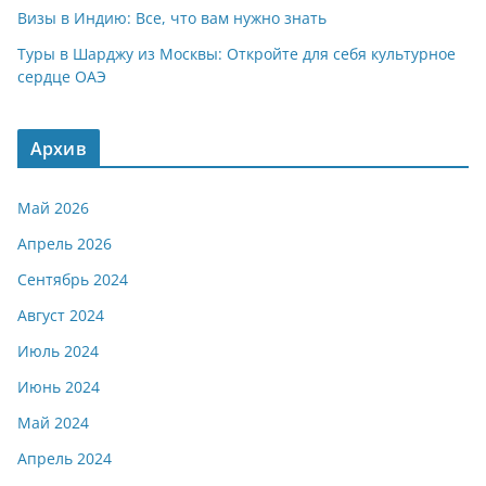
Визы в Индию: Все, что вам нужно знать
Туры в Шарджу из Москвы: Откройте для себя культурное
сердце ОАЭ
Архив
Май 2026
Апрель 2026
Сентябрь 2024
Август 2024
Июль 2024
Июнь 2024
Май 2024
Апрель 2024