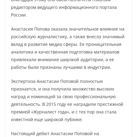
редактором ведущего информационного портала
России.
Анастасия Попова оказала значительное влияние на
российскую журналистику, а также внесла значимый
вклад в развитие медиа сферы. Ее проницательная
аналитика и качественная подготовка материалов
привлекали внимание широкой аудитории, а ее
работы были признаны лучшими в индустрии.
Экспертиза Анастасии Поповой полностью
признается, и она получила множество высоких
наград и номинаций за свою профессиональную
деятельность. В 2015 году ее наградили престижной
премией «Журналист года», и с тех пор она стала
известной еще широкой публике.
Настоящий дебют Анастасии Поповой на