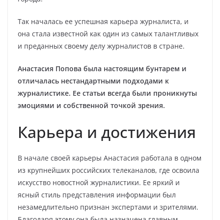
Так началась ее успешная карьера журналиста, и
она стала известной как один из самых талантливых
и преданных своему делу журналистов в стране.
Анастасия Попова была настоящим бунтарем и
отличалась нестандартными подходами к
журналистике. Ее статьи всегда были проникнуты
эмоциями и собственной точкой зрения.
Карьера и достижения
В начале своей карьеры Анастасия работала в одном
из крупнейших российских телеканалов, где освоила
искусство новостной журналистики. Ее яркий и
ясный стиль представления информации был
незамедлительно признан экспертами и зрителями.
Благодаря этому она была назначена главным