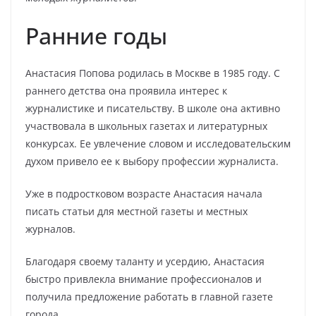
Ранние годы
Анастасия Попова родилась в Москве в 1985 году. С
раннего детства она проявила интерес к
журналистике и писательству. В школе она активно
участвовала в школьных газетах и литературных
конкурсах. Ее увлечение словом и исследовательским
духом привело ее к выбору профессии журналиста.
Уже в подростковом возрасте Анастасия начала
писать статьи для местной газеты и местных
журналов.
Благодаря своему таланту и усердию, Анастасия
быстро привлекла внимание профессионалов и
получила предложение работать в главной газете
города.