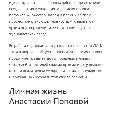
и участвует в телевизионных дебатах, где ее мнение
всегда весомо и уважаемо. Анастасия Попова
получила множество наград и премий за свою
профессиональную деятельность, что является
ярким подтверждением ее признания и успеха в
журналистской среде.
Ее работа оценивается и уважается как внутри СМИ,
так и в широкой общественности. Анастасия Попова
продолжает развиваться и привлекать новых
читателей и зрителей своими яркими и актуальными
материалами, делая ее одной из самых популярных
и признанных журналистов своего времени.
Личная жизнь
Анастасии Поповой