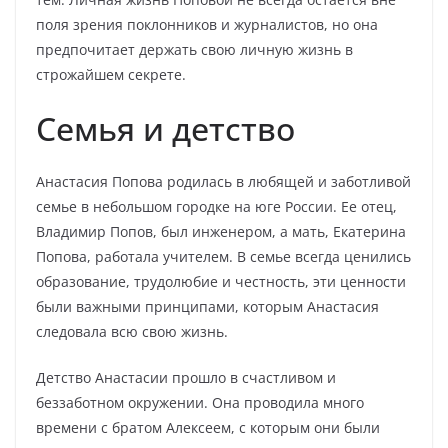
поля зрения поклонников и журналистов, но она
предпочитает держать свою личную жизнь в
строжайшем секрете.
Семья и детство
Анастасия Попова родилась в любящей и заботливой
семье в небольшом городке на юге России. Ее отец,
Владимир Попов, был инженером, а мать, Екатерина
Попова, работала учителем. В семье всегда ценились
образование, трудолюбие и честность, эти ценности
были важными принципами, которым Анастасия
следовала всю свою жизнь.
Детство Анастасии прошло в счастливом и
беззаботном окружении. Она проводила много
времени с братом Алексеем, с которым они были