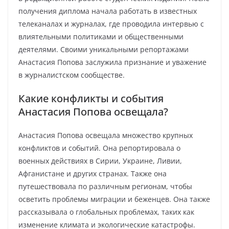
получения диплома начала работать в известных
телеканалах и журналах, где проводила интервью с
влиятельными политиками и общественными
деятелями. Своими уникальными репортажами
Анастасия Попова заслужила признание и уважение
в журналистском сообществе.
Какие конфликты и события
Анастасия Попова освещала?
Анастасия Попова освещала множество крупных
конфликтов и событий. Она репортировала о
военных действиях в Сирии, Украине, Ливии,
Афганистане и других странах. Также она
путешествовала по различным регионам, чтобы
осветить проблемы миграции и беженцев. Она также
рассказывала о глобальных проблемах, таких как
изменение климата и экологические катастрофы.