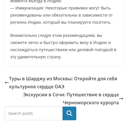
момента въезда в Индию.
— Иммунизация: Некоторые прививки могут быть
рекомендованы или обязательны в зависимости от
региона Индии, который вы планируете посетить.
Внимательно следуя этим рекомендациям, вы
сможете легко и быстро оформить визу в Индию и
наслаждаться путешествием или деловой поездкой в
эту удивительную страну.
Туры в Шарджу из Москвы: Откройте для себя
культурное сердце ОАЭ
Экскурсии в Сочи: Путешествие в сердце
Черноморского курорта
Поиск