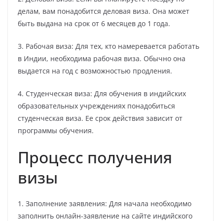
делам, вам понадобится деловая виза. Она может
быть выдана на срок от 6 месяцев до 1 года.
3. Рабочая виза: Для тех, кто намеревается работать
в Индии, необходима рабочая виза. Обычно она
выдается на год с возможностью продления.
4. Студенческая виза: Для обучения в индийских
образовательных учреждениях понадобиться
студенческая виза. Ее срок действия зависит от
программы обучения.
Процесс получения
визы
1. Заполнение заявления: Для начала необходимо
заполнить онлайн-заявление на сайте индийского