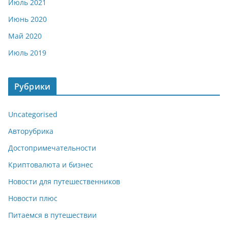
Июль 2021
Июнь 2020
Май 2020
Июль 2019
Рубрики
Uncategorised
Авторубрика
Достопримечательности
Криптовалюта и бизнес
Новости для путешественников
Новости плюс
Питаемся в путешествии