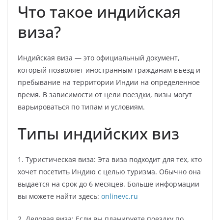
Что такое индийская
виза?
Индийская виза — это официальный документ,
который позволяет иностранным гражданам въезд и
пребывание на территории Индии на определенное
время. В зависимости от цели поездки, визы могут
варьироваться по типам и условиям.
Типы индийских виз
1. Туристическая виза: Эта виза подходит для тех, кто
хочет посетить Индию с целью туризма. Обычно она
выдается на срок до 6 месяцев. Больше информации
вы можете найти здесь:
onlinevc.ru
2. Деловая виза: Если вы планируете поездку по