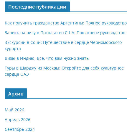
Последние публикации
Как получить гражданство Аргентины: Полное руководство
Запись на визу в Посольство США: Пошаговое руководство
Экскурсии в Сочи: Путешествие в сердце Черноморского
курорта
Визы в Индию: Все, что вам нужно знать
Туры в Шарджу из Москвы: Откройте для себя культурное
сердце ОАЭ
Архив
Май 2026
Апрель 2026
Сентябрь 2024