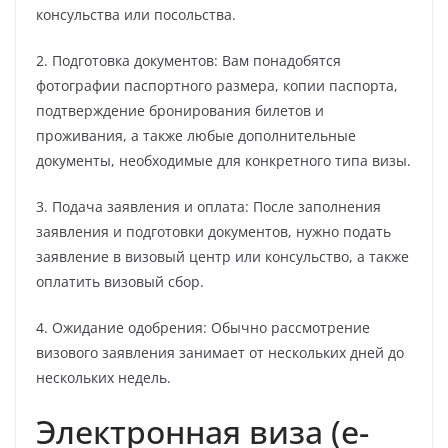
консульства или посольства.
2. Подготовка документов: Вам понадобятся
фотографии паспортного размера, копии паспорта,
подтверждение бронирования билетов и
проживания, а также любые дополнительные
документы, необходимые для конкретного типа визы.
3. Подача заявления и оплата: После заполнения
заявления и подготовки документов, нужно подать
заявление в визовый центр или консульство, а также
оплатить визовый сбор.
4. Ожидание одобрения: Обычно рассмотрение
визового заявления занимает от нескольких дней до
нескольких недель.
Электронная виза (e-