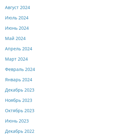
Август 2024
Июль 2024
Июнь 2024
Май 2024
Апрель 2024
Март 2024
Февраль 2024
Январь 2024
Декабрь 2023
Ноябрь 2023
Октябрь 2023
Июнь 2023
Декабрь 2022