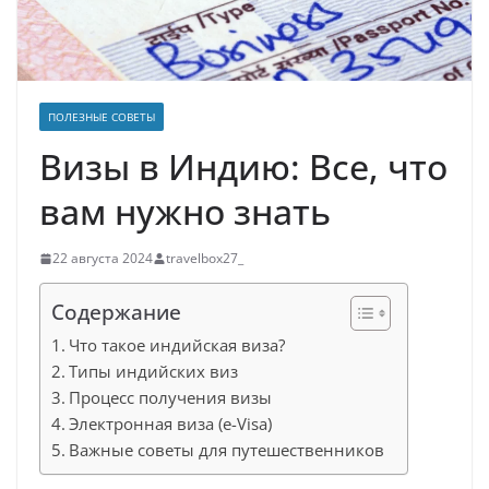
ПОЛЕЗНЫЕ СОВЕТЫ
Визы в Индию: Все, что
вам нужно знать
22 августа 2024
travelbox27_
Содержание
Что такое индийская виза?
Типы индийских виз
Процесс получения визы
Электронная виза (e-Visa)
Важные советы для путешественников