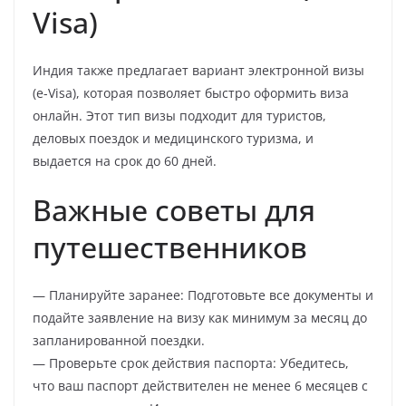
Visa)
Индия также предлагает вариант электронной визы
(e-Visa), которая позволяет быстро оформить виза
онлайн. Этот тип визы подходит для туристов,
деловых поездок и медицинского туризма, и
выдается на срок до 60 дней.
Важные советы для
путешественников
— Планируйте заранее: Подготовьте все документы и
подайте заявление на визу как минимум за месяц до
запланированной поездки.
— Проверьте срок действия паспорта: Убедитесь,
что ваш паспорт действителен не менее 6 месяцев с