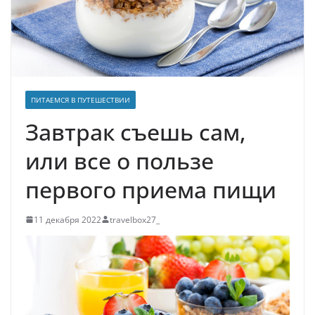
ПИТАЕМСЯ В ПУТЕШЕСТВИИ
Завтрак съешь сам,
или все о пользе
первого приема пищи
11 декабря 2022
travelbox27_