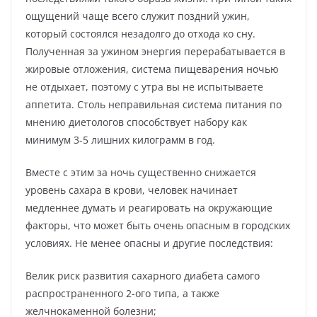
ощущений чаще всего служит поздний ужин,
который состоялся незадолго до отхода ко сну.
Полученная за ужином энергия перерабатывается в
жировые отложения, система пищеварения ночью
не отдыхает, поэтому с утра вы не испытываете
аппетита. Столь неправильная система питания по
мнению диетологов способствует набору как
минимум 3-5 лишних килограмм в год.
Вместе с этим за ночь существенно снижается
уровень сахара в крови, человек начинает
медленнее думать и реагировать на окружающие
факторы, что может быть очень опасным в городских
условиях. Не менее опасны и другие последствия:
Велик риск развития сахарного диабета самого
распространенного 2-ого типа, а также
желчнокаменной болезни;