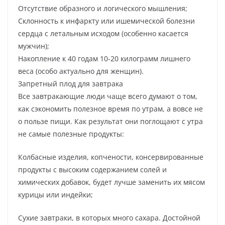
Отсутствие образного и логического мышления;
Склонность к инфаркту или ишемической болезни
сердца с летальным исходом (особенно касается
мужчин);
Накопление к 40 годам 10-20 килограмм лишнего
веса (особо актуально для женщин).
Запретный плод для завтрака
Все завтракающие люди чаще всего думают о том,
как сэкономить полезное время по утрам, а вовсе не
о пользе пищи. Как результат они поглощают с утра
не самые полезные продукты:
Колбасные изделия, копчености, консервированные
продукты с высоким содержанием солей и
химических добавок, будет лучше заменить их мясом
курицы или индейки;
Сухие завтраки, в которых много сахара. Достойной