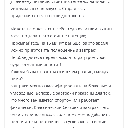
утреннему питанию стоит постепенно, начиная с
минимальных перекусов. Старайтесь
придерживаться советов диетологов:
Можете не отказывать себе в удовольствии выпить
кофе, но делать это стоит не натощак;
Просыпайтесь на 15 минут раньше, за это время
можно приготовить полноценный завтрак;
Не объедайтесь перед сном, и тогда утром у вас
будет отменный аппетит!
Какими бывают завтраки и в чем разница между
ними?
Завтраки можно классифицировать на белковые и
углеводные. Белковые завтраки показаны для тех,
кто много занимается спортом или работает
физически. Классический белковый завтрак – это
омлет, куриное мясо, сыр, к нему можно добавить
незначительное количество углеводов – свежие