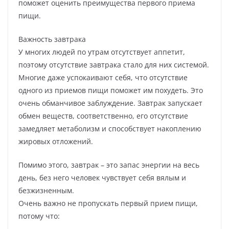
поможет оценить преимущества первого приема
пищи.
Важность завтрака
У многих людей по утрам отсутствует аппетит,
поэтому отсутствие завтрака стало для них системой.
Многие даже успокаивают себя, что отсутствие
одного из приемов пищи поможет им похудеть. Это
очень обманчивое заблуждение. Завтрак запускает
обмен веществ, соответственно, его отсутствие
замедляет метаболизм и способствует накоплению
жировых отложений.
Помимо этого, завтрак – это запас энергии на весь
день, без него человек чувствует себя вялым и
безжизненным.
Очень важно не пропускать первый прием пищи,
потому что: