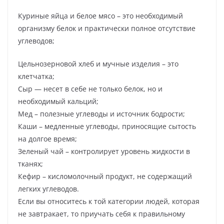
Куриные яйца и белое мясо – это необходимый
организму белок и практически полное отсутствие
углеводов;
Цельнозерновой хлеб и мучные изделия – это
клетчатка;
Сыр — несет в себе не только белок, но и
необходимый кальций;
Мед – полезные углеводы и источник бодрости;
Каши – медленные углеводы, приносящие сытость
на долгое время;
Зеленый чай – контролирует уровень жидкости в
тканях;
Кефир – кисломолочный продукт, не содержащий
легких углеводов.
Если вы относитесь к той категории людей, которая
не завтракает, то приучать себя к правильному