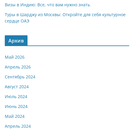
Визы в Индию: Все, что вам нужно знать
Туры в Шарджу из Москвы: Откройте для себя культурное
сердце ОАЭ
Архив
Май 2026
Апрель 2026
Сентябрь 2024
Август 2024
Июль 2024
Июнь 2024
Май 2024
Апрель 2024