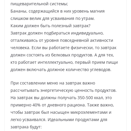
пищеварительной системы;
Бананы, содержащийся в них уровень магния
слишком велик для усваивания по утрам.
Каким должен быть полезный завтрак?
Завтрак должен подбираться индивидуально,
отталкиваясь от уровня повседневной активности
человека. Если вы работаете физически, то завтрак
должен состоять из белковых продуктов. А для тех,
кто работает интеллектуально, первый прием пищи
должен включать должное количество углеводов.
При составлении меню на завтрак важно
рассчитывать энергетическую ценность продуктов.
На завтрак вы должны получать 350-500 ккал, это
примерно 40% от дневного рациона. Также важно,
чтобы завтрак был насыщен микроэлементами и
легко усваивался. Идеальными продуктами для
завтрака будут: