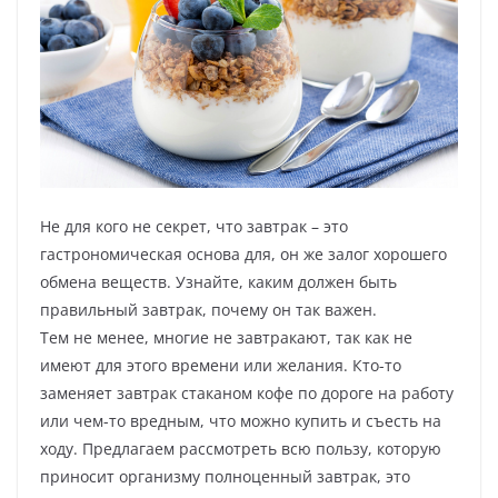
Не для кого не секрет, что завтрак – это
гастрономическая основа для, он же залог хорошего
обмена веществ. Узнайте, каким должен быть
правильный завтрак, почему он так важен.
Тем не менее, многие не завтракают, так как не
имеют для этого времени или желания. Кто-то
заменяет завтрак стаканом кофе по дороге на работу
или чем-то вредным, что можно купить и съесть на
ходу. Предлагаем рассмотреть всю пользу, которую
приносит организму полноценный завтрак, это