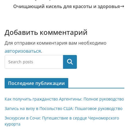
Очищающий кисель для красоты и здоровья
Добавить комментарий
Для отправки комментария вам необходимо
авторизоваться
.
Поиск
Последние публикации
Как получить гражданство Аргентины: Полное руководство
Запись на визу в Посольство США: Пошаговое руководство
Экскурсии в Сочи: Путешествие в сердце Черноморского
курорта