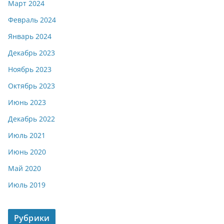
Март 2024
Февраль 2024
Январь 2024
Декабрь 2023
Ноябрь 2023
Октябрь 2023
Июнь 2023
Декабрь 2022
Июль 2021
Июнь 2020
Май 2020
Июль 2019
Рубрики