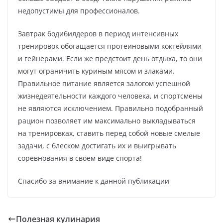
недопустимы для профессионалов.
Завтрак бодибилдеров в период интенсивных
тренировок обогащается протеиновыми коктейлями
и гейнерами. Если же предстоит день отдыха, то они
могут ограничить куриным мясом и злаками.
Правильное питание является залогом успешной
жизнедеятельности каждого человека, и спортсмены
не являются исключением. Правильно подобранный
рацион позволяет им максимально выкладываться
на тренировках, ставить перед собой новые смелые
задачи, с блеском достигать их и выигрывать
соревнования в своем виде спорта!
Спасибо за внимание к данной публикации
Полезная кулинария