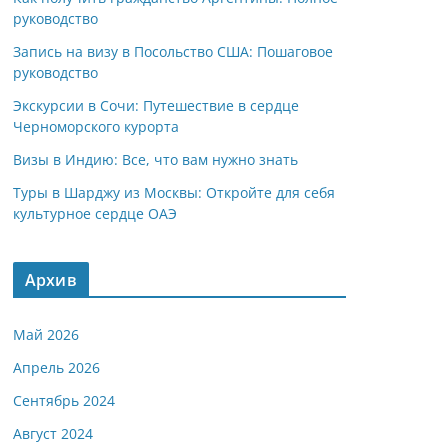
руководство
Запись на визу в Посольство США: Пошаговое
руководство
Экскурсии в Сочи: Путешествие в сердце
Черноморского курорта
Визы в Индию: Все, что вам нужно знать
Туры в Шарджу из Москвы: Откройте для себя
культурное сердце ОАЭ
Архив
Май 2026
Апрель 2026
Сентябрь 2024
Август 2024