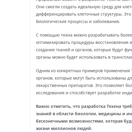
Они смогли создать идеальную среду для клет
дифференцировать клеточные структуры. Это
биологические процессы и заболевания.
С помощью техна можно разрабатывать более
оптимизировать процедуры восстановления и
создание тканей и органов, которые будут ф
органы можно будет использовать в транспла
Одним из конкретных примеров применения Т
органов, которые могут быть использованы д
лекарственных препаратов. Это позволяет бо
исследования и способствует разработке инд
Важно отметить, что разработка Техена треб
знаний в области биологии, медицины и и
бесконечными возможностями, которая буд
жизни миллионов людей.