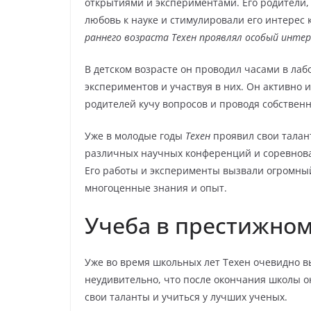
открытиями и экспериментами. Его родители,
любовь к науке и стимулировали его интерес
раннего возраста Техен проявлял особый интер
В детском возрасте он проводил часами в лаб
экспериментов и участвуя в них. Он активно 
родителей кучу вопросов и проводя собствен
Уже в молодые годы
Техен
проявил свои талант
различных научных конференций и соревнован
Его работы и эксперименты вызвали огромный
многоценные знания и опыт.
Учеба в престижном
Уже во время школьных лет Техен очевидно 
неудивительно, что после окончания школы о
свои таланты и учиться у лучших ученых.