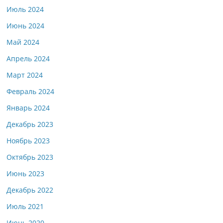
Июль 2024
Июнь 2024
Май 2024
Апрель 2024
Март 2024
Февраль 2024
Январь 2024
Декабрь 2023
Ноябрь 2023
Октябрь 2023
Июнь 2023
Декабрь 2022
Июль 2021
Июнь 2020