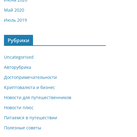
Май 2020
Июль 2019
Рубрики
Uncategorised
Авторубрика
Достопримечательности
Криптовалюта и бизнес
Новости для путешественников
Новости плюс
Питаемся в путешествии
Полезные советы