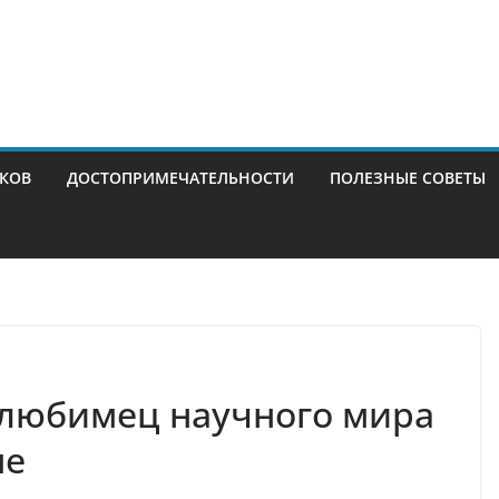
ИКОВ
ДОСТОПРИМЕЧАТЕЛЬНОСТИ
ПОЛЕЗНЫЕ СОВЕТЫ
 любимец научного мира
не