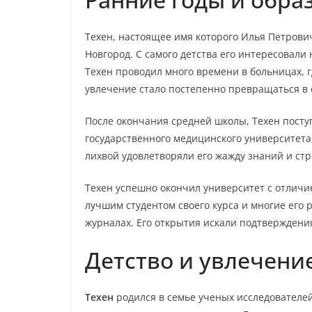
Техен, настоящее имя которого Илья Петрович
Новгород. С самого детства его интересовали
Техен проводил много времени в больницах, г
увлечение стало постепенно превращаться в 
После окончания средней школы, Техен посту
государственного медицинского университета.
лихвой удовлетворяли его жажду знаний и стр
Техен успешно окончил университет с отличи
лучшим студентом своего курса и многие его
журналах. Его открытия искали подтверждени
Детство и увлечени
Техен
родился в семье ученых исследователей