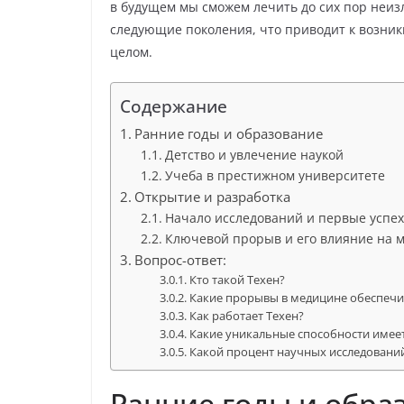
в будущем мы сможем лечить до сих пор неи
следующие поколения, что приводит к возник
целом.
Содержание
Ранние годы и образование
Детство и увлечение наукой
Учеба в престижном университете
Открытие и разработка
Начало исследований и первые успе
Ключевой прорыв и его влияние на 
Вопрос-ответ:
Кто такой Техен?
Какие прорывы в медицине обеспечи
Как работает Техен?
Какие уникальные способности имеет
Какой процент научных исследовани
Ранние годы и обра