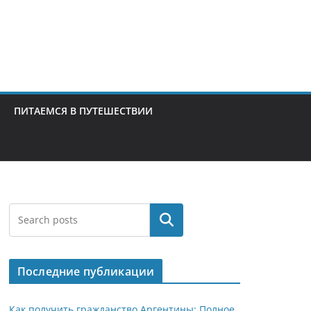
ПИТАЕМСЯ В ПУТЕШЕСТВИИ
Поиск
Последние публикации
Как получить гражданство Аргентины: Полное