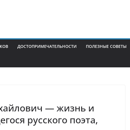
ИКОВ
ДОСТОПРИМЕЧАТЕЛЬНОСТИ
ПОЛЕЗНЫЕ СОВЕТЫ
хайлович — жизнь и
гося русского поэта,