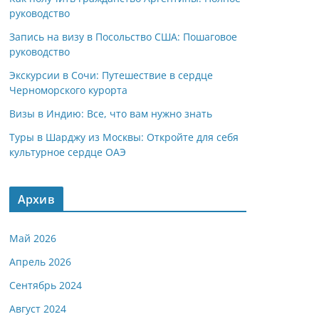
руководство
Запись на визу в Посольство США: Пошаговое
руководство
Экскурсии в Сочи: Путешествие в сердце
Черноморского курорта
Визы в Индию: Все, что вам нужно знать
Туры в Шарджу из Москвы: Откройте для себя
культурное сердце ОАЭ
Архив
Май 2026
Апрель 2026
Сентябрь 2024
Август 2024