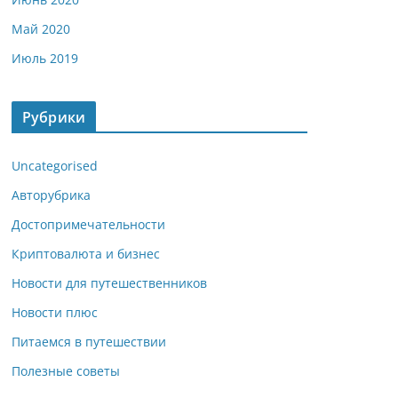
Май 2020
Июль 2019
Рубрики
Uncategorised
Авторубрика
Достопримечательности
Криптовалюта и бизнес
Новости для путешественников
Новости плюс
Питаемся в путешествии
Полезные советы