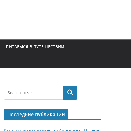
ПИТАЕМСЯ В ПУТЕШЕСТВИИ
Поиск
Последние публикации
Как получить гражданство Аргентины: Полное