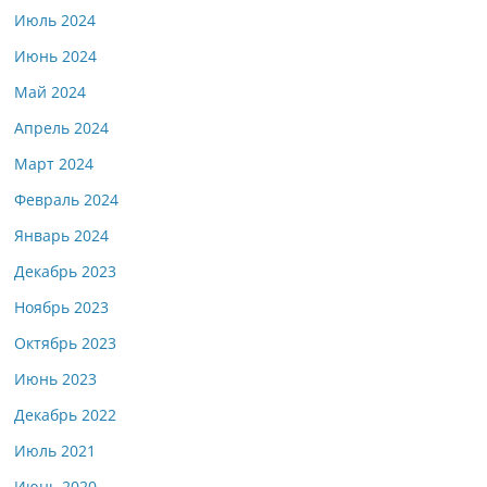
Июль 2024
Июнь 2024
Май 2024
Апрель 2024
Март 2024
Февраль 2024
Январь 2024
Декабрь 2023
Ноябрь 2023
Октябрь 2023
Июнь 2023
Декабрь 2022
Июль 2021
Июнь 2020