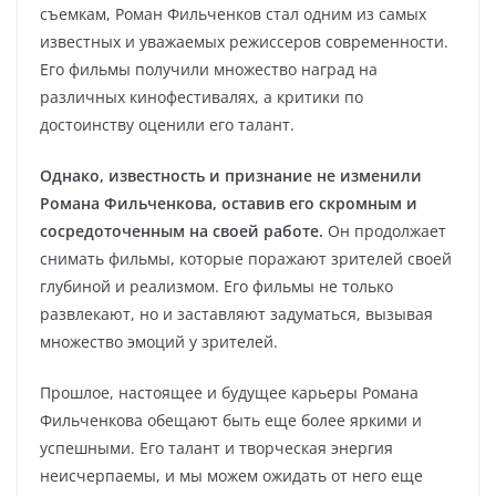
съемкам, Роман Фильченков стал одним из самых
известных и уважаемых режиссеров современности.
Его фильмы получили множество наград на
различных кинофестивалях, а критики по
достоинству оценили его талант.
Однако, известность и признание не изменили
Романа Фильченкова, оставив его скромным и
сосредоточенным на своей работе.
Он продолжает
снимать фильмы, которые поражают зрителей своей
глубиной и реализмом. Его фильмы не только
развлекают, но и заставляют задуматься, вызывая
множество эмоций у зрителей.
Прошлое, настоящее и будущее карьеры Романа
Фильченкова обещают быть еще более яркими и
успешными. Его талант и творческая энергия
неисчерпаемы, и мы можем ожидать от него еще