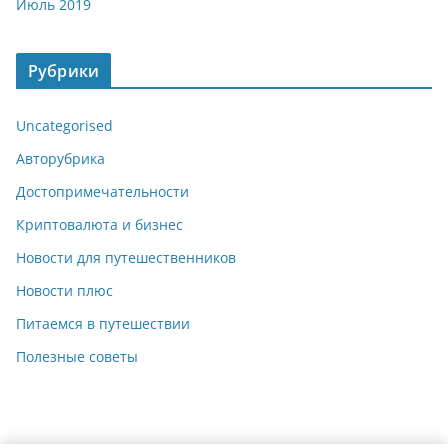
Июль 2019
Рубрики
Uncategorised
Авторубрика
Достопримечательности
Криптовалюта и бизнес
Новости для путешественников
Новости плюс
Питаемся в путешествии
Полезные советы