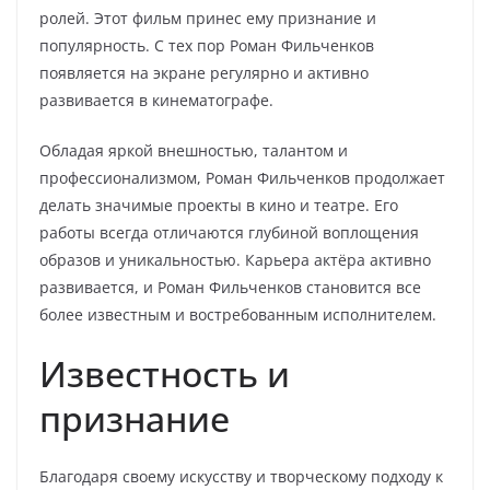
ролей. Этот фильм принес ему признание и
популярность. С тех пор Роман Фильченков
появляется на экране регулярно и активно
развивается в кинематографе.
Обладая яркой внешностью, талантом и
профессионализмом, Роман Фильченков продолжает
делать значимые проекты в кино и театре. Его
работы всегда отличаются глубиной воплощения
образов и уникальностью. Карьера актёра активно
развивается, и Роман Фильченков становится все
более известным и востребованным исполнителем.
Известность и
признание
Благодаря своему искусству и творческому подходу к