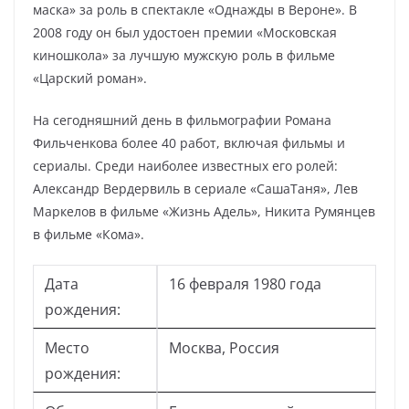
маска» за роль в спектакле «Однажды в Вероне». В
2008 году он был удостоен премии «Московская
киношкола» за лучшую мужскую роль в фильме
«Царский роман».
На сегодняшний день в фильмографии Романа
Фильченкова более 40 работ, включая фильмы и
сериалы. Среди наиболее известных его ролей:
Александр Вердервиль в сериале «СашаТаня», Лев
Маркелов в фильме «Жизнь Адель», Никита Румянцев
в фильме «Кома».
Дата
16 февраля 1980 года
рождения:
Место
Москва, Россия
рождения: