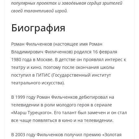
популярных проектах и завоёвывая сердца зрителей
своей талантливой игрой.
Биография
Роман Фильченков (настоящее имя Роман
Владимирович Филиченков) родился 16 февраля
1980 года в Москве. В детстве он проявлял интерес к
театру и кино, поэтому после окончания школы
поступил в ГИТИС (Государственный институт
театрального искусства).
В 1999 году Роман Фильченков дебютировал на
телевидении в роли молодого героя в сериале
«Марш Турецкого». Его талант был замечен и он стал
все чаще появляться в кино и на телевидении.
В 2003 году Фильченков получил премию «Золотая