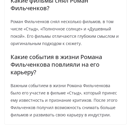
Какие фильмы снял Роман
Фильченков?
Роман Фильченков снял несколько фильмов, в том
числе «Стыд», «Полночное солнце» и «Душевный
покой». Его фильмы отличаются глубоким смыслом и
оригинальным подходом к сюжету.
Какие события в жизни Романа
Фильченкова повлияли на его
карьеру?
Важным событием в жизни Романа Фильченкова
было его участие в фильме «Стыд», который принес
ему известность и признание критиков. После этого
Фильченков получил возможность снимать больше
фильмов и развивать свою карьеру в индустрии.