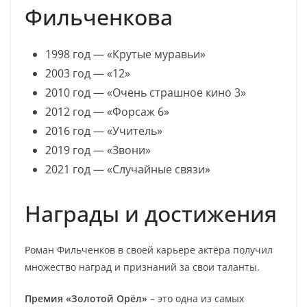
Фильченкова
1998 год — «Крутые муравьи»
2003 год — «12»
2010 год — «Очень страшное кино 3»
2012 год — «Форсаж 6»
2016 год — «Учитель»
2019 год — «Звони»
2021 год — «Случайные связи»
Награды и достижения
Роман Фильченков в своей карьере актёра получил
множество наград и признаний за свои таланты.
Премия «Золотой Орёл»
– это одна из самых