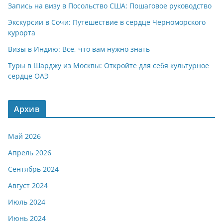
Запись на визу в Посольство США: Пошаговое руководство
Экскурсии в Сочи: Путешествие в сердце Черноморского
курорта
Визы в Индию: Все, что вам нужно знать
Туры в Шарджу из Москвы: Откройте для себя культурное
сердце ОАЭ
Архив
Май 2026
Апрель 2026
Сентябрь 2024
Август 2024
Июль 2024
Июнь 2024