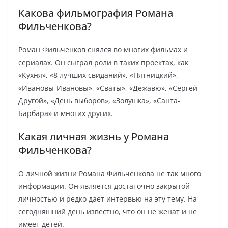
Какова фильмография Романа
Фильченкова?
Роман Фильченков снялся во многих фильмах и
сериалах. Он сыграл роли в таких проектах, как
«Кухня», «8 лучших свиданий», «Пятницкий»,
«Ивановы-Ивановы», «Сваты», «Дежавю», «Сергей
Другой», «День выборов», «Золушка», «Санта-
Барбара» и многих других.
Какая личная жизнь у Романа
Фильченкова?
О личной жизни Романа Фильченкова не так много
информации. Он является достаточно закрытой
личностью и редко дает интервью на эту тему. На
сегодняшний день известно, что он не женат и не
имеет детей.