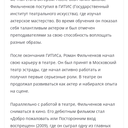
Фильченков поступил в ГИТИС (Государственный
институт театрального искусства), где изучал
актерское мастерство. Во время обучения он показал
себя талантливым актером и был отмечен
преподавателями за свою способность воплощать
разные образы.
После окончания ГИТИСа, Роман Фильченков начал
свою карьеру в театре. Он был принят в Московский
театр эстрады, где начал активно работать и
получил первые серьезные роли. В театре он
продолжал развиваться как актер и набирался опыта
на сцене.
Параллельно с работой в театре, Фильченков начал
сниматься в кино. Его дебютным фильмом стал
«Добро пожаловать или Посторонним вход
воспрещен» (2009), где он сыграл одну из главных