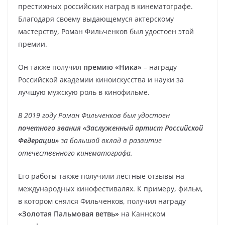
престижных российских наград в кинематографе.
Благодаря своему выдающемуся актерскому
мастерству, Роман Фильченков был удостоен этой
премии.
Он также получил
премию «Ника»
– награду
Российской академии киноискусства и науки за
лучшую мужскую роль в кинофильме.
В 2019 году Роман Фильченков был удостоен
почетного звания «Заслуженный артист Российской
Федерации»
за большой вклад в развитие
отечественного кинематографа.
Его работы также получили лестные отзывы на
международных кинофестивалях. К примеру, фильм,
в котором снялся Фильченков, получил награду
«Золотая Пальмовая ветвь»
на Каннском