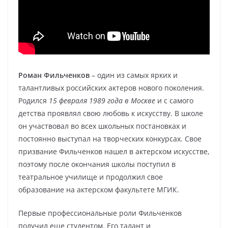
Роман Фильченков
– один из самых ярких и
талантливых российских актеров нового поколения.
Родился
15 февраля 1989 года в Москве
и с самого
детства проявлял свою любовь к искусству. В школе
он участвовал во всех школьных постановках и
постоянно выступал на творческих конкурсах. Свое
призвание Фильченков нашел в актерском искусстве,
поэтому после окончания школы поступил в
театральное училище и продолжил свое
образование на актерском факультете МГИК.
Первые профессиональные роли Фильченков
получил еще студентом. Его талант и