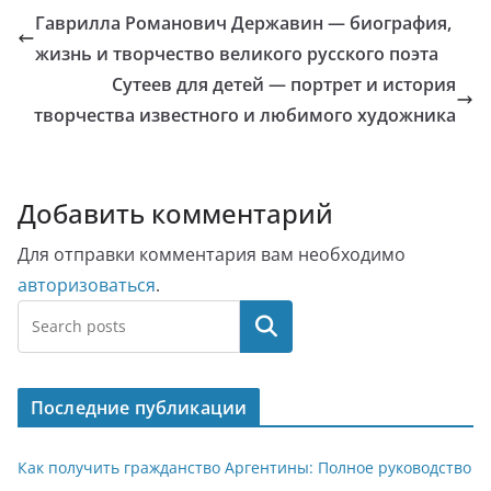
Гаврилла Романович Державин — биография,
жизнь и творчество великого русского поэта
Сутеев для детей — портрет и история
творчества известного и любимого художника
Добавить комментарий
Для отправки комментария вам необходимо
авторизоваться
.
Поиск
Последние публикации
Как получить гражданство Аргентины: Полное руководство