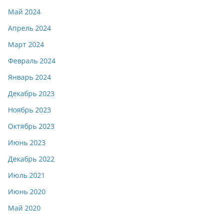
Май 2024
Апрель 2024
Март 2024
Февраль 2024
Январь 2024
Декабрь 2023
Ноябрь 2023
Октябрь 2023
Июнь 2023
Декабрь 2022
Июль 2021
Июнь 2020
Май 2020