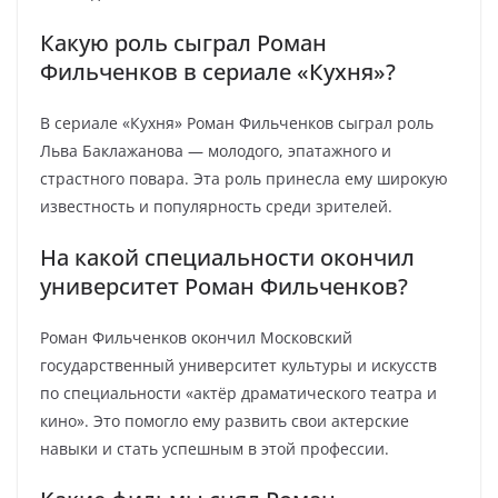
Какую роль сыграл Роман
Фильченков в сериале «Кухня»?
В сериале «Кухня» Роман Фильченков сыграл роль
Льва Баклажанова — молодого, эпатажного и
страстного повара. Эта роль принесла ему широкую
известность и популярность среди зрителей.
На какой специальности окончил
университет Роман Фильченков?
Роман Фильченков окончил Московский
государственный университет культуры и искусств
по специальности «актёр драматического театра и
кино». Это помогло ему развить свои актерские
навыки и стать успешным в этой профессии.