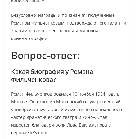
кинофестивале.
Безусловно, награды и признания, полученные
Романом Фильченковым, подтверждают его талант и
значимость в отечественной и мировой
кинематографии.
Вопрос-ответ:
Какая биография у Романа
Фильченкова?
Роман Фильченков родился 10 ноября 1984 года в
Москве. Он окончил Московский государственный
университет культуры и искусств по специальности
«актёр драматического театра и кино». Стал
известен благодаря роли Льва Баклажанова в
сериале «Кухня».