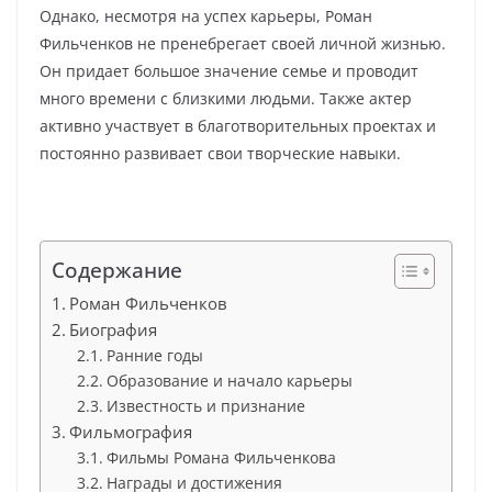
Однако, несмотря на успех карьеры, Роман
Фильченков не пренебрегает своей личной жизнью.
Он придает большое значение семье и проводит
много времени с близкими людьми. Также актер
активно участвует в благотворительных проектах и
постоянно развивает свои творческие навыки.
Содержание
Роман Фильченков
Биография
Ранние годы
Образование и начало карьеры
Известность и признание
Фильмография
Фильмы Романа Фильченкова
Награды и достижения