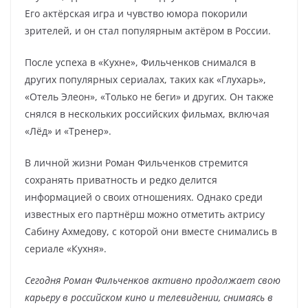
Его актёрская игра и чувство юмора покорили
зрителей, и он стал популярным актёром в России.
После успеха в «Кухне», Фильченков снимался в
других популярных сериалах, таких как «Глухарь»,
«Отель Элеон», «Только не беги» и других. Он также
снялся в нескольких российских фильмах, включая
«Лёд» и «Тренер».
В личной жизни Роман Фильченков стремится
сохранять приватность и редко делится
информацией о своих отношениях. Однако среди
известных его партнёрш можно отметить актрису
Сабину Ахмедову, с которой они вместе снимались в
сериале «Кухня».
Сегодня Роман Фильченков активно продолжает свою
карьеру в российском кино и телевидении, снимаясь в