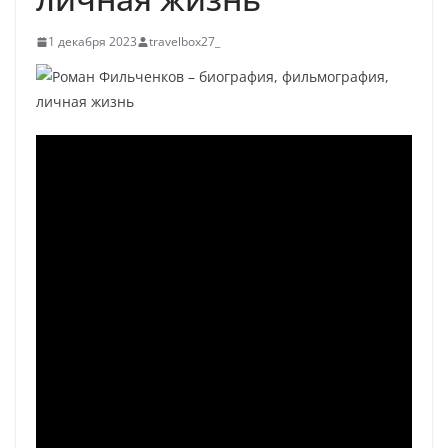
1 декабря 2023
travelbox27_