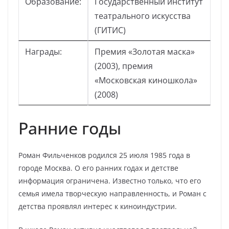
Образование:
Государственный институт
театрального искусства
(ГИТИС)
Награды:
Премия «Золотая маска»
(2003), премия
«Московская киношкола»
(2008)
Ранние годы
Роман Фильченков родился 25 июля 1985 года в
городе Москва. О его ранних годах и детстве
информация ограничена. Известно только, что его
семья имела творческую направленность, и Роман с
детства проявлял интерес к киноиндустрии.