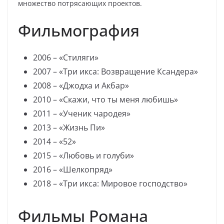
множество потрясающих проектов.
Фильмография
2006 – «Стиляги»
2007 – «Три икса: Возвращение Ксандера»
2008 – «Джодха и Акбар»
2010 – «Скажи, что ты меня любишь»
2011 – «Ученик чародея»
2013 – «Жизнь Пи»
2014 – «52»
2015 – «Любовь и голуби»
2016 – «Шелкопряд»
2018 – «Три икса: Мировое господство»
Фильмы Романа