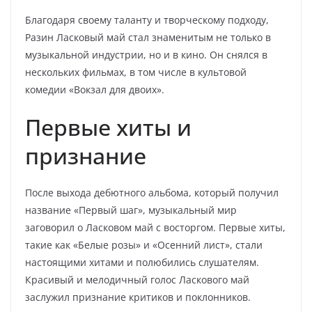
Благодаря своему таланту и творческому подходу,
Разин Ласковый май стал знаменитым не только в
музыкальной индустрии, но и в кино. Он снялся в
нескольких фильмах, в том числе в культовой
комедии «Вокзал для двоих».
Первые хиты и
признание
После выхода дебютного альбома, который получил
название «Первый шаг», музыкальный мир
заговорил о Ласковом май с восторгом. Первые хиты,
такие как «Белые розы» и «Осенний лист», стали
настоящими хитами и полюбились слушателям.
Красивый и мелодичный голос Ласкового май
заслужил признание критиков и поклонников.