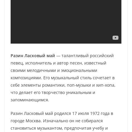
Разин Ласковый май
— талантливый российский
певец, исполнитель и автор песен, известный
своими мелодичными и эмоциональными
композициями. Его музыкальный стиль сочетает в
себе элементы романтики, поп-музыки и хип-хопа,
что делает его творчество уникальным и
запоминающимся.
Разин Ласковый май родился 17 июля 1972 года в
городе Москва. Изначально он не собирался
становиться музыкантом, предпочитая учебу и