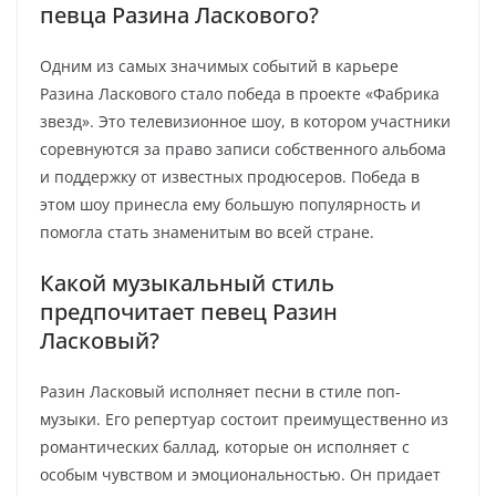
певца Разина Ласкового?
Одним из самых значимых событий в карьере
Разина Ласкового стало победа в проекте «Фабрика
звезд». Это телевизионное шоу, в котором участники
соревнуются за право записи собственного альбома
и поддержку от известных продюсеров. Победа в
этом шоу принесла ему большую популярность и
помогла стать знаменитым во всей стране.
Какой музыкальный стиль
предпочитает певец Разин
Ласковый?
Разин Ласковый исполняет песни в стиле поп-
музыки. Его репертуар состоит преимущественно из
романтических баллад, которые он исполняет с
особым чувством и эмоциональностью. Он придает