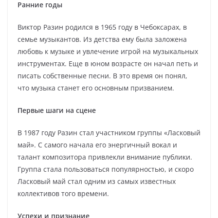
Ранние годы
Виктор Разин родился в 1965 году в Чебоксарах, в
семье музыкантов. Из детства ему была заложена
любовь к музыке и увлечение игрой на музыкальных
инструментах. Еще в юном возрасте он начал петь и
писать собственные песни. В это время он понял,
что музыка станет его основным призванием.
Первые шаги на сцене
В 1987 году Разин стал участником группы «Ласковый
май». С самого начала его энергичный вокал и
талант композитора привлекли внимание публики.
Группа стала пользоваться популярностью, и скоро
Ласковый май стал одним из самых известных
коллективов того времени.
Успехи и признание