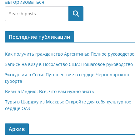
авторизоваться
.
Поиск
Последние публикации
Как получить гражданство Аргентины: Полное руководство
Запись на визу в Посольство США: Пошаговое руководство
Экскурсии в Сочи: Путешествие в сердце Черноморского
курорта
Визы в Индию: Все, что вам нужно знать
Туры в Шарджу из Москвы: Откройте для себя культурное
сердце ОАЭ
Архив