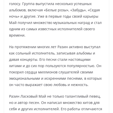
голосу. Группа выпустила несколько успешных
альбомов, включая «Белые розы», «Забудь», «Седая
ночь» и другие. Уже в первые годы своей карьеры
Май получил множество музыкальных наград и стал
одним из самых известных исполнителей своего
времени.
На протяжении многих лет Разин активно выступал
как сольный исполнитель, записывая альбомы и
давая концерты. Его песни стали настоящими
хитами и до сих пор пользуются популярностью. Он
покорил сердца миллионов слушателей своими
эмоциональными и искренними песнями, в которых
он часто выражает свою любовь и нежность.
Разин Ласковый Май не только талантливый певец,
но и автор песен. Он написал множество хитов для
себя и других исполнителей. Его работы отличаются