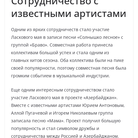
Сотрудничество с
известными артистами
Одним из ярких сотрудничеств стало участие
Ласкового мая в записи песни «Солнышко лесное» с
группой «Браво». Совместная работа принесла
коллективам большой успех и стала одним из
главных хитов сезона. Оба коллектива были на пике
своей популярности, поэтому совместная песня была
громким событием в музыкальной индустрии.
Еще одним интересным сотрудничеством стало
участие Ласкового мая в проекте «Азербайджан».
Вместе с известными артистами Юрием Антоновым,
Аллой Пугачевой и Игорем Николаевым группа
записала песню «Мама». Проект получил большую
популярность и стал символом дружбы и
сотрудничества между Россией и Азербайджаном.