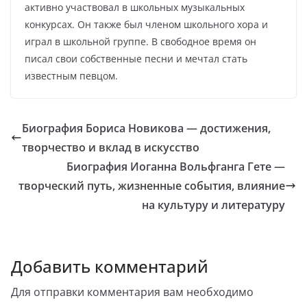
активно участвовал в школьных музыкальных
конкурсах. Он также был членом школьного хора и
играл в школьной группе. В свободное время он
писал свои собственные песни и мечтал стать
известным певцом.
Биография Бориса Новикова — достижения,
творчество и вклад в искусство
Биография Иоганна Вольфганга Гете —
творческий путь, жизненные события, влияние
на культуру и литературу
Добавить комментарий
Для отправки комментария вам необходимо