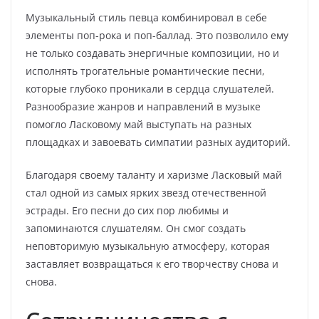
Музыкальный стиль певца комбинировал в себе
элементы поп-рока и поп-баллад. Это позволило ему
не только создавать энергичные композиции, но и
исполнять трогательные романтические песни,
которые глубоко проникали в сердца слушателей.
Разнообразие жанров и направлений в музыке
помогло Ласковому май выступать на разных
площадках и завоевать симпатии разных аудиторий.
Благодаря своему таланту и харизме Ласковый май
стал одной из самых ярких звезд отечественной
эстрады. Его песни до сих пор любимы и
запоминаются слушателям. Он смог создать
неповторимую музыкальную атмосферу, которая
заставляет возвращаться к его творчеству снова и
снова.