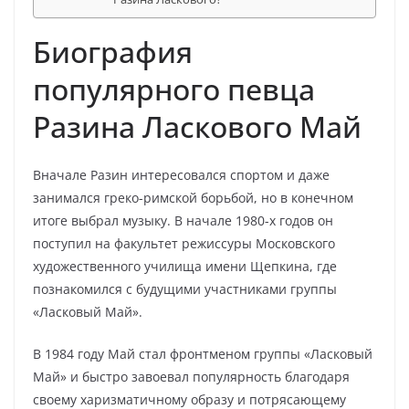
Биография
популярного певца
Разина Ласкового Май
Вначале Разин интересовался спортом и даже
занимался греко-римской борьбой, но в конечном
итоге выбрал музыку. В начале 1980-х годов он
поступил на факультет режиссуры Московского
художественного училища имени Щепкина, где
познакомился с будущими участниками группы
«Ласковый Май».
В 1984 году Май стал фронтменом группы «Ласковый
Май» и быстро завоевал популярность благодаря
своему харизматичному образу и потрясающему