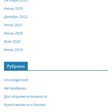
Октябрь 2023
Июнь 2023
Декабрь 2022
Июль 2021
Июнь 2020
Май 2020
Июль 2019
Рубрики
Uncategorised
Авторубрика
Достопримечательности
Криптовалюта и бизнес