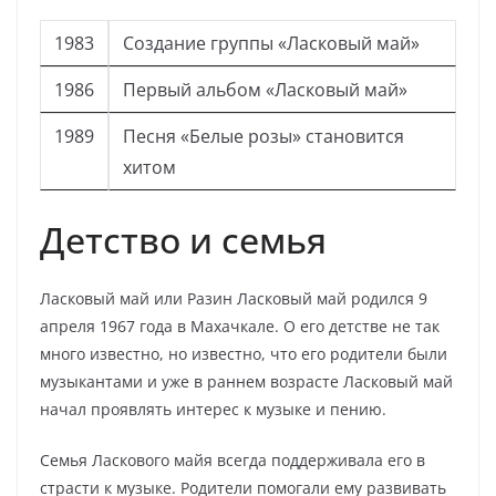
1983
Создание группы «Ласковый май»
1986
Первый альбом «Ласковый май»
1989
Песня «Белые розы» становится
хитом
Детство и семья
Ласковый май или Разин Ласковый май родился 9
апреля 1967 года в Махачкале. О его детстве не так
много известно, но известно, что его родители были
музыкантами и уже в раннем возрасте Ласковый май
начал проявлять интерес к музыке и пению.
Семья Ласкового майя всегда поддерживала его в
страсти к музыке. Родители помогали ему развивать