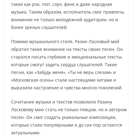
таких как рок, поп, соул, фанк и даже народная
музыка. Таким образом, исполнитель смог привлечь
внимание не только молодежной аудитории, но и
более зрелых слушателей.
Помимо музыкального стиля, Разин Ласковый май
обратил также внимание на тексты своих песен. Он
старался писать глубокие и эмоциональные тексты,
которые смогут задеть сердца слушателей. Такие
песни, как «Забудь меня», «Ты не верь слезам» и
«Московская осень» стали настоящими хитами и
выразили настроение и чувства многих поколений.
Сочетание музыки и текстов позволило Разину
Ласковому маю стать не только певцом, но и автором
песен. Он смог создать уникальные композиции,
которые стали популярными и до сих пор остаются
актуальными.