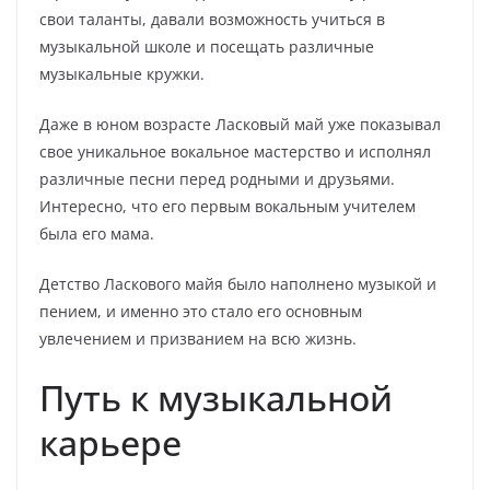
свои таланты, давали возможность учиться в
музыкальной школе и посещать различные
музыкальные кружки.
Даже в юном возрасте Ласковый май уже показывал
свое уникальное вокальное мастерство и исполнял
различные песни перед родными и друзьями.
Интересно, что его первым вокальным учителем
была его мама.
Детство Ласкового майя было наполнено музыкой и
пением, и именно это стало его основным
увлечением и призванием на всю жизнь.
Путь к музыкальной
карьере