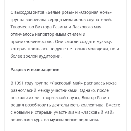
С выходом хитов «Белые розы» и «Озорная ночь»
группа завоевала сердца миллионов слушателей.
Творчество Виктора Разина и Ласкового мая
отличалось неповторимым стилем и
проникновенностью. Они смогли создать музыку,
которая пришлась по душе не только молодежи, но и
более зрелой аудитории.
Разрыв и возвращение
В 1991 году группа «Ласковый май» распалась из-за
разногласий между участниками. Однако, после
нескольких лет творческой паузы, Виктор Разин
решил возобновить деятельность коллектива. Вместе
с новыми и старыми участниками «Ласковый май»
вновь взял курс на музыкальные вершины.