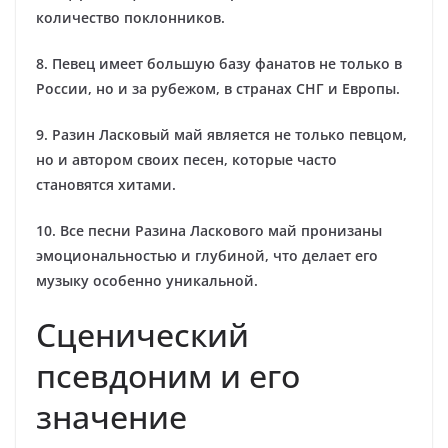
количество поклонников.
8. Певец имеет большую базу фанатов не только в
России, но и за рубежом, в странах СНГ и Европы.
9. Разин Ласковый май является не только певцом,
но и автором своих песен, которые часто
становятся хитами.
10. Все песни Разина Ласкового май пронизаны
эмоциональностью и глубиной, что делает его
музыку особенно уникальной.
Сценический
псевдоним и его
значение