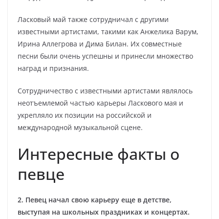
Ласковый май также сотрудничал с другими
известными артистами, такими как Анжелика Варум,
Ирина Аллегрова и Дима Билан. Их совместные
песни были очень успешны и принесли множество
наград и признания.
Сотрудничество с известными артистами являлось
неотъемлемой частью карьеры Ласкового мая и
укрепляло их позиции на российской и
международной музыкальной сцене.
Интересные факты о
певце
2. Певец начал свою карьеру еще в детстве,
выступая на школьных праздниках и концертах.