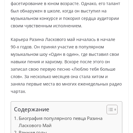
фасетирование в юном возрасте. Однако, его талант
был обнаружен в школе, когда он выступил на
музыкальном конкурсе и покорил сердца аудитории
своим чувственным исполнением.
Карьера Разина Ласкового май началась в начале
90-х годов. Он принял участие в популярном
музыкальном шоу «Один в один», где выставил свои
навыки пения и харизму. Вскоре после этого он
записал свою первую песню «Люблю тебя больше
слов». За несколько месяцев она стала хитом и
заняла первые места во многих еженедельных радио
чартах.
Содержание
Биография популярного певца Разина
Ласкового Май
Ранние годы