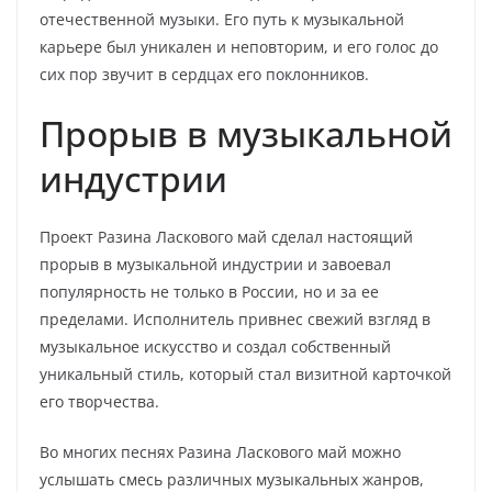
отечественной музыки. Его путь к музыкальной
карьере был уникален и неповторим, и его голос до
сих пор звучит в сердцах его поклонников.
Прорыв в музыкальной
индустрии
Проект Разина Ласкового май сделал настоящий
прорыв в музыкальной индустрии и завоевал
популярность не только в России, но и за ее
пределами. Исполнитель привнес свежий взгляд в
музыкальное искусство и создал собственный
уникальный стиль, который стал визитной карточкой
его творчества.
Во многих песнях Разина Ласкового май можно
услышать смесь различных музыкальных жанров,