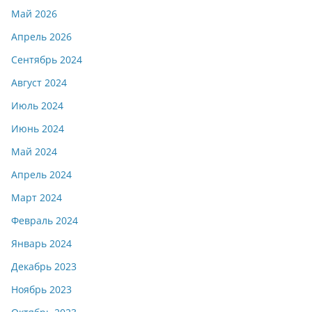
Май 2026
Апрель 2026
Сентябрь 2024
Август 2024
Июль 2024
Июнь 2024
Май 2024
Апрель 2024
Март 2024
Февраль 2024
Январь 2024
Декабрь 2023
Ноябрь 2023