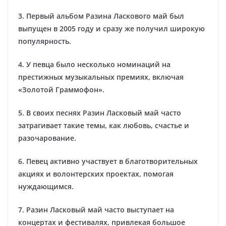
3. Первый альбом Разина Ласкового май был
выпущен в 2005 году и сразу же получил широкую
популярность.
4. У певца было несколько номинаций на
престижных музыкальных премиях, включая
«Золотой Граммофон».
5. В своих песнях Разин Ласковый май часто
затрагивает такие темы, как любовь, счастье и
разочарование.
6. Певец активно участвует в благотворительных
акциях и волонтерских проектах, помогая
нуждающимся.
7. Разин Ласковый май часто выступает на
концертах и фестивалях, привлекая большое