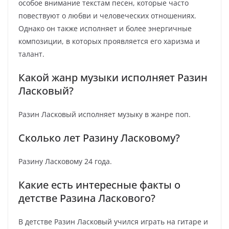
особое внимание текстам песен, которые часто
повествуют о любви и человеческих отношениях.
Однако он также исполняет и более энергичные
композиции, в которых проявляется его харизма и
талант.
Какой жанр музыки исполняет Разин
Ласковый?
Разин Ласковый исполняет музыку в жанре поп.
Сколько лет Разину Ласковому?
Разину Ласковому 24 года.
Какие есть интересные факты о
детстве Разина Ласкового?
В детстве Разин Ласковый учился играть на гитаре и