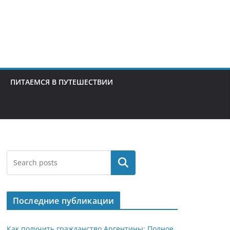
ПИТАЕМСЯ В ПУТЕШЕСТВИИ
Поиск
Последние публикации
Как получить гражданство Аргентины: Полное