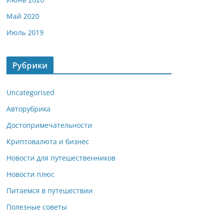
Май 2020
Июль 2019
Рубрики
Uncategorised
Авторубрика
Достопримечательности
Криптовалюта и бизнес
Новости для путешественников
Новости плюс
Питаемся в путешествии
Полезные советы