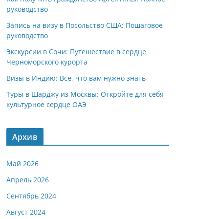
руководство
Запись на визу в Посольство США: Пошаговое
руководство
Экскурсии в Сочи: Путешествие в сердце
Черноморского курорта
Визы в Индию: Все, что вам нужно знать
Туры в Шарджу из Москвы: Откройте для себя
культурное сердце ОАЭ
Архив
Май 2026
Апрель 2026
Сентябрь 2024
Август 2024