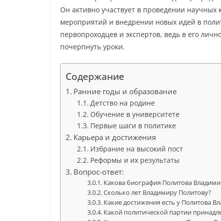
Он активно участвует в проведении научных
мероприятий и внедрении новых идей в полит
первопроходцев и экспертов, ведь в его личн
почерпнуть уроки.
Содержание
Ранние годы и образование
Детство на родине
Обучение в университете
Первые шаги в политике
Карьера и достижения
Избрание на высокий пост
Реформы и их результаты
Вопрос-ответ:
Какова биография Политова Владими
Сколько лет Владимиру Политову?
Какие достижения есть у Политова В
Какой политической партии принадл