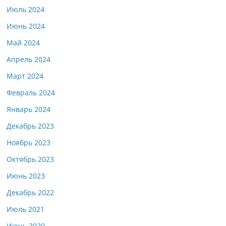
Июль 2024
Июнь 2024
Май 2024
Апрель 2024
Март 2024
Февраль 2024
Январь 2024
Декабрь 2023
Ноябрь 2023
Октябрь 2023
Июнь 2023
Декабрь 2022
Июль 2021
Июнь 2020