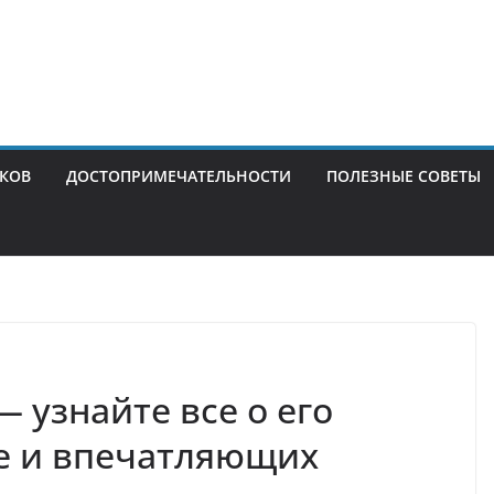
ИКОВ
ДОСТОПРИМЕЧАТЕЛЬНОСТИ
ПОЛЕЗНЫЕ СОВЕТЫ
 узнайте все о его
е и впечатляющих