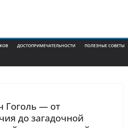
ИКОВ
ДОСТОПРИМЕЧАТЕЛЬНОСТИ
ПОЛЕЗНЫЕ СОВЕТЫ
 Гоголь — от
чия до загадочной