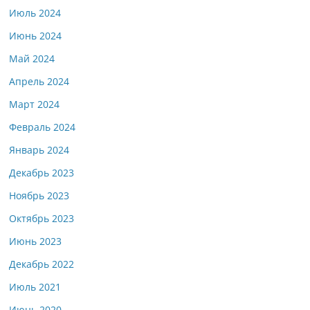
Июль 2024
Июнь 2024
Май 2024
Апрель 2024
Март 2024
Февраль 2024
Январь 2024
Декабрь 2023
Ноябрь 2023
Октябрь 2023
Июнь 2023
Декабрь 2022
Июль 2021
Июнь 2020