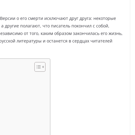
 Версии о его смерти исключают друг друга: некоторые
 а другие полагают, что писатель покончил с собой,
зависимо от того, каким образом закончилась его жизнь,
русской литературы и останется в сердцах читателей