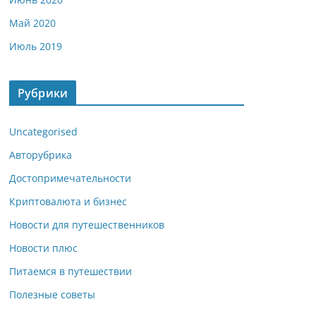
Май 2020
Июль 2019
Рубрики
Uncategorised
Авторубрика
Достопримечательности
Криптовалюта и бизнес
Новости для путешественников
Новости плюс
Питаемся в путешествии
Полезные советы