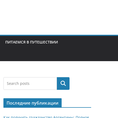
ПИТАЕМСЯ В ПУТЕШЕСТВИИ
Поиск
Последние публикации
Как получить гражданство Аргентины: Полное