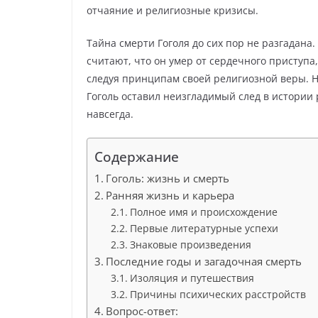
отчаяние и религиозные кризисы.
Тайна смерти Гоголя до сих пор не разгадана.
считают, что он умер от сердечного приступа,
следуя принципам своей религиозной веры. Не
Гоголь оставил неизгладимый след в истории 
навсегда.
Содержание
Гоголь: жизнь и смерть
Ранняя жизнь и карьера
Полное имя и происхождение
Первые литературные успехи
Знаковые произведения
Последние годы и загадочная смерть
Изоляция и путешествия
Причины психических расстройств
Вопрос-ответ: