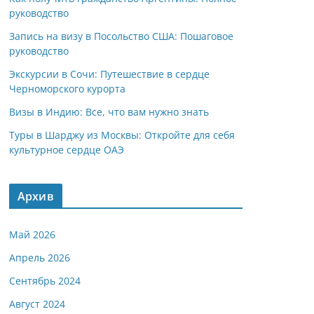
руководство
Запись на визу в Посольство США: Пошаговое
руководство
Экскурсии в Сочи: Путешествие в сердце
Черноморского курорта
Визы в Индию: Все, что вам нужно знать
Туры в Шарджу из Москвы: Откройте для себя
культурное сердце ОАЭ
Архив
Май 2026
Апрель 2026
Сентябрь 2024
Август 2024