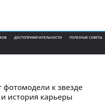
ИКОВ
ДОСТОПРИМЕЧАТЕЛЬНОСТИ
ПОЛЕЗНЫЕ СОВЕТЫ
т фотомодели к звезде
 и история карьеры