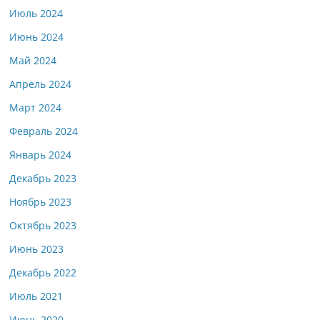
Июль 2024
Июнь 2024
Май 2024
Апрель 2024
Март 2024
Февраль 2024
Январь 2024
Декабрь 2023
Ноябрь 2023
Октябрь 2023
Июнь 2023
Декабрь 2022
Июль 2021
Июнь 2020