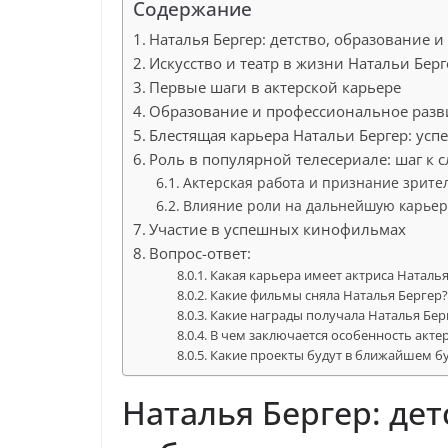
Содержание
Наталья Бергер: детство, образование и
Искусство и театр в жизни Натальи Берг
Первые шаги в актерской карьере
Образование и профессиональное разв
Блестящая карьера Натальи Бергер: усп
Роль в популярной телесериале: шаг к с
Актерская работа и признание зрите
Влияние роли на дальнейшую карьер
Участие в успешных кинофильмах
Вопрос-ответ:
Какая карьера имеет актриса Наталья
Какие фильмы сняла Наталья Бергер
Какие награды получала Наталья Бер
В чем заключается особенность актер
Какие проекты будут в ближайшем б
Наталья Бергер: дет