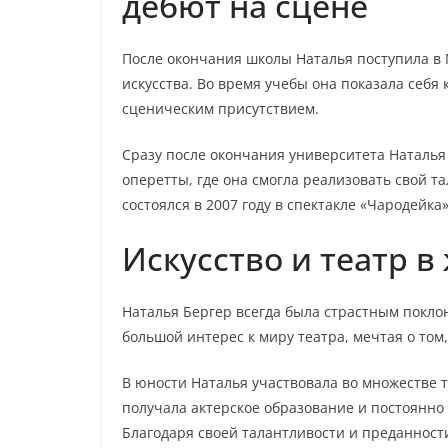
дебют на сцене
После окончания школы Наталья поступила в
искусства. Во время учебы она показала себя
сценическим присутствием.
Сразу после окончания университета Наталья
оперетты, где она смогла реализовать свой та
состоялся в 2007 году в спектакле «Чародейка»
Искусство и театр в
Наталья Бергер всегда была страстным поклон
большой интерес к миру театра, мечтая о том,
В юности Наталья участвовала во множестве 
получала актерское образование и постоянно
Благодаря своей талантливости и преданности