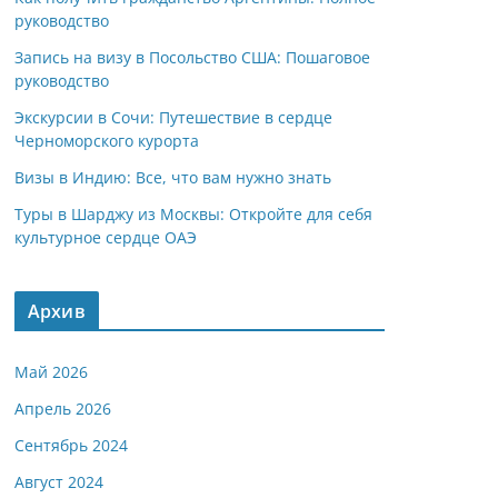
руководство
Запись на визу в Посольство США: Пошаговое
руководство
Экскурсии в Сочи: Путешествие в сердце
Черноморского курорта
Визы в Индию: Все, что вам нужно знать
Туры в Шарджу из Москвы: Откройте для себя
культурное сердце ОАЭ
Архив
Май 2026
Апрель 2026
Сентябрь 2024
Август 2024