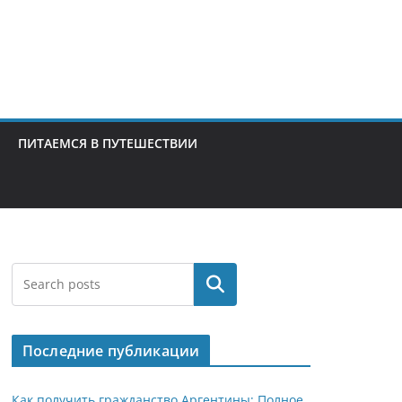
ПИТАЕМСЯ В ПУТЕШЕСТВИИ
Поиск
Последние публикации
Как получить гражданство Аргентины: Полное