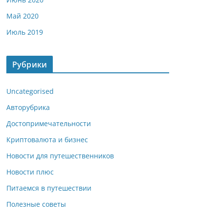
Май 2020
Июль 2019
Рубрики
Uncategorised
Авторубрика
Достопримечательности
Криптовалюта и бизнес
Новости для путешественников
Новости плюс
Питаемся в путешествии
Полезные советы