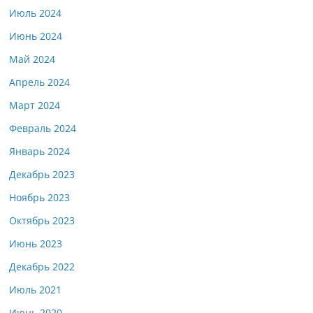
Июль 2024
Июнь 2024
Май 2024
Апрель 2024
Март 2024
Февраль 2024
Январь 2024
Декабрь 2023
Ноябрь 2023
Октябрь 2023
Июнь 2023
Декабрь 2022
Июль 2021
Июнь 2020