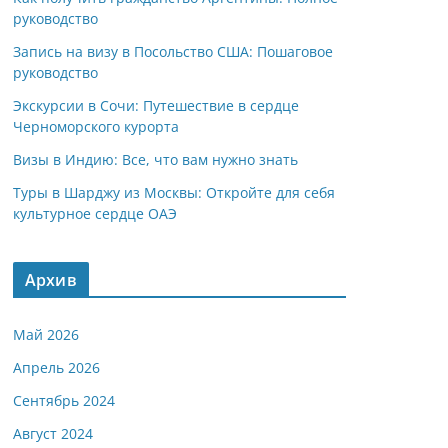
руководство
Запись на визу в Посольство США: Пошаговое
руководство
Экскурсии в Сочи: Путешествие в сердце
Черноморского курорта
Визы в Индию: Все, что вам нужно знать
Туры в Шарджу из Москвы: Откройте для себя
культурное сердце ОАЭ
Архив
Май 2026
Апрель 2026
Сентябрь 2024
Август 2024