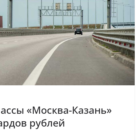
рассы «Москва-Казань»
ардов рублей