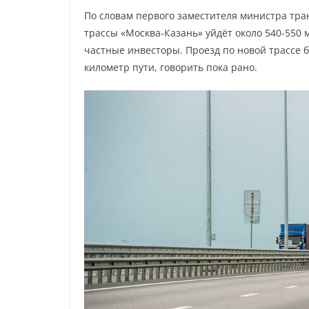
По словам первого заместителя министра тра
трассы «Москва-Казань» уйдёт около 540-550
частные инвесторы. Проезд по новой трассе б
километр пути, говорить пока рано.