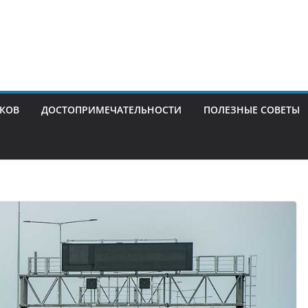
ИКОВ
ДОСТОПРИМЕЧАТЕЛЬНОСТИ
ПОЛЕЗНЫЕ СОВЕТЫ