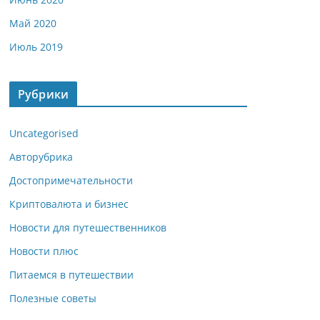
Май 2020
Июль 2019
Рубрики
Uncategorised
Авторубрика
Достопримечательности
Криптовалюта и бизнес
Новости для путешественников
Новости плюс
Питаемся в путешествии
Полезные советы