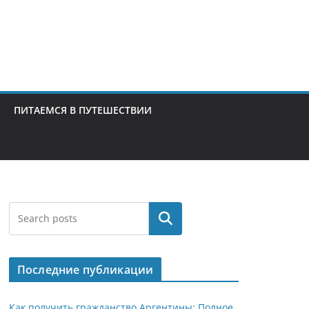
ПИТАЕМСЯ В ПУТЕШЕСТВИИ
Поиск
Последние публикации
Как получить гражданство Аргентины: Полное