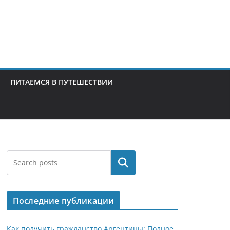
ПИТАЕМСЯ В ПУТЕШЕСТВИИ
Поиск
Последние публикации
Как получить гражданство Аргентины: Полное