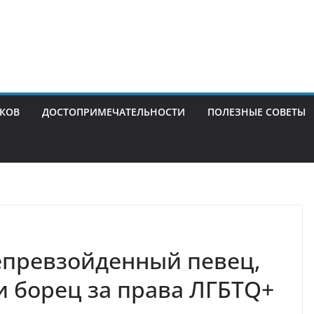
ИКОВ
ДОСТОПРИМЕЧАТЕЛЬНОСТИ
ПОЛЕЗНЫЕ СОВЕТЫ
епревзойденный певец,
и борец за права ЛГБТQ+