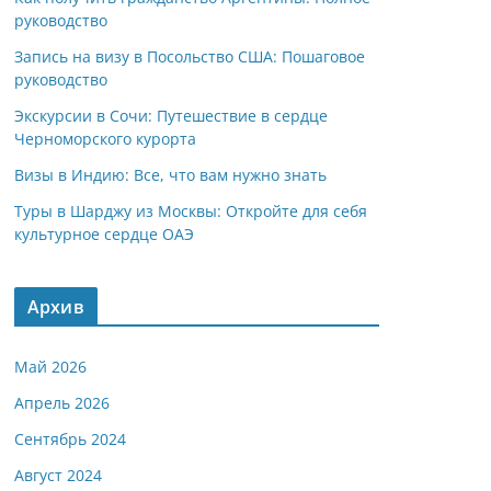
руководство
Запись на визу в Посольство США: Пошаговое
руководство
Экскурсии в Сочи: Путешествие в сердце
Черноморского курорта
Визы в Индию: Все, что вам нужно знать
Туры в Шарджу из Москвы: Откройте для себя
культурное сердце ОАЭ
Архив
Май 2026
Апрель 2026
Сентябрь 2024
Август 2024