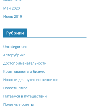
Май 2020
Июль 2019
Рубрики
Uncategorised
Авторубрика
Достопримечательности
Криптовалюта и бизнес
Новости для путешественников
Новости плюс
Питаемся в путешествии
Полезные советы