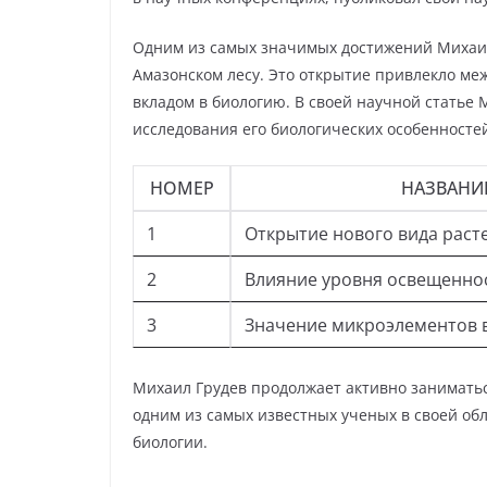
Одним из самых значимых достижений Михаила
Амазонском лесу. Это открытие привлекло м
вкладом в биологию. В своей научной статье
исследования его биологических особенносте
НОМЕР
НАЗВАНИЕ
1
Открытие нового вида раст
2
Влияние уровня освещеннос
3
Значение микроэлементов 
Михаил Грудев продолжает активно заниматься
одним из самых известных ученых в своей обл
биологии.