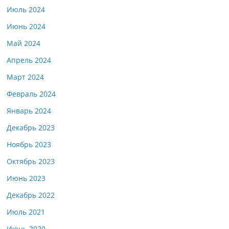
Июль 2024
Июнь 2024
Май 2024
Апрель 2024
Март 2024
Февраль 2024
Январь 2024
Декабрь 2023
Ноябрь 2023
Октябрь 2023
Июнь 2023
Декабрь 2022
Июль 2021
Июнь 2020