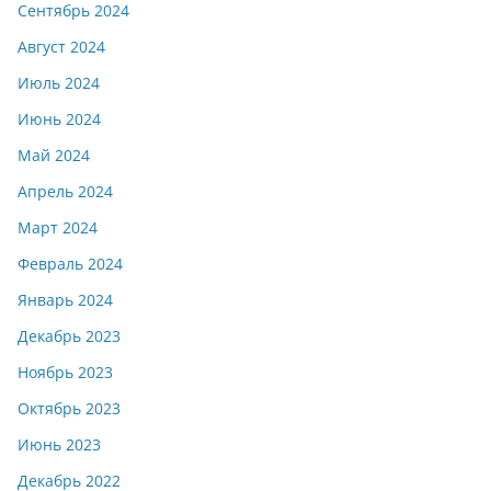
Сентябрь 2024
Август 2024
Июль 2024
Июнь 2024
Май 2024
Апрель 2024
Март 2024
Февраль 2024
Январь 2024
Декабрь 2023
Ноябрь 2023
Октябрь 2023
Июнь 2023
Декабрь 2022