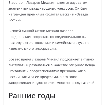
В addition, Лазарев Михаил является лауреатом
знаменитых международных конкурсов. Он был
награжден премиями «Золотая маска» и «Звезда
России».
В своей личной жизни Михаил Лазарев
предпочитает сохранять конфиденциальность,
поэтому о его отношениях и семейном статусе не
известно много информации.
Все это время Лазарев Михаил продолжает активно
выступать и развиваться в качестве оперного певца.
Его талант и профессионализм признаны как в
России, так и за ее пределами, а его голос
завораживает и вдохновляет множество слушателей.
Ранние годы