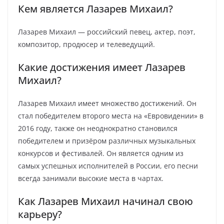
Кем является Лазарев Михаил?
Лазарев Михаил — российский певец, актер, поэт,
композитор, продюсер и телеведущий.
Какие достижения имеет Лазарев
Михаил?
Лазарев Михаил имеет множество достижений. Он
стал победителем второго места на «Евровидении» в
2016 году, также он неоднократно становился
победителем и призёром различных музыкальных
конкурсов и фестивалей. Он является одним из
самых успешных исполнителей в России, его песни
всегда занимали высокие места в чартах.
Как Лазарев Михаил начинал свою
карьеру?