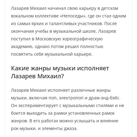
Лазарев Михаил начинал свою карьеру в детском
вокальном коллективе «Непоседы», где он стал одним
из самых ярких и талантливых участников. После
окончания учебы в музыкальной школе, Лазарев
поступил в Московскую хореографическую
академию, однако потом решил полностью
посвятить себя музыкальной карьере.
Какие жанры музыки исполняет
Лазарев Михаил?
Лазарев Михаил исполняет различные жанры
музыки, включая поп, электропоп и драм-энд-бэйс.
Он экспериментирует с музыкальными стилями и не
боится выходить за рамки установленных рамок
жанров. В его работах можно услышать и влияние
рок-музыки, и элементы джаза.