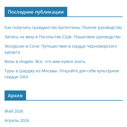
Последние публикации
Как получить гражданство Аргентины: Полное руководство
Запись на визу в Посольство США: Пошаговое руководство
Экскурсии в Сочи: Путешествие в сердце Черноморского
курорта
Визы в Индию: Все, что вам нужно знать
Туры в Шарджу из Москвы: Откройте для себя культурное
сердце ОАЭ
Архив
Май 2026
Апрель 2026