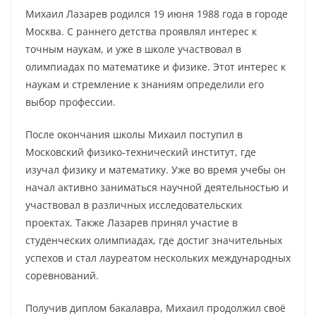
Михаил Лазарев родился 19 июня 1988 года в городе
Москва. С раннего детства проявлял интерес к
точным наукам, и уже в школе участвовал в
олимпиадах по математике и физике. Этот интерес к
наукам и стремление к знаниям определили его
выбор профессии.
После окончания школы Михаил поступил в
Московский физико-технический институт, где
изучал физику и математику. Уже во время учебы он
начал активно заниматься научной деятельностью и
участвовал в различных исследовательских
проектах. Также Лазарев принял участие в
студенческих олимпиадах, где достиг значительных
успехов и стал лауреатом нескольких международных
соревнований.
Получив диплом бакалавра, Михаил продолжил своё