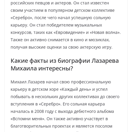
российских певцов и актеров. Он стал известен
своим участием в популярном детском коллективе
«Серебро», после чего начал успешную сольную
карьеру. Он стал победителем музыкальных
конкурсов, таких как «Евровидение» и «Новая волна».
Также он активно снимается в кино и мюзиклах,
получая высокие оценки за свою актерскую игру.
Какие факты из биографии Лазарева
Михаила интересны?
Михаил Лазарев начал свою профессиональную
карьеру в детском хоре «Каждый день» и успел
побывать в нескольких других коллективах до своего
вступления в «Серебро». Его сольная карьера
началась в 2008 году с выхода дебютного альбома
«Вспомни меня». Он также активно участвует в
благотворительных проектах и является посолом