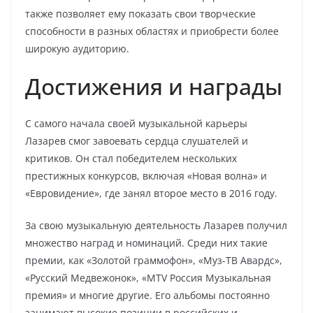
также позволяет ему показать свои творческие
способности в разных областях и приобрести более
широкую аудиторию.
Достижения и награды
С самого начала своей музыкальной карьеры
Лазарев смог завоевать сердца слушателей и
критиков. Он стал победителем нескольких
престижных конкурсов, включая «Новая волна» и
«Евровидение», где занял второе место в 2016 году.
За свою музыкальную деятельность Лазарев получил
множество наград и номинаций. Среди них такие
премии, как «Золотой граммофон», «Муз-ТВ Авардс»,
«Русский Медвежонок», «MTV Россия Музыкальная
премия» и многие другие. Его альбомы постоянно
занимают высокие позиции в российских и