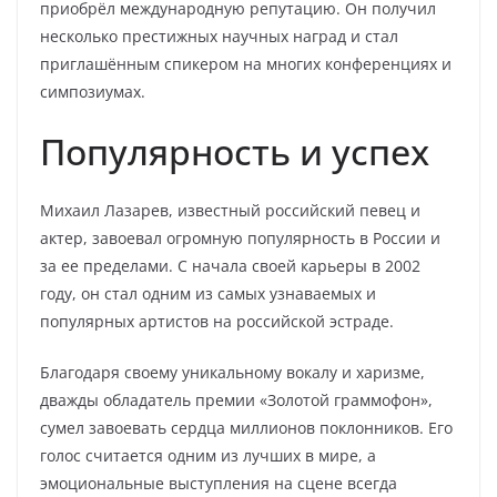
приобрёл международную репутацию. Он получил
несколько престижных научных наград и стал
приглашённым спикером на многих конференциях и
симпозиумах.
Популярность и успех
Михаил Лазарев, известный российский певец и
актер, завоевал огромную популярность в России и
за ее пределами. С начала своей карьеры в 2002
году, он стал одним из самых узнаваемых и
популярных артистов на российской эстраде.
Благодаря своему уникальному вокалу и харизме,
дважды обладатель премии «Золотой граммофон»,
сумел завоевать сердца миллионов поклонников. Его
голос считается одним из лучших в мире, а
эмоциональные выступления на сцене всегда