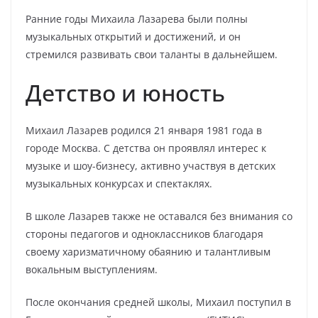
Ранние годы Михаила Лазарева были полны
музыкальных открытий и достижений, и он
стремился развивать свои таланты в дальнейшем.
Детство и юность
Михаил Лазарев родился 21 января 1981 года в
городе Москва. С детства он проявлял интерес к
музыке и шоу-бизнесу, активно участвуя в детских
музыкальных конкурсах и спектаклях.
В школе Лазарев также не оставался без внимания со
стороны педагогов и одноклассников благодаря
своему харизматичному обаянию и талантливым
вокальным выступлениям.
После окончания средней школы, Михаил поступил в