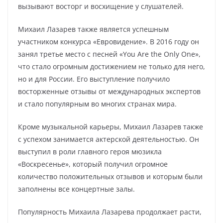
вызывают восторг и восхищение у слушателей.
Михаил Лазарев также является успешным
участником конкурса «Евровидение». В 2016 году он
занял третье место с песней «You Are the Only One»,
что стало огромным достижением не только для него,
но и для России. Его выступление получило
восторженные отзывы от международных экспертов
и стало популярным во многих странах мира.
Кроме музыкальной карьеры, Михаил Лазарев также
с успехом занимается актерской деятельностью. Он
выступил в роли главного героя мюзикла
«Воскресенье», который получил огромное
количество положительных отзывов и которым были
заполнены все концертные залы.
Популярность Михаила Лазарева продолжает расти,