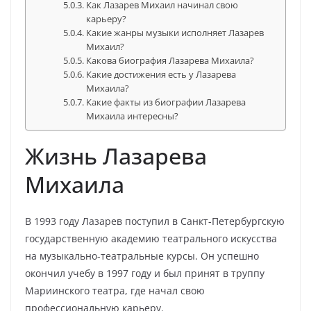
Как Лазарев Михаил начинал свою
карьеру?
Какие жанры музыки исполняет Лазарев
Михаил?
Какова биография Лазарева Михаила?
Какие достижения есть у Лазарева
Михаила?
Какие факты из биографии Лазарева
Михаила интересны?
Жизнь Лазарева
Михаила
В 1993 году Лазарев поступил в Санкт-Петербургскую
государственную академию театрального искусства
на музыкально-театральные курсы. Он успешно
окончил учебу в 1997 году и был принят в труппу
Мариинского театра, где начал свою
профессиональную карьеру.