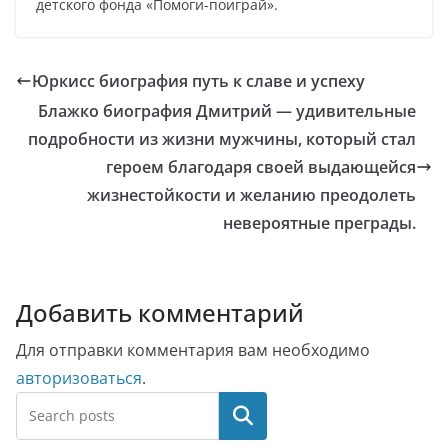
детского фонда «Помоги-поиграй».
Юркисс биография путь к славе и успеху
Блажко биография Дмитрий — удивительные
подробности из жизни мужчины, который стал
героем благодаря своей выдающейся
жизнестойкости и желанию преодолеть
невероятные преграды.
Добавить комментарий
Для отправки комментария вам необходимо
авторизоваться
.
Поиск