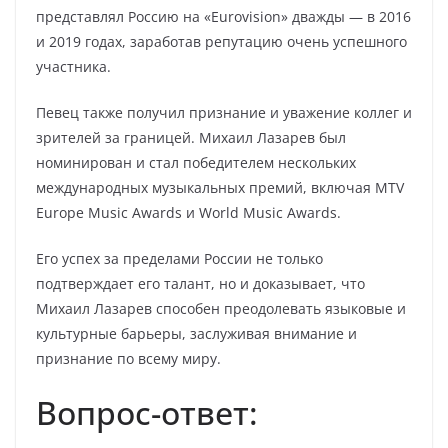
представлял Россию на «Eurovision» дважды — в 2016
и 2019 годах, заработав репутацию очень успешного
участника.
Певец также получил признание и уважение коллег и
зрителей за границей. Михаил Лазарев был
номинирован и стал победителем нескольких
международных музыкальных премий, включая MTV
Europe Music Awards и World Music Awards.
Его успех за пределами России не только
подтверждает его талант, но и доказывает, что
Михаил Лазарев способен преодолевать языковые и
культурные барьеры, заслуживая внимание и
признание по всему миру.
Вопрос-ответ: