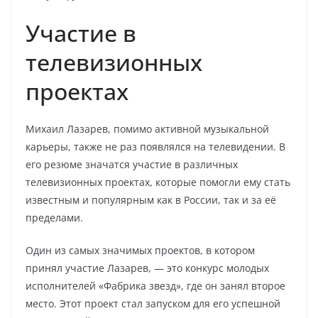
Участие в
телевизионных
проектах
Михаил Лазарев, помимо активной музыкальной
карьеры, также не раз появлялся на телевидении. В
его резюме значатся участие в различных
телевизионных проектах, которые помогли ему стать
известным и популярным как в России, так и за её
пределами.
Один из самых значимых проектов, в котором
принял участие Лазарев, — это конкурс молодых
исполнителей «Фабрика звезд», где он занял второе
место. Этот проект стал запуском для его успешной