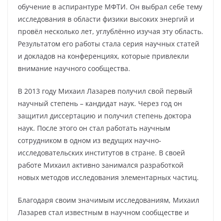
обучение в аспирантуре МФТИ. Он выбрал себе тему
исследования в области физики высоких энергий и
провёл несколько лет, углублённо изучая эту область.
Результатом его работы стала серия научных статей
и докладов на конференциях, которые привлекли
внимание научного сообщества.
В 2013 году Михаил Лазарев получил свой первый
научный степень – кандидат наук. Через год он
защитил диссертацию и получил степень доктора
наук. После этого он стал работать научным
сотрудником в одном из ведущих научно-
исследовательских институтов в стране. В своей
работе Михаил активно занимался разработкой
новых методов исследования элементарных частиц.
Благодаря своим значимым исследованиям, Михаил
Лазарев стал известным в научном сообществе и