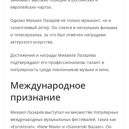
европейских чартах.
Однако Михаил Лазарев не только музыкант, но и
талантливый актер. Он снялся в нескольких фильмах
и телесериалах, за что был отмечен наградами
актерского искусства.
Достижения и награды Михаила Лазарева
подтверждают его профессионализм, талант и
популярность среди поклонников музыки и кино.
Международное
признание
Михаил Лазарев выступал на множестве популярных
международных музыкальных фестивалей, таких как
«Eurovision», «New Wave» и «Slavianski Bazaar». Он