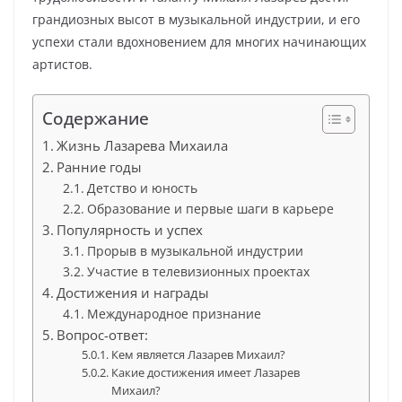
грандиозных высот в музыкальной индустрии, и его
успехи стали вдохновением для многих начинающих
артистов.
Содержание
Жизнь Лазарева Михаила
Ранние годы
Детство и юность
Образование и первые шаги в карьере
Популярность и успех
Прорыв в музыкальной индустрии
Участие в телевизионных проектах
Достижения и награды
Международное признание
Вопрос-ответ:
Кем является Лазарев Михаил?
Какие достижения имеет Лазарев
Михаил?