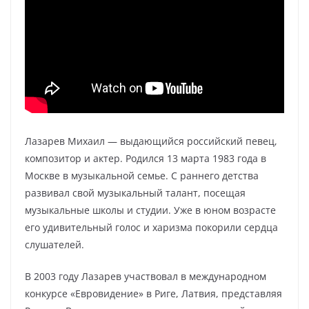
Лазарев Михаил — выдающийся российский певец,
композитор и актер. Родился 13 марта 1983 года в
Москве в музыкальной семье. С раннего детства
развивал свой музыкальный талант, посещая
музыкальные школы и студии. Уже в юном возрасте
его удивительный голос и харизма покорили сердца
слушателей.
В 2003 году Лазарев участвовал в международном
конкурсе «Евровидение» в Риге, Латвия, представляя