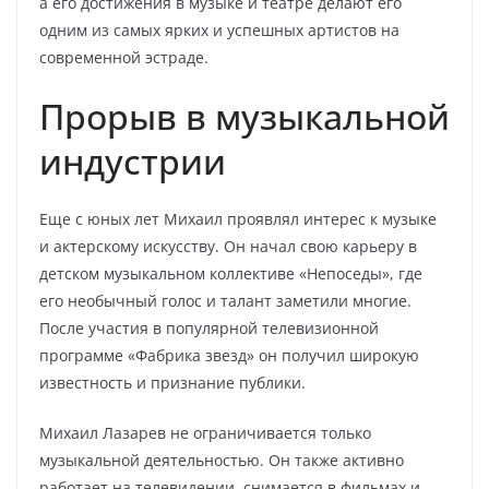
а его достижения в музыке и театре делают его
одним из самых ярких и успешных артистов на
современной эстраде.
Прорыв в музыкальной
индустрии
Еще с юных лет Михаил проявлял интерес к музыке
и актерскому искусству. Он начал свою карьеру в
детском музыкальном коллективе «Непоседы», где
его необычный голос и талант заметили многие.
После участия в популярной телевизионной
программе «Фабрика звезд» он получил широкую
известность и признание публики.
Михаил Лазарев не ограничивается только
музыкальной деятельностью. Он также активно
работает на телевидении, снимается в фильмах и