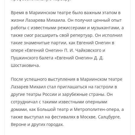
Время в Мариинском театре было важным этапом в
жизни Лазарева Михаила. Он получил ценный опыт
работы с известными режиссерами и музыкантами, а
также смог расширить свой репертуар. Он исполнил
такие знаменитые партии, как Евгений Онегин в
опере «Евгений Онегин» П. И. Чайковского и
Пушкинского балета «Евгений Онегин» Д. Д.
Шостаковича.
После успешного выступления в Мариинском театре
Лазарев Михаил стал приглашаться на гастроли в
другие театры России и зарубежные страны. Он
сотрудничал с такими известными оперными
домами, как Большой театр и Метрополитен-опера, а
также выступал на фестивалях в Москве, Салцбурге,
Вероне и других городах.