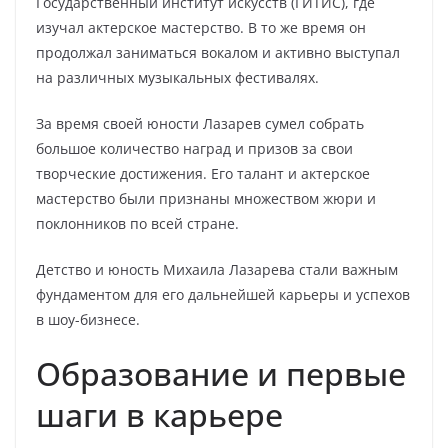
Государственный институт искусств (ГИТИС), где
изучал актерское мастерство. В то же время он
продолжал заниматься вокалом и активно выступал
на различных музыкальных фестивалях.
За время своей юности Лазарев сумел собрать
большое количество наград и призов за свои
творческие достижения. Его талант и актерское
мастерство были признаны множеством жюри и
поклонников по всей стране.
Детство и юность Михаила Лазарева стали важным
фундаментом для его дальнейшей карьеры и успехов
в шоу-бизнесе.
Образование и первые
шаги в карьере