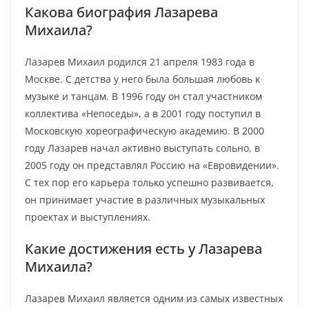
Какова биография Лазарева
Михаила?
Лазарев Михаил родился 21 апреля 1983 года в
Москве. С детства у него была большая любовь к
музыке и танцам. В 1996 году он стал участником
коллектива «Непоседы», а в 2001 году поступил в
Московскую хореографическую академию. В 2000
году Лазарев начал активно выступать сольно, в
2005 году он представлял Россию на «Евровидении».
С тех пор его карьера только успешно развивается,
он принимает участие в различных музыкальных
проектах и выступлениях.
Какие достижения есть у Лазарева
Михаила?
Лазарев Михаил является одним из самых известных