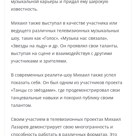
музыкальной карьеры и придал ему широкую
известность.
Михаил также выступал в качестве участника или
ведущего различных телевизионных музыкальных
шоу, таких как «Голос», «Музыка нас связала»,
«Звезды на льду» и др. Он проявлял свои таланты,
выступая на сцене и взаимодействуя с другими
участниками и зрителями.
В современных реалити-шоу Михаил также успел
показать себя. Он был одним из участников проекта
«Танцы со звёздами», где продемонстрировал свои
танцевальные навыки и покорил публику своим
талантом.
Своим участием в телевизионных проектах Михаил
Лазарев демонстрирует свою многогранность и
способность работать в различных форматах. Это