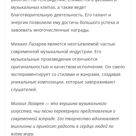
музыкальных клипах, а также ведет
благотворительную деятельность. Его талант и
энергия позволили ему достичь большого успеха и
завоевать многочисленные награды.
Михаил Лазарев является неотъемлемой частью
современной музыкальной индустрии. Его
музыкальные произведения отличаются
оригинальностью и качеством исполнения. Он смело
экспериментирует со стилями и жанрами, создавая
уникальные композиции, которые завораживают
слушателей.
Михаил Лазарев — это вершина музыкального
искусства, чьи песни перевернули представления о
современной эстраде. Его творчество вдохновляет
миллионы и приносит радость в сердца людей по
всему миру.