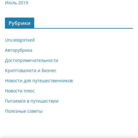
Июль 2019
Рубрики
Uncategorised
Авторубрика
Достопримечательности
Криптовалюта и бизнес
Новости для путешественников
Новости плюс
Питаемся в путешествии
Полезные советы