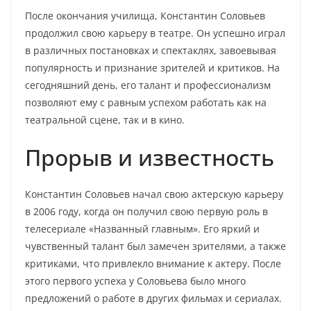
После окончания училища, Константин Соловьев
продолжил свою карьеру в театре. Он успешно играл
в различных постановках и спектаклях, завоевывая
популярность и признание зрителей и критиков. На
сегодняшний день, его талант и профессионализм
позволяют ему с равным успехом работать как на
театральной сцене, так и в кино.
Прорыв и известность
Константин Соловьев начал свою актерскую карьеру
в 2006 году, когда он получил свою первую роль в
телесериале «Названный главным». Его яркий и
чувственный талант был замечен зрителями, а также
критиками, что привлекло внимание к актеру. После
этого первого успеха у Соловьева было много
предложений о работе в других фильмах и сериалах.