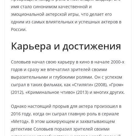
имя стало синонимом качественной и
эмоциональной актерской игры, что делает его
одним из самых влиятельных и успешных актеров в
России.
Карьера и достижения
Соловьев начал свою карьеру в кино в начале 2000-х
годов и сразу же впечатлил зрителей своими
выразительными и глубокими ролями. Он с успехом
сыграл в таких фильмах, как «Стиляги» (2008), «Гром»
(2012), «Криминальное чтиво» (2013) и многих других.
Однако настоящий прорыв для актера произошел в
2016 году, когда он сыграл главную роль в сериале
«Метод». В этом шокирующем и захватывающем
детективе Соловьев поразил зрителей своими