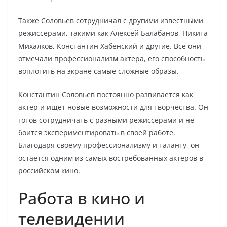
Также Соловьев сотрудничал с другими известными
режиссерами, такими как Алексей Балабанов, Никита
Михалков, Константин Хабенский и другие. Все они
отмечали профессионализм актера, его способность
воплотить на экране самые сложные образы.
Константин Соловьев постоянно развивается как
актер и ищет новые возможности для творчества. Он
готов сотрудничать с разными режиссерами и не
боится экспериментировать в своей работе.
Благодаря своему профессионализму и таланту, он
остается одним из самых востребованных актеров в
российском кино.
Работа в кино и
телевидении