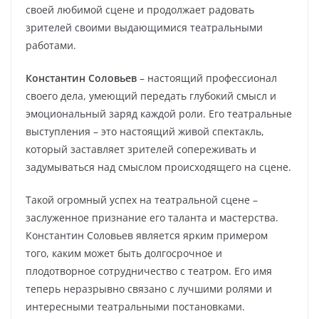
своей любимой сцене и продолжает радовать
зрителей своими выдающимися театральными
работами.
Константин Соловьев
– настоящий профессионал
своего дела, умеющий передать глубокий смысл и
эмоциональный заряд каждой роли. Его театральные
выступления – это настоящий живой спектакль,
который заставляет зрителей сопереживать и
задумываться над смыслом происходящего на сцене.
Такой огромный успех на театральной сцене –
заслуженное признание его таланта и мастерства.
Константин Соловьев является ярким примером
того, каким может быть долгосрочное и
плодотворное сотрудничество с театром. Его имя
теперь неразрывно связано с лучшими ролями и
интересными театральными постановками.