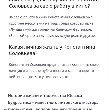
Соловьев за свою работу в кино?
За свою работу в кино Константин Соловьев был
удостоен нескольких наград, среди которых приз
«Лучшая мужская роль» на Каннском фестивале,
«Золотой орел» за лучшую мужскую роль и другие.
Какая личная жизнь у Константина
Соловьева?
Константин Соловьев предпочитает оставлять свою
личную жизнь вне публичности и мало говорит о
ней. Известно, что у него есть сын.
История жизни и творчества Юозаса
Будрайтиса – известного литовского мастера
писаных яиц, воплощающего традиции и