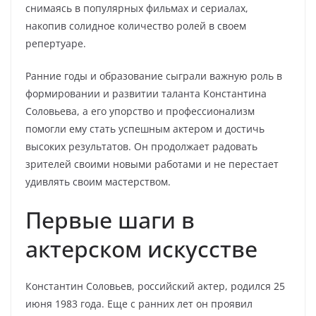
снимаясь в популярных фильмах и сериалах,
накопив солидное количество ролей в своем
репертуаре.
Ранние годы и образование сыграли важную роль в
формировании и развитии таланта Константина
Соловьева, а его упорство и профессионализм
помогли ему стать успешным актером и достичь
высоких результатов. Он продолжает радовать
зрителей своими новыми работами и не перестает
удивлять своим мастерством.
Первые шаги в
актерском искусстве
Константин Соловьев, российский актер, родился 25
июня 1983 года. Еще с ранних лет он проявил