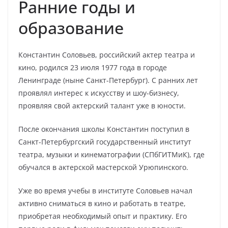
Ранние годы и
образование
Константин Соловьев, российский актер театра и
кино, родился 23 июля 1977 года в городе
Ленинграде (ныне Санкт-Петербург). С ранних лет
проявлял интерес к искусству и шоу-бизнесу,
проявляя свой актерский талант уже в юности.
После окончания школы Константин поступил в
Санкт-Петербургский государственный институт
театра, музыки и кинематографии (СПбГИТМиК), где
обучался в актерской мастерской Урюпинского.
Уже во время учебы в институте Соловьев начал
активно сниматься в кино и работать в театре,
приобретая необходимый опыт и практику. Его