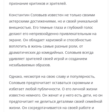
признание критиков и зрителей.
Константин Соловьев известен не только своими
актерскими достижениями, но и своей уникальной
внешностью. Его темные глаза и глубокий голос
делают его непревзойденно привлекательным на
экране. Он обладает харизмой и способностью
воплотить в жизнь самые разные роли, от
драматических до комедийных. Соловьев всегда
удивляет зрителей своей игрой и созданием
незабываемых образов.
Однако, несмотря на свою славу и популярность,
Соловьев предпочитает оставаться скромным и
избегает любой публичности. О его личной жизни
известно немного. Он женат и у него есть дети, но он
предпочитает не делиться деталями своей семейной
жизни. Он сосредотачивается на своей работе и