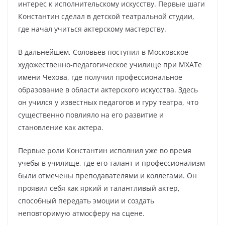
интерес к исполнительскому искусству. Первые шаги
Константин сделал в детской театральной студии,
где начал учиться актерскому мастерству.
В дальнейшем, Соловьев поступил в Московское
художественно-педагогическое училище при МХАТе
имени Чехова, где получил профессиональное
образование в области актерского искусства. Здесь
он учился у известных педагогов и гуру театра, что
существенно повлияло на его развитие и
становление как актера.
Первые роли Константин исполнил уже во время
учебы в училище, где его талант и профессионализм
были отмечены преподавателями и коллегами. Он
проявил себя как яркий и талантливый актер,
способный передать эмоции и создать
неповторимую атмосферу на сцене.