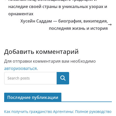
наследие своей страны в уникальных узорах и
орнаментах
Хусейн Саддам — биография, википедия,
последняя жизнь и история
Добавить комментарий
Для отправки комментария вам необходимо
авторизоваться
.
Поиск
Последние публикации
Как получить гражданство Аргентины: Полное руководство