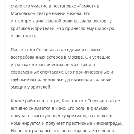
стало его участие в постановке «Гамлет» в
Московском театре имени Чехова. Его
интерпретация главной роли вызвала восторг у
критиков и зрителей, что принесло ему широкую
известность.
После этого Соловьев стал одним из самых
востребованных актеров в Москве. Он успешно
играл как в классических пьесах, так и в
современных спектаклях. Его проникновенные и
глубокие исполнения всегда вызывали сильные
эмоции у зрителей.
Кроме работы в театре, Константин Соловьев также
активно снимается в кино. Его роли в фильмах
получают высокую оценку критиков, а сам актер
номинируется и получает престижные кинонаграды.
Но несмотря на все это, он всегда остается верен