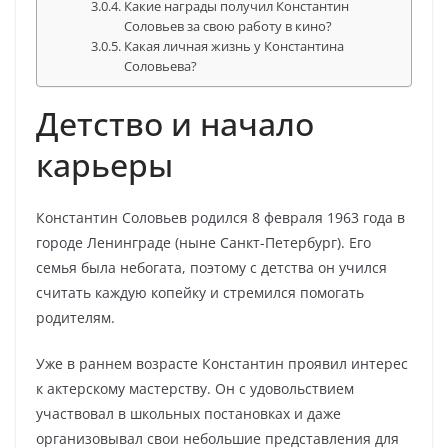
Какие награды получил Константин
Соловьев за свою работу в кино?
Какая личная жизнь у Константина
Соловьева?
Детство и начало
карьеры
Константин Соловьев родился 8 февраля 1963 года в
городе Ленинграде (ныне Санкт-Петербург). Его
семья была небогата, поэтому с детства он учился
считать каждую копейку и стремился помогать
родителям.
Уже в раннем возрасте Константин проявил интерес
к актерскому мастерству. Он с удовольствием
участвовал в школьных постановках и даже
организовывал свои небольшие представления для