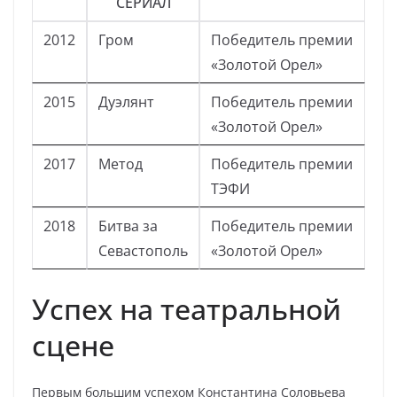
СЕРИАЛ
2012
Гром
Победитель премии
«Золотой Орел»
2015
Дуэлянт
Победитель премии
«Золотой Орел»
2017
Метод
Победитель премии
ТЭФИ
2018
Битва за
Победитель премии
Севастополь
«Золотой Орел»
Успех на театральной
сцене
Первым большим успехом Константина Соловьева