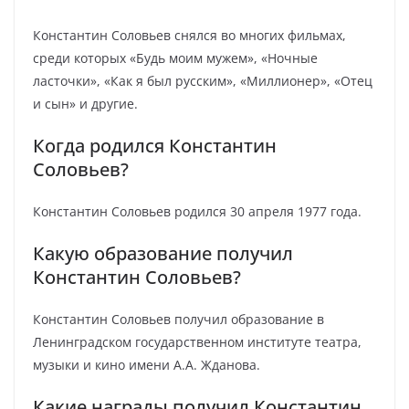
Константин Соловьев снялся во многих фильмах,
среди которых «Будь моим мужем», «Ночные
ласточки», «Как я был русским», «Миллионер», «Отец
и сын» и другие.
Когда родился Константин
Соловьев?
Константин Соловьев родился 30 апреля 1977 года.
Какую образование получил
Константин Соловьев?
Константин Соловьев получил образование в
Ленинградском государственном институте театра,
музыки и кино имени А.А. Жданова.
Какие награды получил Константин