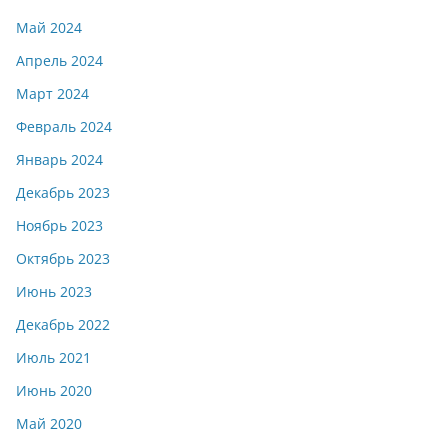
Май 2024
Апрель 2024
Март 2024
Февраль 2024
Январь 2024
Декабрь 2023
Ноябрь 2023
Октябрь 2023
Июнь 2023
Декабрь 2022
Июль 2021
Июнь 2020
Май 2020