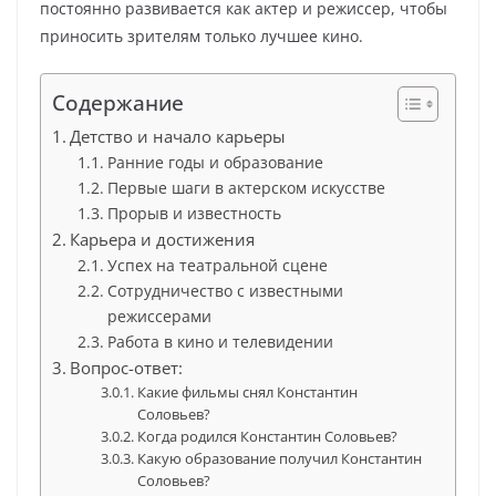
постоянно развивается как актер и режиссер, чтобы
приносить зрителям только лучшее кино.
Содержание
Детство и начало карьеры
Ранние годы и образование
Первые шаги в актерском искусстве
Прорыв и известность
Карьера и достижения
Успех на театральной сцене
Сотрудничество с известными
режиссерами
Работа в кино и телевидении
Вопрос-ответ:
Какие фильмы снял Константин
Соловьев?
Когда родился Константин Соловьев?
Какую образование получил Константин
Соловьев?