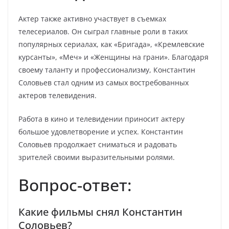
Актер также активно участвует в съемках
телесериалов. Он сыграл главные роли в таких
популярных сериалах, как «Бригада», «Кремлевские
курсанты», «Меч» и «Женщины на грани». Благодаря
своему таланту и профессионализму, Константин
Соловьев стал одним из самых востребованных
актеров телевидения.
Работа в кино и телевидении приносит актеру
большое удовлетворение и успех. Константин
Соловьев продолжает сниматься и радовать
зрителей своими выразительными ролями.
Вопрос-ответ:
Какие фильмы снял Константин
Соловьев?