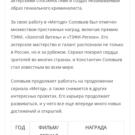
актерскими способностями и создал незабываемый
образ гениального криминалиста.
За свою работу в «Методе» Соловьев был отмечен
множеством престижных наград, включая премию
ТЭФИ, «Золотой Витязь» и «ТЭФИ-Регион». Его
актерское мастерство и талант распознали не только
в России, но и за рубежом. Сериал покорил сердца
зрителей во многих странах, и Константин Соловьев
стал известным во всем мире.
Соловьев продолжает работать на продолжении
сериала «Метод», а также снимается в других
интересных проектах. Его карьера продолжает
развиваться, и у него все еще впереди много новых
достижений и открытий.
ГОД
ФИЛЬМ/
НАГРАДА