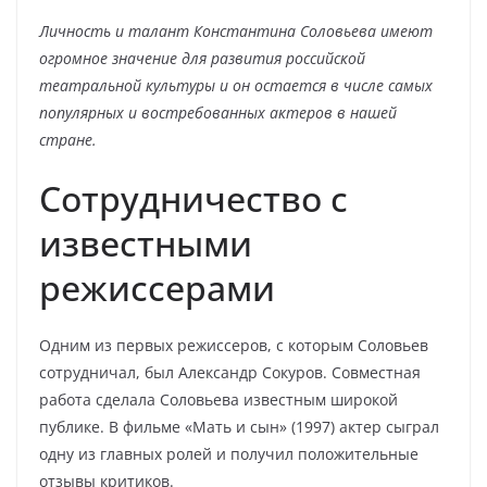
Личность и талант Константина Соловьева имеют
огромное значение для развития российской
театральной культуры и он остается в числе самых
популярных и востребованных актеров в нашей
стране.
Сотрудничество с
известными
режиссерами
Одним из первых режиссеров, с которым Соловьев
сотрудничал, был Александр Сокуров. Совместная
работа сделала Соловьева известным широкой
публике. В фильме «Мать и сын» (1997) актер сыграл
одну из главных ролей и получил положительные
отзывы критиков.