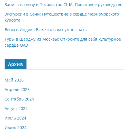
Запись на визу в Посольство США: Пошаговое руководство
Экскурсии в Сочи: Путешествие в сердце Черноморского
курорта
Визы в Индию: Все, что вам нужно знать
Туры в Шарджу из Москвы: Откройте для себя культурное
сердце ОАЭ
Архив
Май 2026
Апрель 2026
Сентябрь 2024
Август 2024
Июль 2024
Июнь 2024