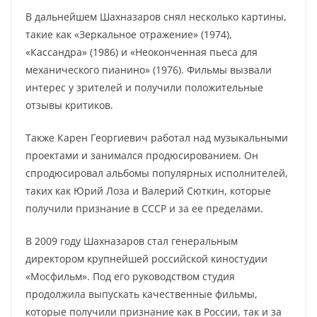
В дальнейшем Шахназаров снял несколько картины,
такие как «Зеркальное отражение» (1974),
«Кассандра» (1986) и «Неоконченная пьеса для
механического пианино» (1976). Фильмы вызвали
интерес у зрителей и получили положительные
отзывы критиков.
Также Карен Георгиевич работал над музыкальными
проектами и занимался продюсированием. Он
спродюсировал альбомы популярных исполнителей,
таких как Юрий Лоза и Валерий Сюткин, которые
получили признание в СССР и за ее пределами.
В 2009 году Шахназаров стал генеральным
директором крупнейшей российской киностудии
«Мосфильм». Под его руководством студия
продолжила выпускать качественные фильмы,
которые получили признание как в России, так и за