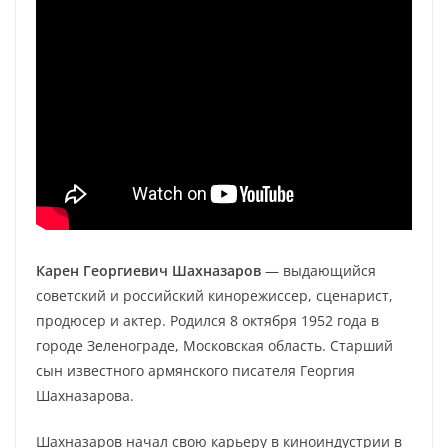
Карен Георгиевич Шахназаров
— выдающийся
советский и российский кинорежиссер, сценарист,
продюсер и актер. Родился 8 октября 1952 года в
городе Зеленограде, Московская область. Старший
сын известного армянского писателя Георгия
Шахназарова.
Шахназаров начал свою карьеру в киноиндустрии в