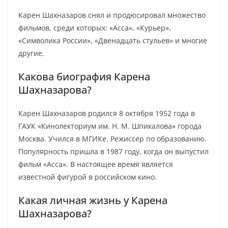
Карен Шахназаров снял и продюсировал множество
фильмов, среди которых: «Асса», «Курьер»,
«Символика России», «Двенадцать стульев» и многие
другие.
Какова биография Карена
Шахназарова?
Карен Шахназаров родился 8 октября 1952 года в
ГАУК «Кинолекториум им. Н. М. Шпикалова» города
Москва. Учился в МГИКе. Режиссер по образованию.
Популярность пришла в 1987 году, когда он выпустил
фильм «Асса». В настоящее время является
известной фигурой в российском кино.
Какая личная жизнь у Карена
Шахназарова?