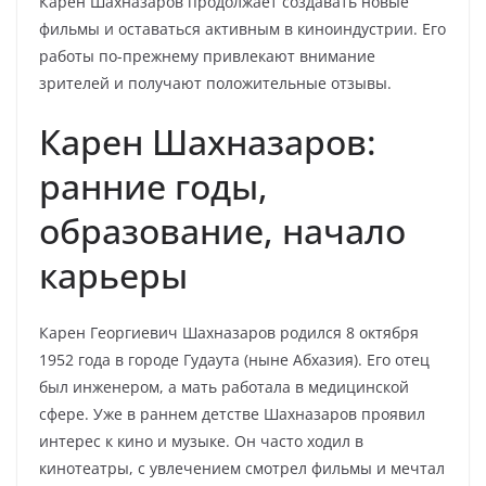
Карен Шахназаров продолжает создавать новые
фильмы и оставаться активным в киноиндустрии. Его
работы по-прежнему привлекают внимание
зрителей и получают положительные отзывы.
Карен Шахназаров:
ранние годы,
образование, начало
карьеры
Карен Георгиевич Шахназаров родился 8 октября
1952 года в городе Гудаута (ныне Абхазия). Его отец
был инженером, а мать работала в медицинской
сфере. Уже в раннем детстве Шахназаров проявил
интерес к кино и музыке. Он часто ходил в
кинотеатры, с увлечением смотрел фильмы и мечтал