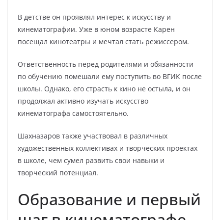
В детстве он проявлял интерес к искусству и
кинематографии. Уже в юном возрасте Карен
посещал кинотеатры и мечтал стать режиссером.
Ответственность перед родителями и обязанности
по обучению помешали ему поступить во ВГИК после
школы. Однако, его страсть к кино не остыла, и он
продолжал активно изучать искусство
кинематографа самостоятельно.
Шахназаров также участвовал в различных
художественных коллективах и творческих проектах
в школе, чем сумел развить свои навыки и
творческий потенциал.
Образование и первый
шаг в кинематографе