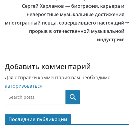
Сергей Харламов — биография, карьера и
невероятные музыкальные достижения
многогранный певца, совершившего настоящий
прорыв в отечественной музыкальной
индустрии!
Добавить комментарий
Для отправки комментария вам необходимо
авторизоваться
.
Поиск
Последние публикации