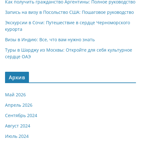
Как получить гражданство Аргентины: Полное руководство
Запись на визу в Посольство США: Пошаговое руководство
Экскурсии в Сочи: Путешествие в сердце Черноморского
курорта
Визы в Индию: Все, что вам нужно знать
Туры в Шарджу из Москвы: Откройте для себя культурное
сердце ОАЭ
Архив
Май 2026
Апрель 2026
Сентябрь 2024
Август 2024
Июль 2024