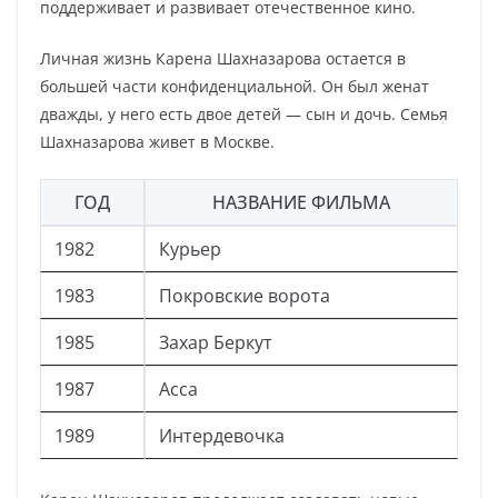
поддерживает и развивает отечественное кино.
Личная жизнь Карена Шахназарова остается в
большей части конфиденциальной. Он был женат
дважды, у него есть двое детей — сын и дочь. Семья
Шахназарова живет в Москве.
ГОД
НАЗВАНИЕ ФИЛЬМА
1982
Курьер
1983
Покровские ворота
1985
Захар Беркут
1987
Асса
1989
Интердевочка