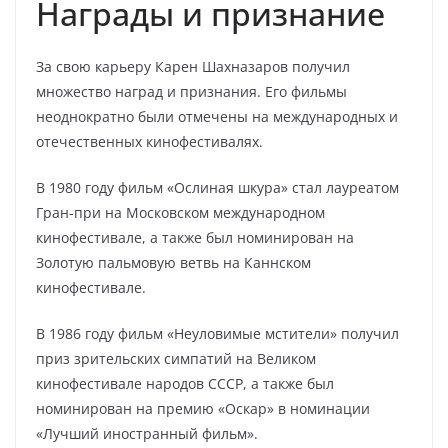
Награды и признание
За свою карьеру Карен Шахназаров получил
множество наград и признания. Его фильмы
неоднократно были отмечены на международных и
отечественных кинофестивалях.
В 1980 году фильм «Ослиная шкура» стал лауреатом
Гран-при на Московском международном
кинофестивале, а также был номинирован на
Золотую пальмовую ветвь на Каннском
кинофестивале.
В 1986 году фильм «Неуловимые мстители» получил
приз зрительских симпатий на Великом
кинофестивале народов СССР, а также был
номинирован на премию «Оскар» в номинации
«Лучший иностранный фильм».