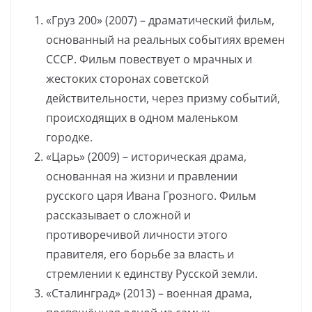
«Груз 200» (2007) – драматический фильм,
основанный на реальных событиях времен
СССР. Фильм повествует о мрачных и
жестоких сторонах советской
действительности, через призму событий,
происходящих в одном маленьком
городке.
«Царь» (2009) – историческая драма,
основанная на жизни и правлении
русского царя Ивана Грозного. Фильм
рассказывает о сложной и
противоречивой личности этого
правителя, его борьбе за власть и
стремлении к единству Русской земли.
«Сталинград» (2013) – военная драма,