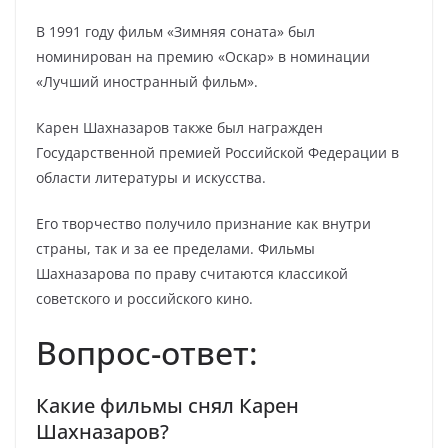
В 1991 году фильм «Зимняя соната» был
номинирован на премию «Оскар» в номинации
«Лучший иностранный фильм».
Карен Шахназаров также был награжден
Государственной премией Российской Федерации в
области литературы и искусства.
Его творчество получило признание как внутри
страны, так и за ее пределами. Фильмы
Шахназарова по праву считаются классикой
советского и российского кино.
Вопрос-ответ:
Какие фильмы снял Карен
Шахназаров?