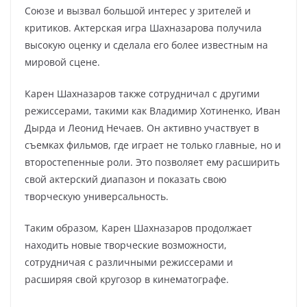
Союзе и вызвал большой интерес у зрителей и
критиков. Актерская игра Шахназарова получила
высокую оценку и сделала его более известным на
мировой сцене.
Карен Шахназаров также сотрудничал с другими
режиссерами, такими как Владимир Хотиненко, Иван
Дырда и Леонид Нечаев. Он активно участвует в
съемках фильмов, где играет не только главные, но и
второстепенные роли. Это позволяет ему расширить
свой актерский диапазон и показать свою
творческую универсальность.
Таким образом, Карен Шахназаров продолжает
находить новые творческие возможности,
сотрудничая с различными режиссерами и
расширяя свой кругозор в кинематографе.