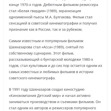
конце 1970-х годов. Дебютным фильмом режиссера
стал «Белая гвардия» (1989), экранизация
одноименной пьесы М.А. Булгакова. Фильм стал
сенсацией в советской кинематографии и получил
признание как в России, так и за рубежом.
Cамым известным и популярным фильмом
Шахназарова стал «Асса» (1989), снятый по
собственному сценарию. Этот фильм,
рассказывающий о бунтарской молодежи 1980-х
годов, стал культовым и до сих пор остается одним из
самых известных и любимых фильмов в истории
советского кинематографа.
В 1991 году Шахназаров создал киностудию
«Кинокомпания Детский мир» и начал активно
заниматься производством и съемками фильмов. Он
стал одним из авторов и режиссеров популярного