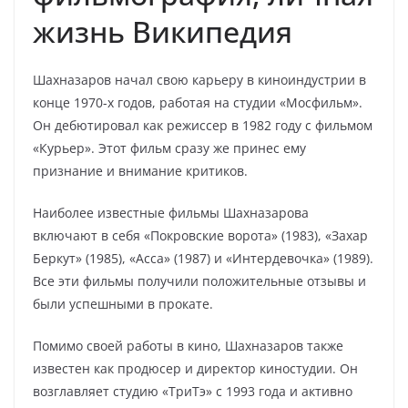
жизнь Википедия
Шахназаров начал свою карьеру в киноиндустрии в
конце 1970-х годов, работая на студии «Мосфильм».
Он дебютировал как режиссер в 1982 году с фильмом
«Курьер». Этот фильм сразу же принес ему
признание и внимание критиков.
Наиболее известные фильмы Шахназарова
включают в себя «Покровские ворота» (1983), «Захар
Беркут» (1985), «Асса» (1987) и «Интердевочка» (1989).
Все эти фильмы получили положительные отзывы и
были успешными в прокате.
Помимо своей работы в кино, Шахназаров также
известен как продюсер и директор киностудии. Он
возглавляет студию «ТриТэ» с 1993 года и активно