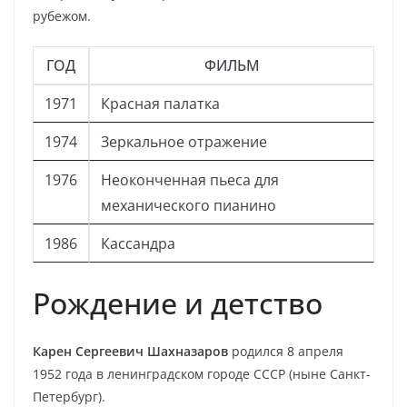
рубежом.
ГОД
ФИЛЬМ
1971
Красная палатка
1974
Зеркальное отражение
1976
Неоконченная пьеса для
механического пианино
1986
Кассандра
Рождение и детство
Карен Сергеевич Шахназаров
родился 8 апреля
1952 года в ленинградском городе СССР (ныне Санкт-
Петербург).