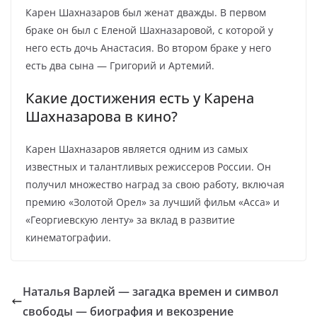
Карен Шахназаров был женат дважды. В первом
браке он был с Еленой Шахназаровой, с которой у
него есть дочь Анастасия. Во втором браке у него
есть два сына — Григорий и Артемий.
Какие достижения есть у Карена
Шахназарова в кино?
Карен Шахназаров является одним из самых
известных и талантливых режиссеров России. Он
получил множество наград за свою работу, включая
премию «Золотой Орел» за лучший фильм «Асса» и
«Георгиевскую ленту» за вклад в развитие
кинематографии.
Наталья Варлей — загадка времен и символ
свободы — биография и векозрение