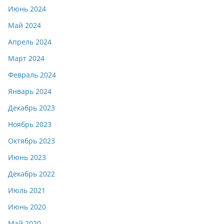
Июнь 2024
Май 2024
Апрель 2024
Март 2024
Февраль 2024
Январь 2024
Декабрь 2023
Ноябрь 2023
Октябрь 2023
Июнь 2023
Декабрь 2022
Июль 2021
Июнь 2020
Май 2020