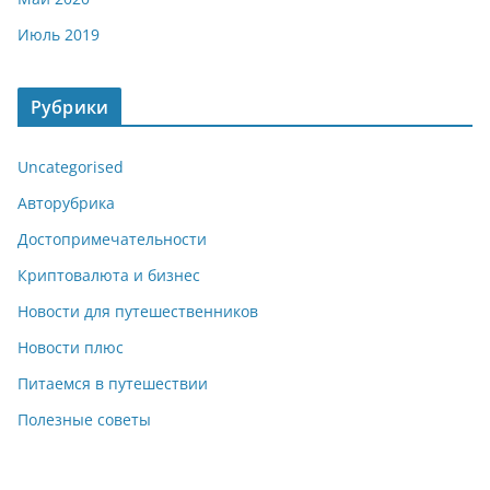
Июль 2019
Рубрики
Uncategorised
Авторубрика
Достопримечательности
Криптовалюта и бизнес
Новости для путешественников
Новости плюс
Питаемся в путешествии
Полезные советы