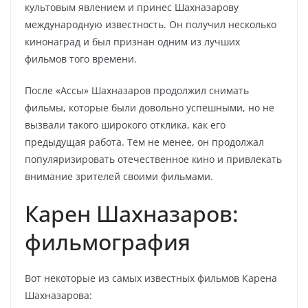
культовым явлением и принес Шахназарову
международную известность. Он получил несколько
кинонаград и был признан одним из лучших
фильмов того времени.
После «Ассы» Шахназаров продолжил снимать
фильмы, которые были довольно успешными, но не
вызвали такого широкого отклика, как его
предыдущая работа. Тем не менее, он продолжал
популяризировать отечественное кино и привлекать
внимание зрителей своими фильмами.
Карен Шахназаров:
фильмография
Вот некоторые из самых известных фильмов Карена
Шахназарова: