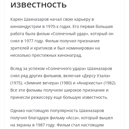
известность
Карен Шахназаров начал свою карьеру в
киноиндустрии в 1970-х годах. Его первая большая
работа была фильм «Солнечный удар», который он
снял в 1977 году. Фильм получил признание
зрителей и критиков и был номинирован на
несколько престижных кинонаград.
Вслед за успехом «Солнечного удара» Шахназаров
снял ряд других фильмов, включая «Дерсу Узала»
(1975), «Зимние вечера» (1980) и «Анархисты» (1982).
Все эти фильмы получили широкое признание и
принесли режиссеру еще большую известность.
Однако настоящую популярность Шахназаров
получил благодаря фильму «Асса», который вышел
на экраны в 1987 году. Фильм стал настоящим