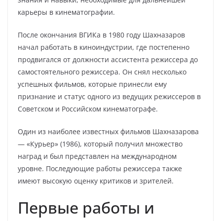
карьеры в кинематографии.
После окончания ВГИКа в 1980 году Шахназаров
начал работать в киноиндустрии, где постепенно
продвигался от должности ассистента режиссера до
самостоятельного режиссера. Он снял несколько
успешных фильмов, которые принесли ему
признание и статус одного из ведущих режиссеров в
Советском и Российском кинематографе.
Один из наиболее известных фильмов Шахназарова
— «Курьер» (1986), который получил множество
наград и был представлен на международном
уровне. Последующие работы режиссера также
имеют высокую оценку критиков и зрителей.
Первые работы и