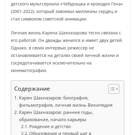
детского мультсериала «Чебурашка и крокодил Гена»
(2001-2022), который завоевал миллионы сердец и
стал символом советской анимации.
Личная жизнь Карена Шахназарова тесно связана с
его работой. Он дважды женился и имеет двух детей.
Однако, в своих интервью режиссер не
останавливается на деталях своей личной жизни и
сосредотачивается исключительно на
кинематографии.
Содержание
Карен Шахназаров: биография,
фильмография, личная жизнь Википедия
Карен Шахназаров: ранние годы,
образование, начало карьеры
Рождение и детство
Образование и первый шаг в