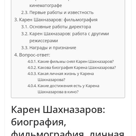
кинематографе
Первые работы и известность
Карен Шахназаров: фильмография
Основные работы директора
Карен Шахназаров: работа с другими
режиссерами
Награды и признание
Вопрос-ответ:
Какие фильмы снял Карен Шахназаров?
Какова биография Карена Шахназарова?
Какая личная жизнь у Карена
Шахназарова?
Какие достижения есть у Карена
Шахназарова в кино?
Карен Шахназаров:
биография,
фильмография, личная