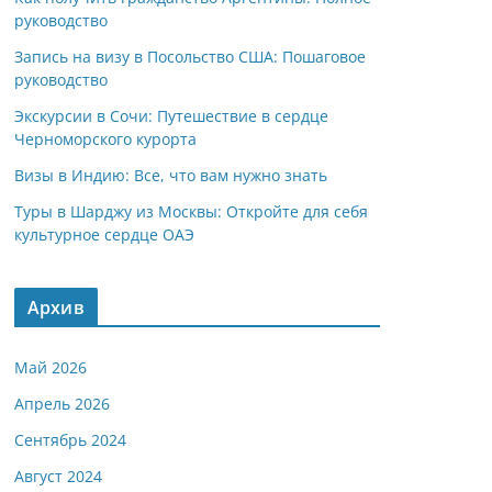
руководство
Запись на визу в Посольство США: Пошаговое
руководство
Экскурсии в Сочи: Путешествие в сердце
Черноморского курорта
Визы в Индию: Все, что вам нужно знать
Туры в Шарджу из Москвы: Откройте для себя
культурное сердце ОАЭ
Архив
Май 2026
Апрель 2026
Сентябрь 2024
Август 2024