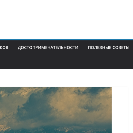
ИКОВ
ДОСТОПРИМЕЧАТЕЛЬНОСТИ
ПОЛЕЗНЫЕ СОВЕТЫ