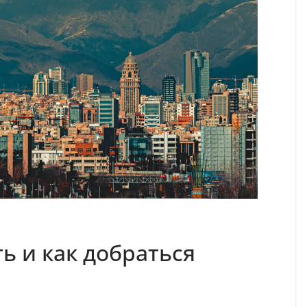
ь и как добраться