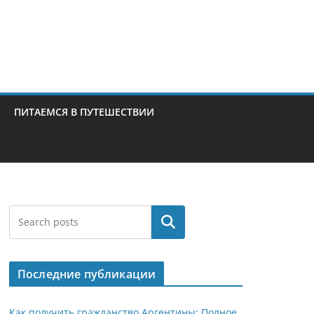
ПИТАЕМСЯ В ПУТЕШЕСТВИИ
Поиск
Последние публикации
Как получить гражданство Аргентины: Полное