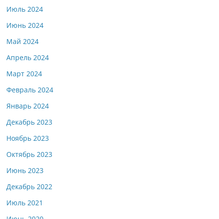
Июль 2024
Июнь 2024
Май 2024
Апрель 2024
Март 2024
Февраль 2024
Январь 2024
Декабрь 2023
Ноябрь 2023
Октябрь 2023
Июнь 2023
Декабрь 2022
Июль 2021
Июнь 2020