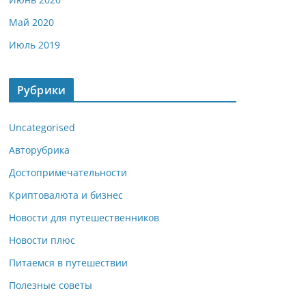
Май 2020
Июль 2019
Рубрики
Uncategorised
Авторубрика
Достопримечательности
Криптовалюта и бизнес
Новости для путешественников
Новости плюс
Питаемся в путешествии
Полезные советы