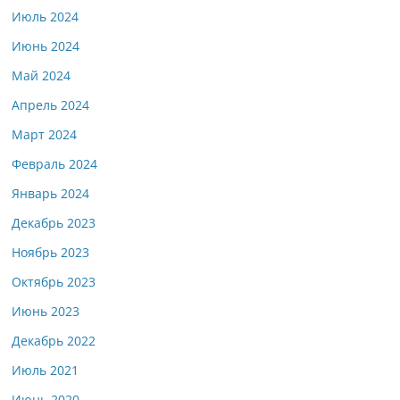
Июль 2024
Июнь 2024
Май 2024
Апрель 2024
Март 2024
Февраль 2024
Январь 2024
Декабрь 2023
Ноябрь 2023
Октябрь 2023
Июнь 2023
Декабрь 2022
Июль 2021
Июнь 2020