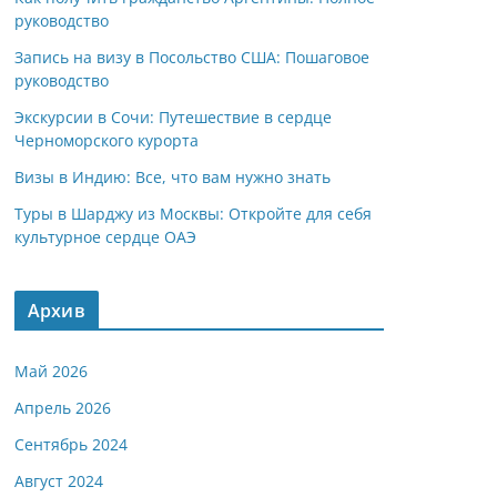
руководство
Запись на визу в Посольство США: Пошаговое
руководство
Экскурсии в Сочи: Путешествие в сердце
Черноморского курорта
Визы в Индию: Все, что вам нужно знать
Туры в Шарджу из Москвы: Откройте для себя
культурное сердце ОАЭ
Архив
Май 2026
Апрель 2026
Сентябрь 2024
Август 2024