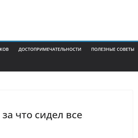
ИКОВ
ДОСТОПРИМЕЧАТЕЛЬНОСТИ
ПОЛЕЗНЫЕ СОВЕТЫ
за что сидел все