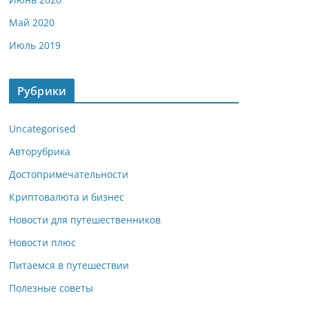
Май 2020
Июль 2019
Рубрики
Uncategorised
Авторубрика
Достопримечательности
Криптовалюта и бизнес
Новости для путешественников
Новости плюс
Питаемся в путешествии
Полезные советы