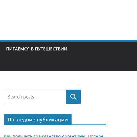
ПИТАЕМСЯ В ПУТЕШЕСТВИИ
Поиск
Последние публикации
Как получить гражданство Аргентины: Полное