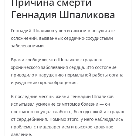
Причина смерти
Геннадия Шпаликова
Геннадий Шпаликов ушел из жизни в результате
осложнений, вызванных сердечно-сосудистыми
заболеваниями.
Врачи сообщили, что Шпаликов страдал от
хронического заболевания сердца. Это состояние
приводило к нарушению нормальной работы органа
и ухудшению кровообращения.
В последние месяцы жизни Геннадий Шпаликов
испытывал усиление симптомов болезни — он
постоянно ощущал слабость, был одышкой и страдал
от сердцебиения. Помимо этого, у него наблюдались
проблемы с пищеварением и высокое кровяное
давление.