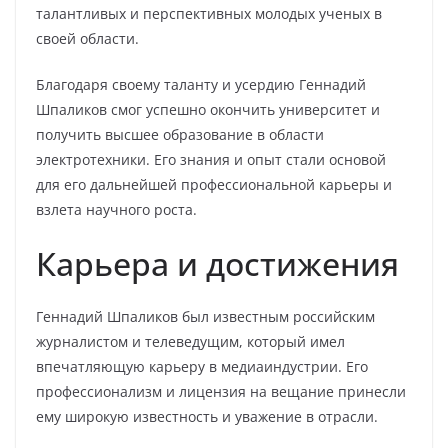
талантливых и перспективных молодых ученых в
своей области.
Благодаря своему таланту и усердию Геннадий
Шпаликов смог успешно окончить университет и
получить высшее образование в области
электротехники. Его знания и опыт стали основой
для его дальнейшей профессиональной карьеры и
взлета научного роста.
Карьера и достижения
Геннадий Шпаликов был известным российским
журналистом и телеведущим, который имел
впечатляющую карьеру в медиаиндустрии. Его
профессионализм и лицензия на вещание принесли
ему широкую известность и уважение в отрасли.