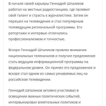
В начале своей карьеры Геннадий Шпаликов
работал на местных радиостанциях, где проявил
свой талант и страсть к журналистике. Затем он
перешел на телевидение и стал популярным
телеведущим региональной программы. Его
репортажи и интервью отличались
профессионализмом и точностью.
Вскоре Геннадий Шпаликов привлек внимание
национальных телеканалов и получил предложение
стать ведущим информационной программы на
федеральном уровне. Он принял это предложение и
вскоре стал одним из самых узнаваемых лиц на
российском телевидении.
Геннадий Шпаликов активно участвовал в
освещении важных политических событий,
интервьюировал влиятельных политиков и