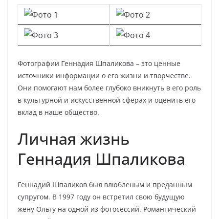
Фотографии Геннадия Шпаликова – это ценные
источники информации о его жизни и творчестве.
Они помогают нам более глубоко вникнуть в его роль
в культурной и искусственной сферах и оценить его
вклад в наше общество.
Личная жизнь
Геннадия Шпаликова
Геннадий Шпаликов был влюбленым и преданным
супругом. В 1997 году он встретил свою будущую
жену Ольгу на одной из фотосессий. Романтический