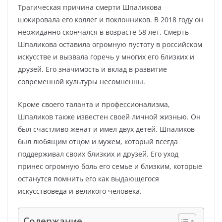
Трагическая причина смерти Шпаликова
шокировала его коллег и поклонников. В 2018 году он
неожиданно скончался в возрасте 58 лет. Смерть
Шпаликова оставила огромную пустоту в российском
искусстве и вызвала горечь у многих его близких и
друзей. Его значимость и вклад в развитие
современной культуры несомненны.
Кроме своего таланта и профессионализма,
Шпаликов также известен своей личной жизнью. Он
был счастливо женат и имел двух детей. Шпаликов
был любящим отцом и мужем, который всегда
поддерживал своих близких и друзей. Его уход
принес огромную боль его семье и близким, которые
останутся помнить его как выдающегося
искусствоведа и великого человека.
Содержание