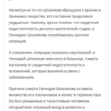
Несмотря на то что Шпаликов обращался к врачам и
принимал лекарства, его состояние продолжало
ухудшаться. Наконец, врачи поняли, что сердечная
недостаточность достигла критической стадии, и
Геннадию Шпаликову потребовалась срочная
операция.
К сожалению, операция оказалась неуспешной, и
Геннадий Шпаликов скончался в больнице. Смерть
наступила от сердечной недостаточности и
осложнений, которые возникли в связи с
заболеванием.
Причина смерти Геннадия Шпаликова оставила
множество его поклонников и коллег в глубоком горе.
Он был уважаемым и талантливым человеком,
который внес огромный вклад в развитие и