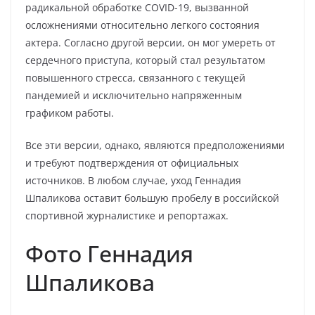
радикальной обработке COVID-19, вызванной
осложнениями относительно легкого состояния
актера. Согласно другой версии, он мог умереть от
сердечного приступа, который стал результатом
повышенного стресса, связанного с текущей
пандемией и исключительно напряженным
графиком работы.
Все эти версии, однако, являются предположениями
и требуют подтверждения от официальных
источников. В любом случае, уход Геннадия
Шпаликова оставит большую пробелу в российской
спортивной журналистике и репортажах.
Фото Геннадия
Шпаликова