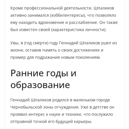
Кроме профессиональной деятельности, Шпаликов
активно занимался (хобби/интересы), что позволяло
ему находить вдохновение и расслабление. Он также
был известен своей (характеристика личности).
Увы, в (год смерти) году Геннадий Шпаликов ушел из
жизни, оставив память о своих достижениях и
пример для подражания новым поколениям.
Ранние годы и
образование
Геннадий Шпаликов родился в маленьком городе
Чернобыльской зоны отчуждения. Уже в детстве он
проявил интерес к науке и технике, что послужило
отправной точкой его будущей карьеры.