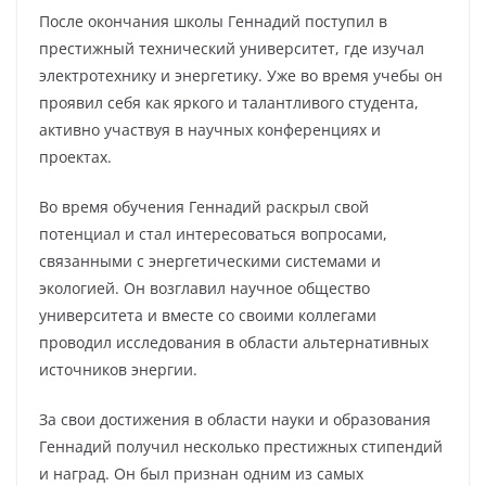
После окончания школы Геннадий поступил в
престижный технический университет, где изучал
электротехнику и энергетику. Уже во время учебы он
проявил себя как яркого и талантливого студента,
активно участвуя в научных конференциях и
проектах.
Во время обучения Геннадий раскрыл свой
потенциал и стал интересоваться вопросами,
связанными с энергетическими системами и
экологией. Он возглавил научное общество
университета и вместе со своими коллегами
проводил исследования в области альтернативных
источников энергии.
За свои достижения в области науки и образования
Геннадий получил несколько престижных стипендий
и наград. Он был признан одним из самых