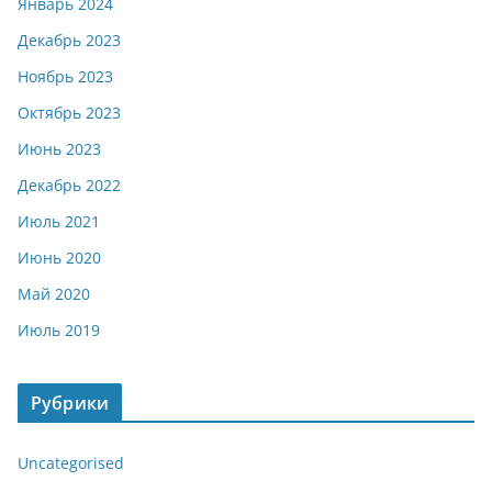
Январь 2024
Декабрь 2023
Ноябрь 2023
Октябрь 2023
Июнь 2023
Декабрь 2022
Июль 2021
Июнь 2020
Май 2020
Июль 2019
Рубрики
Uncategorised