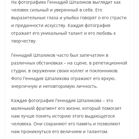
На фотографиях Геннадий Шпаликов выглядит как
человек сильный и уверенный в себе. Его
выразительные глаза и улыбка говорят о его страсти
и преданности искусству. Каждая фотография
отражает его уникальный талант и его любовь к
творчеству.
Геннадий Шпаликов часто был запечатлен в
различных обстановках – на сцене, в репетиционной
студии, в окружении своих коллег и поклонников.
Фото Геннадия Шпаликова отражают его яркую,
энергичную и неповторимую личность.
Каждая фотография Геннадия Шпаликова – это
маленький фрагмент его жизни, который помогает
нам лучше понять историю этого выдающегося
человека. Они сохраняют его память и позволяют
нам проникнуться его величием и талантом.