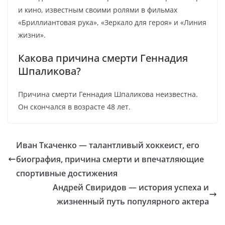
и кино, известным своими ролями в фильмах
«Бриллиантовая рука», «Зеркало для героя» и «Линия
жизни».
Какова причина смерти Геннадия
Шпаликова?
Причина смерти Геннадия Шпаликова неизвестна.
Он скончался в возрасте 48 лет.
Иван Ткаченко — талантливый хоккеист, его
биография, причина смерти и впечатляющие
спортивные достижения
Андрей Свиридов — история успеха и
жизненный путь популярного актера