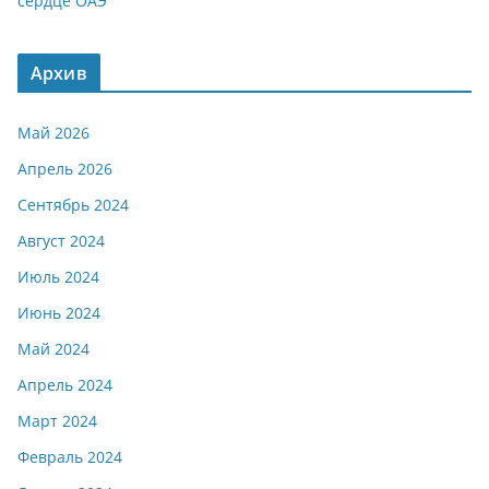
сердце ОАЭ
Архив
Май 2026
Апрель 2026
Сентябрь 2024
Август 2024
Июль 2024
Июнь 2024
Май 2024
Апрель 2024
Март 2024
Февраль 2024