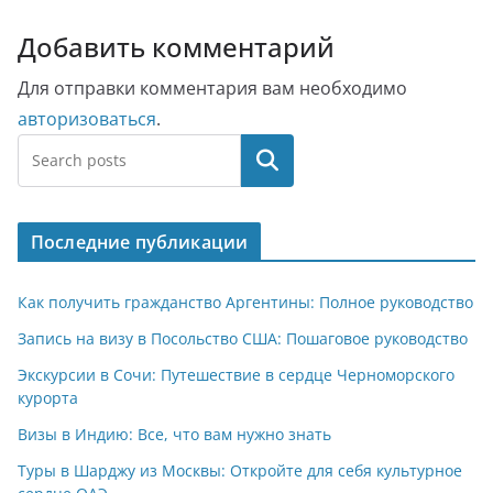
Добавить комментарий
Для отправки комментария вам необходимо
авторизоваться
.
Поиск
Последние публикации
Как получить гражданство Аргентины: Полное руководство
Запись на визу в Посольство США: Пошаговое руководство
Экскурсии в Сочи: Путешествие в сердце Черноморского
курорта
Визы в Индию: Все, что вам нужно знать
Туры в Шарджу из Москвы: Откройте для себя культурное