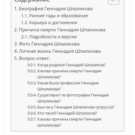
Биография Геннадия Шпаликова
Ранние годы и образование
Карьера и достижения
Причина смерти Геннадия Шпаликова
Подробности и версии
Фото Геннадия Шпаликова
Личная жизнь Геннадия Шпаликова
Вопрос-ответ:
Когда родился Геннадий Шпаликов?
Какова причина смерти Геннадия
Шпаликова?
Какая была профессия Геннадия
Шпаликова?
Существуют ли фотографии Геннадия
Шпаликова?
Был ли у Геннадия Шпаликова супруг(а)?
Кто такой Геннадий Шпаликов?
Какова причина смерти Геннадия
Шпаликова?