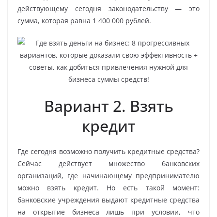
действующему сегодня законодательству — это
сумма, которая равна 1 400 000 рублей.
Вариант 2. Взять
кредит
Где сегодня возможно получить кредитные средства?
Сейчас действует множество банковских
организаций, где начинающему предпринимателю
можно взять кредит. Но есть такой момент:
банковские учреждения выдают кредитные средства
на открытие бизнеса лишь при условии, что