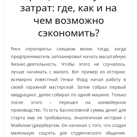
затрат: где, как и на
чем возможно
сэкономить?
Риск «прогореть» слишком велик тогда, когда
предприниматель запланировал начать масштабную
бизнес-деятельность. Чтобы этого не случилось,
лучше начинать с малого. Вот пример из истории:
всемирно известный Генри Форд начал работу в
своей гаражной мастерской. Затем собрал первый
квадрацикл, далее собирал по одной машине. Только
после этого – перешел на конвейерное
производство. То есть баснословной суммы денег для
старта ему не требовалось. Аналогичная история с
Майклом Цукербергом. Он начинал с того, что создал
маленькую соцсеть для студенческого общения.