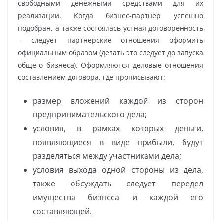
свободными денежными средствами для их
реализации. Когда бизнес-партнер успешно
подобран, а также состоялась устная договоренность
– следует партнерские отношения оформить
официальным образом (делать это следует до запуска
общего бизнеса). Оформляются деловые отношения
составлением договора, где прописывают:
размер вложений каждой из сторон
предпринимательского дела;
условия, в рамках которых деньги,
появляющиеся в виде прибыли, будут
разделяться между участниками дела;
условия выхода одной стороны из дела,
также обсуждать следует передел
имущества бизнеса и каждой его
составляющей.