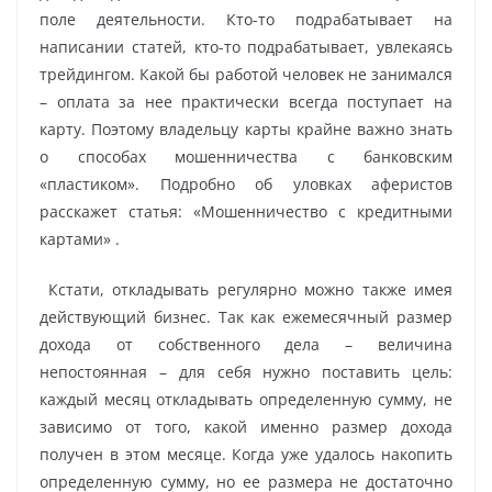
поле деятельности. Кто-то подрабатывает на
написании статей, кто-то подрабатывает, увлекаясь
трейдингом. Какой бы работой человек не занимался
– оплата за нее практически всегда поступает на
карту. Поэтому владельцу карты крайне важно знать
о способах мошенничества с банковским
«пластиком». Подробно об уловках аферистов
расскажет статья: «Мошенничество с кредитными
картами» .
Кстати, откладывать регулярно можно также имея
действующий бизнес. Так как ежемесячный размер
дохода от собственного дела – величина
непостоянная – для себя нужно поставить цель:
каждый месяц откладывать определенную сумму, не
зависимо от того, какой именно размер дохода
получен в этом месяце. Когда уже удалось накопить
определенную сумму, но ее размера не достаточно