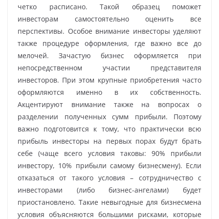
четко расписано. Такой образец поможет
инвесторам самостоятельно оценить все
перспективы. Особое внимание инвесторы уделяют
также процедуре оформления, где важно все до
мелочей. Зачастую бизнес оформляется при
непосредственном участии представителя
инвесторов. При этом крупные приобретения часто
оформляются именно в их собственность.
Акцентируют внимание также на вопросах о
разделении полученных сумм прибыли. Поэтому
важно подготовится к тому, что практически всю
прибыль инвесторы на первых порах будут брать
себе (чаще всего условия таковы: 90% прибыли
инвестору, 10% прибыли самому бизнесмену). Если
отказаться от такого условия – сотрудничество с
инвесторами (либо бизнес-ангелами) будет
приостановлено. Такие невыгодные для бизнесмена
условия объясняются большими рисками, которые