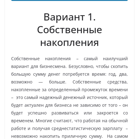
Вариант 1.
Собственные
накопления
Собственные накопления – самый наилучший
вариант для бизнесмена. Безусловно, чтобы скопить
большую сумму денег потребуется время: год, два,
возможно — больше. Собственные средства,
накопленные за определенный промежуток времени
– это самый надежный денежный источник, который
будет актуален для бизнеса не зависимо от того – он
будет успешно развиваться или закроется со
временем. Многие считают, что работая на обычной
работе и получая среднестатистическую зарплату –
невозможно накопить приличную сумму. На самом