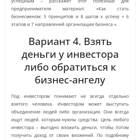
успешным – расскажет этот полезный для
предпринимателя материал: «Как стать
бизнесменом: 5 принципов и 8 шагов к успеху + 6
этапов и 7 направлений организации бизнеса ».
Вариант 4. Взять
деньги у инвестора
либо обратиться к
бизнес-ангелу
Под инвестором понимают не всегда отдельно
взятого человека. Инвестором может выступать
объединение людей либо организация. Они всегда
ищут людей, которым нужны средства. Цель любого
инвестора – выгодно вложить деньги, чтобы потом
получить доход от своих вложений. По подобному