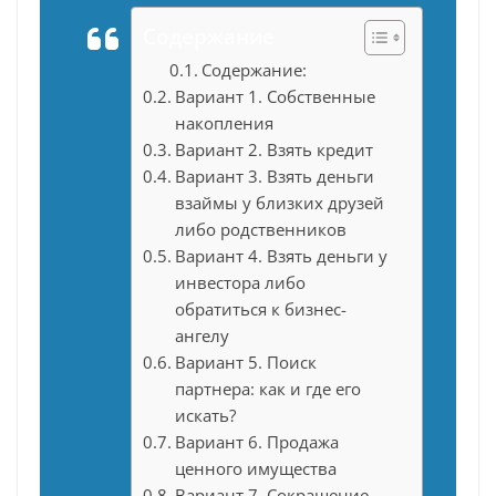
Содержание
Содержание:
Вариант 1. Собственные
накопления
Вариант 2. Взять кредит
Вариант 3. Взять деньги
взаймы у близких друзей
либо родственников
Вариант 4. Взять деньги у
инвестора либо
обратиться к бизнес-
ангелу
Вариант 5. Поиск
партнера: как и где его
искать?
Вариант 6. Продажа
ценного имущества
Вариант 7. Сокращение