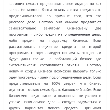
заемщик сможет предоставить свое имущество как
залог. Но многие банки отказываются кредитовать
предпринимателей по причине того, что это
рисковое дело. Поэтому они обычно предлагают
самостоятельно занятому бизнесмену две
программы – либо кредит на определенные цели,
либо кредит на поддержку бизнеса. Если
рассматривать получение кредита по второй
программе, то здесь следует понимать, что деньги
будут даны только на работающий бизнес, где
систематически составляются отчеты. Поэтому
новичку сферы бизнеса возможно выбрать только
одну программу – заем под определенные цели. Если
предприниматель на 100% уверен, что бизнес
окупится – можно смело брать банковский займ. Если
бизнесмен видит риски и полностью не уверен в
успехе начинаемого дела – следует задуматься о
других вариантах поиска средств. Принимая