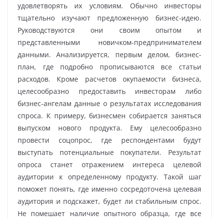
удовлетворять их условиям. Обычно инвесторы
тщательно изучают предложенную бизнес-идею.
Руководствуются они своим опытом и
представленными новичком-предпринимателем
данными. Анализируется, первым делом, бизнес-
план, где подробно прописываются все статьи
расходов. Кроме расчетов окупаемости бизнеса,
целесообразно предоставить инвесторам либо
бизнес-ангелам данные о результатах исследования
спроса. К примеру, бизнесмен собирается заняться
выпуском нового продукта. Ему целесообразно
провести соцопрос, где респондентами будут
выступать потенциальные покупатели. Результат
опроса станет отражением интереса целевой
аудитории к определенному продукту. Такой шаг
поможет понять, где именно сосредоточена целевая
аудитория и подскажет, будет ли стабильным спрос.
Не помешает наличие опытного образца, где все