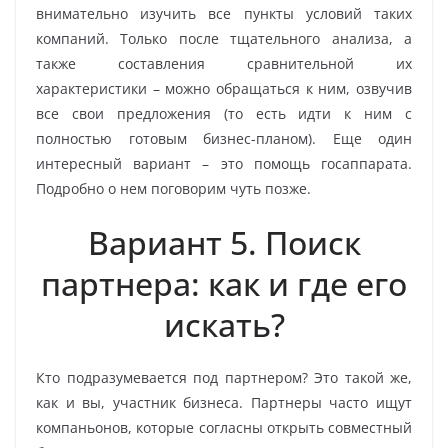
внимательно изучить все пункты условий таких
компаний. Только после тщательного анализа, а
также составления сравнительной их
характеристики – можно обращаться к ним, озвучив
все свои предложения (то есть идти к ним с
полностью готовым бизнес-планом). Еще один
интересный вариант – это помощь госаппарата.
Подробно о нем поговорим чуть позже.
Вариант 5. Поиск
партнера: как и где его
искать?
Кто подразумевается под партнером? Это такой же,
как и вы, участник бизнеса. Партнеры часто ищут
компаньонов, которые согласны открыть совместный