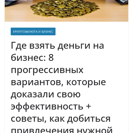
КРИПТОВАЛЮТА И БИЗНЕС
Где взять деньги на
бизнес: 8
прогрессивных
вариантов, которые
доказали свою
эффективность +
советы, как добиться
привлечения нужной