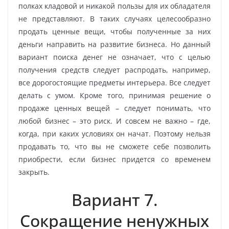
полках кладовой и никакой пользы для их обладателя
не представляют. В таких случаях целесообразно
продать ценные вещи, чтобы полученные за них
деньги направить на развитие бизнеса. Но данный
вариант поиска денег не означает, что с целью
получения средств следует распродать, например,
все дорогостоящие предметы интерьера. Все следует
делать с умом. Кроме того, принимая решение о
продаже ценных вещей – следует понимать, что
любой бизнес – это риск. И совсем не важно – где,
когда, при каких условиях он начат. Поэтому нельзя
продавать то, что вы не сможете себе позволить
приобрести, если бизнес придется со временем
закрыть.
Вариант 7.
Сокращение ненужных