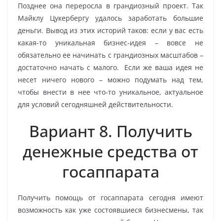
Позднее она переросла в грандиозный проект. Так
Майклу Цукербергу удалось заработать большие
деньги. Вывод из этих историй таков: если у вас есть
какая-то уникальная бизнес-идея – вовсе не
обязательно ее начинать с грандиозных масштабов –
достаточно начать с малого. Если же ваша идея не
несет ничего нового – можно подумать над тем,
чтобы внести в нее что-то уникальное, актуальное
для условий сегодняшней действительности.
Вариант 8. Получить
денежные средства от
госаппарата
Получить помощь от госаппарата сегодня имеют
возможность как уже состоявшиеся бизнесмены, так