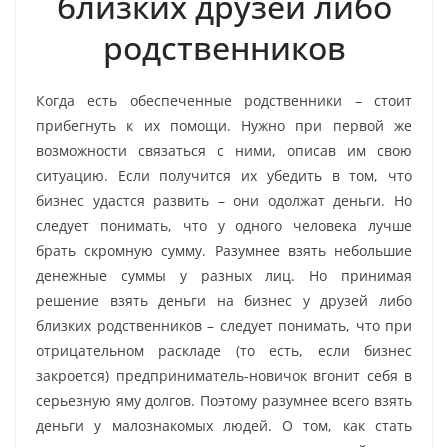
близких друзей либо
родственников
Когда есть обеспеченные родственники – стоит
прибегнуть к их помощи. Нужно при первой же
возможности связаться с ними, описав им свою
ситуацию. Если получится их убедить в том, что
бизнес удастся развить – они одолжат деньги. Но
следует понимать, что у одного человека лучше
брать скромную сумму. Разумнее взять небольшие
денежные суммы у разных лиц. Но принимая
решение взять деньги на бизнес у друзей либо
близких родственников – следует понимать, что при
отрицательном раскладе (то есть, если бизнес
закроется) предприниматель-новичок вгонит себя в
серьезную яму долгов. Поэтому разумнее всего взять
деньги у малознакомых людей. О том, как стать