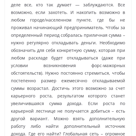
деле все, кто так думает — заблуждаются. Все
возможно, если захотеть. И накопить возможно в
любом городе/населенном пункте, где бы не
проживал начинающий предприниматель. Чтобы за
определенный период собралась приличная сумма –
нужно регулярно откладывать деньги. Необходимо
обозначить для себя конкретную сумму, которая при
любом раскладе будет откладываться (даже при
условии возникновения форс-мажорных
обстоятельств). Нужно постоянно стремиться, чтобы
постепенно размер ежемесячно откладываемой
суммы возрастал. Достичь этого возможно за счет
карьерного роста, результатом которого станет
увеличившаяся сумма дохода. Если роста по
карьерной лестнице не получается добиться – есть
другой вариант. Можно взять дополнительную
работу либо найти дополнительный источник
дохода. Где его найти? Глобальная сеть – огромное