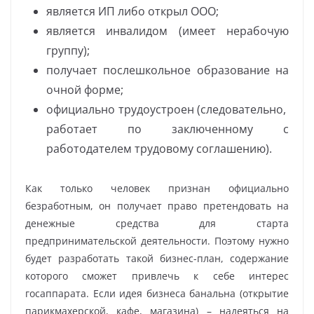
является ИП либо открыл ООО;
является инвалидом (имеет нерабочую
группу);
получает послешкольное образование на
очной форме;
официально трудоустроен (следовательно,
работает по заключенному с
работодателем трудовому соглашению).
Как только человек признан официально
безработным, он получает право претендовать на
денежные средства для старта
предпринимательской деятельности. Поэтому нужно
будет разработать такой бизнес-план, содержание
которого сможет привлечь к себе интерес
госаппарата. Если идея бизнеса банальна (открытие
парикмахерской, кафе, магазина) – надеяться на