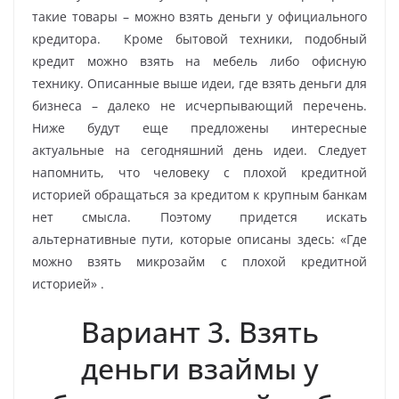
такие товары – можно взять деньги у официального
кредитора. Кроме бытовой техники, подобный
кредит можно взять на мебель либо офисную
технику. Описанные выше идеи, где взять деньги для
бизнеса – далеко не исчерпывающий перечень.
Ниже будут еще предложены интересные
актуальные на сегодняшний день идеи. Следует
напомнить, что человеку с плохой кредитной
историей обращаться за кредитом к крупным банкам
нет смысла. Поэтому придется искать
альтернативные пути, которые описаны здесь: «Где
можно взять микрозайм с плохой кредитной
историей» .
Вариант 3. Взять
деньги взаймы у