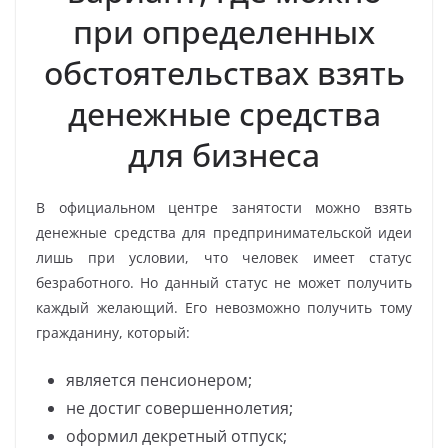
при определенных
обстоятельствах взять
денежные средства
для бизнеса
В официальном центре занятости можно взять
денежные средства для предпринимательской идеи
лишь при условии, что человек имеет статус
безработного. Но данный статус не может получить
каждый желающий. Его невозможно получить тому
гражданину, который:
является пенсионером;
не достиг совершеннолетия;
оформил декретный отпуск;