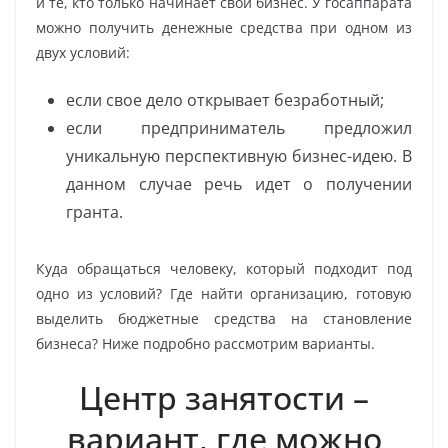
и те, кто только начинает свой бизнес. У госаппарата
можно получить денежные средства при одном из
двух условий:
если свое дело открывает безработный;
если предприниматель предложил
уникальную перспективную бизнес-идею. В
данном случае речь идет о получении
гранта.
Куда обращаться человеку, который подходит под
одно из условий? Где найти организацию, готовую
выделить бюджетные средства на становление
бизнеса? Ниже подробно рассмотрим варианты.
Центр занятости –
вариант, где можно