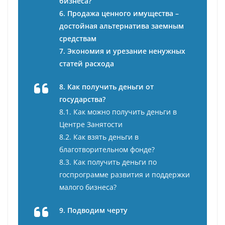
бизнеса?
6. Продажа ценного имущества –
достойная альтернатива заемным
средствам
7. Экономия и урезание ненужных
статей расхода
8. Как получить деньги от
государства?
8.1. Как можно получить деньги в
Центре Занятости
8.2. Как взять деньги в
благотворительном фонде?
8.3. Как получить деньги по
госпрограмме развития и поддержки
малого бизнеса?
9. Подводим черту