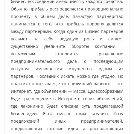
бизнес, воссоединив имеющиеся у каждого средства.
Обычно прибыль распределяется пропорционально
проценту в общем деле. Зачастую партнерство
начинается с того, что прибыль поровну делится
между партнерами. Когда один из бизнес-партнеров
возьмет на себя ведущую роль и сможет
существенно увеличить обороты компании –
возможным становится разделение
предпринимательского дела с последующим
выкупом имеющегося имущества одним из
партнеров. Последних искать можно где угодно. Но
практика показывает, что наилучший вариант – это
Интернет, где объявлений — масса. Целесообразным
будет размещение в Интернете своих объявлений,
где лаконично будет описана суть предлагаемой
бизнес-идеи. Есть смысл также изучить базу
предложений иных предпринимателей,
предлагающих готовые идеи и располагающих