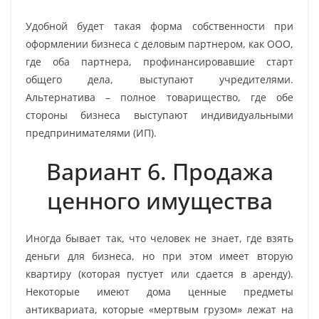
Удобной будет такая форма собственности при
оформлении бизнеса с деловым партнером, как ООО,
где оба партнера, профинансировавшие старт
общего дела, выступают учредителями.
Альтернатива – полное товарищество, где обе
стороны бизнеса выступают индивидуальными
предпринимателями (ИП).
Вариант 6. Продажа
ценного имущества
Иногда бывает так, что человек не знает, где взять
деньги для бизнеса, но при этом имеет вторую
квартиру (которая пустует или сдается в аренду).
Некоторые имеют дома ценные предметы
антиквариата, которые «мертвым грузом» лежат на