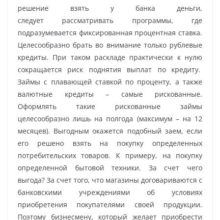
решение взять у банка деньги,
следует рассматривать программы, где
подразумевается фиксированная процентная ставка.
Целесообразно брать во внимание только рублевые
кредиты. При таком раскладе практически к нулю
сокращается риск поднятия выплат по кредиту.
Займы с плавающей ставкой по проценту, а также
валютные кредиты – самые рискованные.
Оформлять такие рискованные займы
целесообразно лишь на полгода (максимум – на 12
месяцев). Выгодным окажется подобный заем, если
его решено взять на покупку определенных
потребительских товаров. К примеру, на покупку
определенной бытовой техники. За счет чего
выгода? За счет того, что магазины договариваются с
банковскими учреждениями об условиях
приобретения покупателями своей продукции.
Поэтому бизнесмену, который желает приобрести