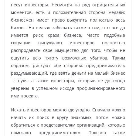
несут инвесторы. Несмотря на ряд отрицательных
моментов, есть и положительная сторона медали:
бизнесмен имеет право выкупить полностью весь
бизнес. Но нельзя забывать также о том, что всегда
имеется риск краха бизнеса. Часто подобные
ситуации вынуждают инвесторов полностью
распродавать свое имущество для того, чтобы не
ощутить всю тяготу возможных убытков. Таким
образом, рискуют обе стороны: предприниматель
раздумывающий, где взять деньги на малый бизнес
с нуля, а также инвесторы, которые не до конца
уверены в успешном исходе профинансированного
ими проекта.
Искать инвесторов можно где угодно. Сначала можно
начать их поиск в кругу знакомых, потом можно
обратиться к представителям организаций, которые
помогают предпринимателям. Полезно также