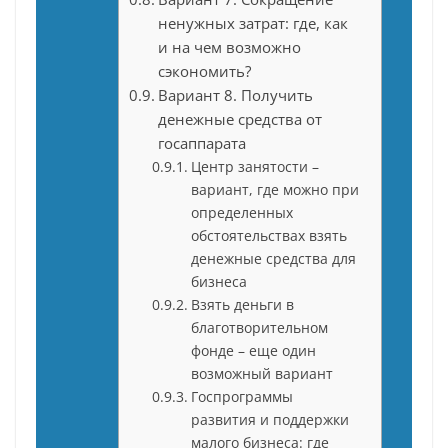
ненужных затрат: где, как
и на чем возможно
сэкономить?
Вариант 8. Получить
денежные средства от
госаппарата
Центр занятости –
вариант, где можно при
определенных
обстоятельствах взять
денежные средства для
бизнеса
Взять деньги в
благотворительном
фонде – еще один
возможный вариант
Госпрограммы
развития и поддержки
малого бизнеса: где