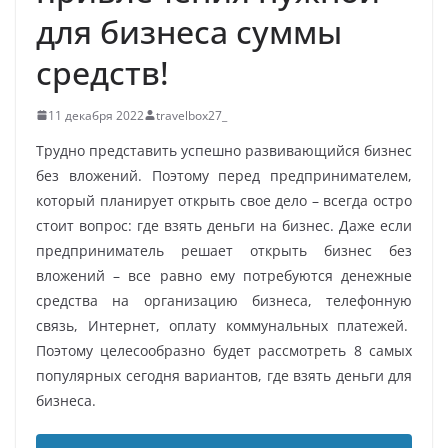
для бизнеса суммы
средств!
11 декабря 2022
travelbox27_
Трудно представить успешно развивающийся бизнес
без вложений. Поэтому перед предпринимателем,
который планирует открыть свое дело – всегда остро
стоит вопрос: где взять деньги на бизнес. Даже если
предприниматель решает открыть бизнес без
вложений – все равно ему потребуются денежные
средства на организацию бизнеса, телефонную
связь, Интернет, оплату коммунальных платежей.
Поэтому целесообразно будет рассмотреть 8 самых
популярных сегодня вариантов, где взять деньги для
бизнеса.