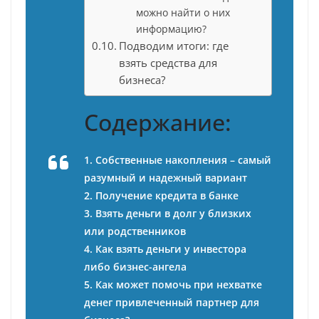
можно найти о них
информацию?
Подводим итоги: где
взять средства для
бизнеса?
Содержание:
1. Собственные накопления – самый
разумный и надежный вариант
2. Получение кредита в банке
3. Взять деньги в долг у близких
или родственников
4. Как взять деньги у инвестора
либо бизнес-ангела
5. Как может помочь при нехватке
денег привлеченный партнер для