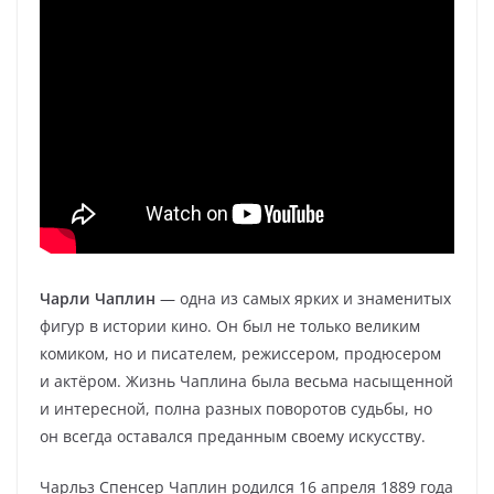
Чарли Чаплин
— одна из самых ярких и знаменитых
фигур в истории кино. Он был не только великим
комиком, но и писателем, режиссером, продюсером
и актёром. Жизнь Чаплина была весьма насыщенной
и интересной, полна разных поворотов судьбы, но
он всегда оставался преданным своему искусству.
Чарльз Спенсер Чаплин родился 16 апреля 1889 года