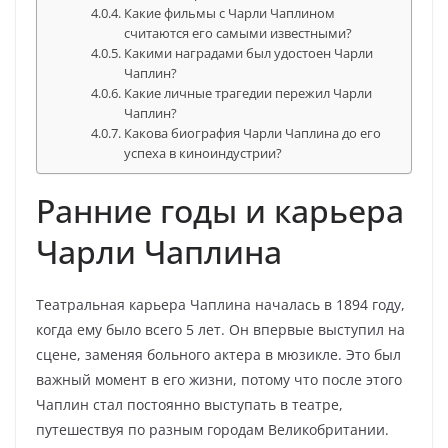
Какие фильмы с Чарли Чаплином
считаются его самыми известными?
Какими наградами был удостоен Чарли
Чаплин?
Какие личные трагедии пережил Чарли
Чаплин?
Какова биография Чарли Чаплина до его
успеха в киноиндустрии?
Ранние годы и карьера
Чарли Чаплина
Театральная карьера Чаплина началась в 1894 году,
когда ему было всего 5 лет. Он впервые выступил на
сцене, заменяя больного актера в мюзикле. Это был
важный момент в его жизни, потому что после этого
Чаплин стал постоянно выступать в театре,
путешествуя по разным городам Великобритании.