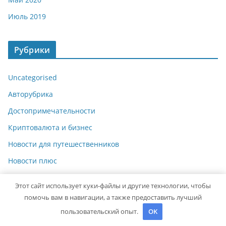
Июль 2019
Рубрики
Uncategorised
Авторубрика
Достопримечательности
Криптовалюта и бизнес
Новости для путешественников
Новости плюс
Питаемся в путешествии
Этот сайт использует куки-файлы и другие технологии, чтобы
Полезные советы
помочь вам в навигации, а также предоставить лучший
пользовательский опыт.
OK