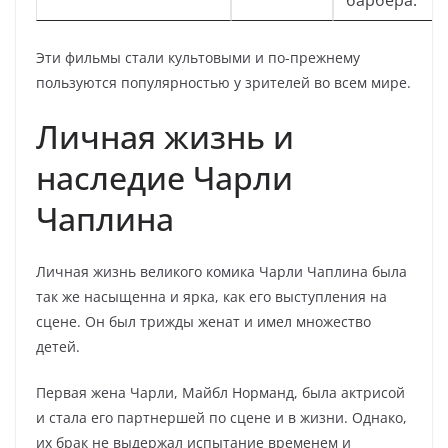
барбера.
Эти фильмы стали культовыми и по-прежнему
пользуются популярностью у зрителей во всем мире.
Личная жизнь и
наследие Чарли
Чаплина
Личная жизнь великого комика Чарли Чаплина была
так же насыщенна и ярка, как его выступления на
сцене. Он был трижды женат и имел множество
детей.
Первая жена Чарли, Майбл Норманд, была актрисой
и стала его партнершей по сцене и в жизни. Однако,
их брак не выдержал испытание временем и