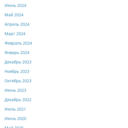
Июнь 2024
Май 2024
Апрель 2024
Март 2024
Февраль 2024
Январь 2024
Декабрь 2023
Ноябрь 2023
Октябрь 2023
Июнь 2023
Декабрь 2022
Июль 2021
Июнь 2020
Май 2020