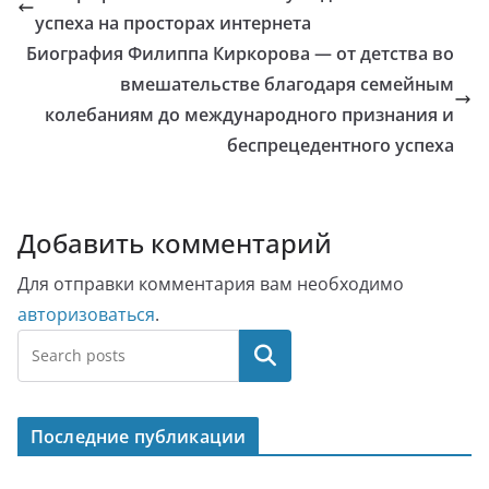
успеха на просторах интернета
Биография Филиппа Киркорова — от детства во
вмешательстве благодаря семейным
колебаниям до международного признания и
беспрецедентного успеха
Добавить комментарий
Для отправки комментария вам необходимо
авторизоваться
.
Поиск
Последние публикации