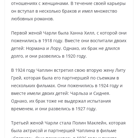
отношениях с женщинами. В течение своей карьеры
он вступал в несколько браков и имел множество
любовных романов.
Первой женой Чарли была Ханна Хилл, с которой они
поженились в 1918 году. Вместе они воспитали двоих
детей: Нормана и Лору. Однако, их брак не длился
долго, и они развелись в 1920 году.
В 1924 году Чаплин встретил свою вторую жену Литу
Грей, которая была его партнершей по съемкам в
нескольких фильмах. Они поженились в 1924 году и
вместе имели двоих детей: Чарльза и Сиднея.
Однако, их брак тоже не выдержал испытания
временем, и они развелись в 1927 году.
Третьей женой Чарли стала Полин Маклейн, которая
была актрисой и партнершей Чаплина в фильме