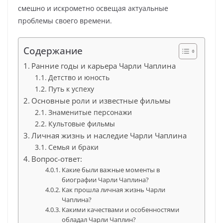
смешно и искрометно освещая актуальные
проблемы своего времени.
Содержание
Ранние годы и карьера Чарли Чаплина
Детство и юность
Путь к успеху
Основные роли и известные фильмы
Знаменитые персонажи
Культовые фильмы
Личная жизнь и наследие Чарли Чаплина
Семья и браки
Вопрос-ответ:
Какие были важные моменты в
биографии Чарли Чаплина?
Как прошла личная жизнь Чарли
Чаплина?
Какими качествами и особенностями
обладал Чарли Чаплин?