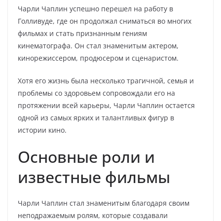
Чарли Чаплин успешно перешел на работу в
Голливуде, где он продолжал сниматься во многих
фильмах и стать признанным гениям
кинематографа. Он стал знаменитым актером,
кинорежиссером, продюсером и сценаристом.
Хотя его жизнь была несколько трагичной, семья и
проблемы со здоровьем сопровождали его на
протяжении всей карьеры, Чарли Чаплин остается
одной из самых ярких и талантливых фигур в
истории кино.
Основные роли и
известные фильмы
Чарли Чаплин стал знаменитым благодаря своим
неподражаемым ролям, которые создавали