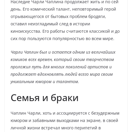
Наследие Чарли Чаплина продолжает жить и по сей
день. Его комический талант, неповторимый герой
отрывающегося от бытовых проблем бродяги,
оставил неизгладимый след в истории
киноискусства. Его работы считаются классикой и до
сих пор пользуются популярностью во всем мире.
Чарли Чаплин был и остается одним из величайших
комиков всех времен, который своим творчеством
проложил путь для многих поколений артистов и
продолжает вдохновлять людей всего мира своим
уникальным юмором и талантом.
Семья и браки
Чаплин Чарли, хоть и ассоциируется с безудержным
юмором и забавными выходками на экране, в своей
личной жизни встречал много перипетий в