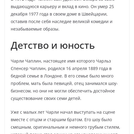
выдающуюся карьеру и вклад в кино. Он умер 25
декабря 1977 года в своем доме в Швейцарии,
оставив после себя наследие великой комедии и
незабываемые образы.
Детство и юность
Чарли Чаплин, настоящее имя которого Чарльз
Спенсер Чаплин, родился 16 апреля 1889 года в
бедной семье в Лондоне. В его семье было много
проблем, мать была певицей, отец занимался шоу-
бизнесом, но они не могли обеспечить достойное
существование своих семи детей.
Уже с малых лет Чарли начал выступать на сцене
вместе с отцом и старшим братом. Его шоу было
смешным, оригинальным и немного грубым стилем,