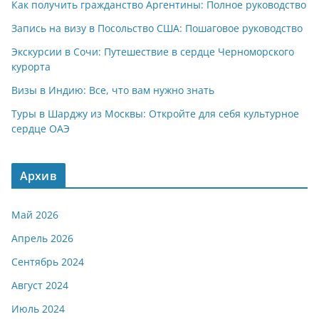
Как получить гражданство Аргентины: Полное руководство
Запись на визу в Посольство США: Пошаговое руководство
Экскурсии в Сочи: Путешествие в сердце Черноморского
курорта
Визы в Индию: Все, что вам нужно знать
Туры в Шарджу из Москвы: Откройте для себя культурное
сердце ОАЭ
Архив
Май 2026
Апрель 2026
Сентябрь 2024
Август 2024
Июль 2024