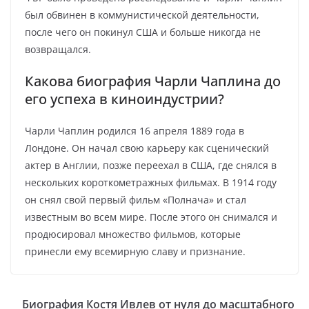
был обвинен в коммунистической деятельности,
после чего он покинул США и больше никогда не
возвращался.
Какова биография Чарли Чаплина до
его успеха в киноиндустрии?
Чарли Чаплин родился 16 апреля 1889 года в
Лондоне. Он начал свою карьеру как сценический
актер в Англии, позже переехал в США, где снялся в
нескольких короткометражных фильмах. В 1914 году
он снял свой первый фильм «Полнача» и стал
известным во всем мире. После этого он снимался и
продюсировал множество фильмов, которые
принесли ему всемирную славу и признание.
Биография Костя Ивлев от нуля до масштабного