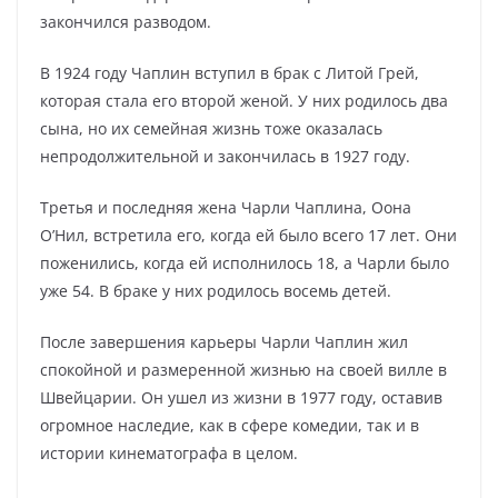
закончился разводом.
В 1924 году Чаплин вступил в брак с Литой Грей,
которая стала его второй женой. У них родилось два
сына, но их семейная жизнь тоже оказалась
непродолжительной и закончилась в 1927 году.
Третья и последняя жена Чарли Чаплина, Оона
О’Нил, встретила его, когда ей было всего 17 лет. Они
поженились, когда ей исполнилось 18, а Чарли было
уже 54. В браке у них родилось восемь детей.
После завершения карьеры Чарли Чаплин жил
спокойной и размеренной жизнью на своей вилле в
Швейцарии. Он ушел из жизни в 1977 году, оставив
огромное наследие, как в сфере комедии, так и в
истории кинематографа в целом.