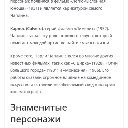
персонаж появился в фильме «Легкомысленная
юноша» (1931) и является карикатурой самого
Чаплина.
Карлос (Calvero)
: герой фильма «Лимелит» (1952).
Чаплин сыграл эту роль пожилого клоуна, который
помогает молодой артистке найти смысл в жизни.
Кроме того, Чарли Чаплин снялся во многих других
известных фильмах, таких как «С цирка» (1928), «Огни
большого города» (1931) и «Монахиня» (1966). Его
работы оказали огромное влияние на комедийное
искусство и оставили незабываемый след в истории
кинематографа.
Знаменитые
персонажи