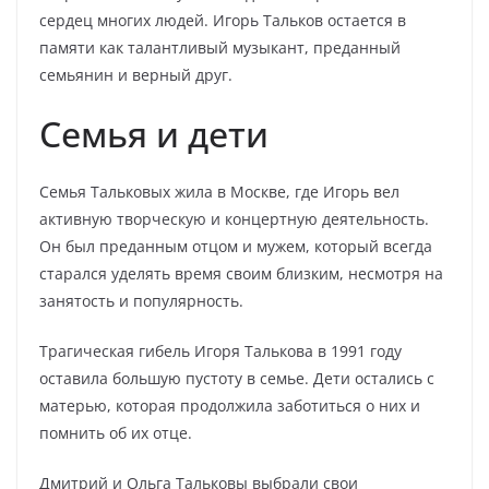
сердец многих людей. Игорь Тальков остается в
памяти как талантливый музыкант, преданный
семьянин и верный друг.
Семья и дети
Семья Тальковых жила в Москве, где Игорь вел
активную творческую и концертную деятельность.
Он был преданным отцом и мужем, который всегда
старался уделять время своим близким, несмотря на
занятость и популярность.
Трагическая гибель Игоря Талькова в 1991 году
оставила большую пустоту в семье. Дети остались с
матерью, которая продолжила заботиться о них и
помнить об их отце.
Дмитрий и Ольга Тальковы выбрали свои