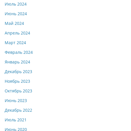
Июль 2024
Июнь 2024
Май 2024
Апрель 2024
Март 2024
Февраль 2024
Январь 2024
Декабрь 2023
Ноябрь 2023
Октябрь 2023
Июнь 2023
Декабрь 2022
Июль 2021
Июнь 2020