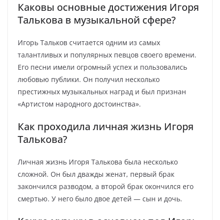
Каковы основные достижения Игоря
Талькова в музыкальной сфере?
Игорь Тальков считается одним из самых
талантливых и популярных певцов своего времени.
Его песни имели огромный успех и пользовались
любовью публики. Он получил несколько
престижных музыкальных наград и был признан
«Артистом народного достоинства».
Как проходила личная жизнь Игоря
Талькова?
Личная жизнь Игоря Талькова была несколько
сложной. Он был дважды женат, первый брак
закончился разводом, а второй брак окончился его
смертью. У него было двое детей — сын и дочь.