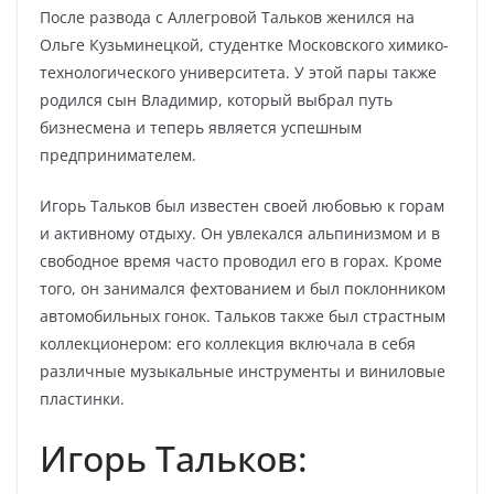
После развода с Аллегровой Тальков женился на
Ольге Кузьминецкой, студентке Московского химико-
технологического университета. У этой пары также
родился сын Владимир, который выбрал путь
бизнесмена и теперь является успешным
предпринимателем.
Игорь Тальков был известен своей любовью к горам
и активному отдыху. Он увлекался альпинизмом и в
свободное время часто проводил его в горах. Кроме
того, он занимался фехтованием и был поклонником
автомобильных гонок. Тальков также был страстным
коллекционером: его коллекция включала в себя
различные музыкальные инструменты и виниловые
пластинки.
Игорь Тальков: