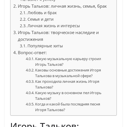
Игорь Тальков: личная жизнь, семья, брак
Любовь и брак
Семья и дети
Личная жизнь и интересы
Игорь Тальков: творческое наследие и
достижения
Популярные хиты
Вопрос-ответ:
Какую музыкальную карьеру строил
Игорь Тальков?
Каковы основные достижения Игоря
Талькова в музыкальной сфере?
Как проходила личная жизнь Игоря
Талькова?
Какую музыку в основном пел Игорь
Тальков?
Когда и какой была последняя песня
Игоря Талькова?
Игорь Тальков: