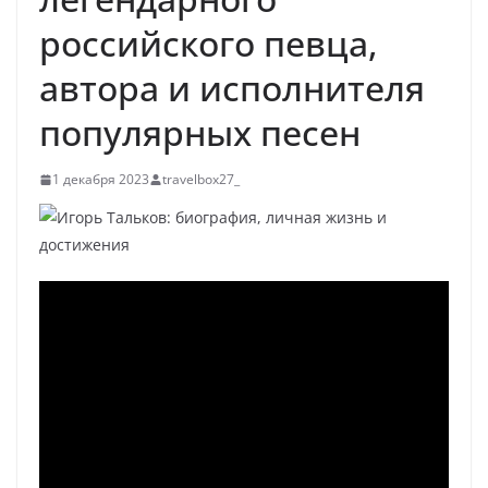
российского певца,
автора и исполнителя
популярных песен
1 декабря 2023
travelbox27_