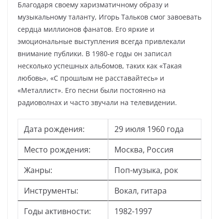
Благодаря своему харизматичному образу и
музыкальному таланту, Игорь Тальков смог завоевать
сердца миллионов фанатов. Его яркие и
эмоциональные выступления всегда привлекали
внимание публики. В 1980-е годы он записал
несколько успешных альбомов, таких как «Такая
любовь», «С прошлым не расставайтесь» и
«Металлист». Его песни были постоянно на
радиоволнах и часто звучали на телевидении.
Дата рождения:
29 июля 1960 года
Место рождения:
Москва, Россия
Жанры:
Поп-музыка, рок
Инструменты:
Вокал, гитара
Годы активности:
1982-1997