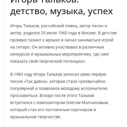
детство, музыка, успех
Игорь Тальков, российский певец, автор песен и
актёр, родился 29 июля 1960 года в Москве. В детстве
проявил талант к музыке и начал заниматься игрой
на гитаре. Он активно участвовал в различных
конкурсах и музыкальных мероприятиях, где смог
показать свой творческий потенциал.
В 1983 году Игорь Тальков записал свою первую
песню «Так давно», которая стала чрезвычайно
популярной и позволила молодому исполнителю
прославиться. Вскоре после этого Тальков
встретился с композитором Олегом Молчановым,
который стал его постоянным партнером в
музыкальном творчестве.