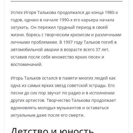
Успех Игоря Талькова продолжался до конца 1980-х
годов, однако в начале 1990-х его карьера начала
затухать. Он пережил трудный период в своей
жизни, борясь с творческим кризисом и различными
личными проблемами. В 1997 году Тальков погиб в
автомобильной аварии в возрасте всего 37 лет,
оставив после себя множество ярких песен и
воспоминаний.
Игорь Тальков остался в памяти многих людей как
одна из самых ярких звезд советской эстрады. Его
песни до сих пор звучат по радио и в исполнении
других артистов. Творчество Талькова продолжает
вдохновлять молодых музыкантов и оставаться
актуальным даже после его смерти.
Детство и юность