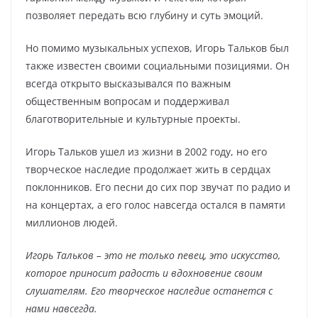
позволяет передать всю глубину и суть эмоций.
Но помимо музыкальных успехов, Игорь Тальков был
также известен своими социальными позициями. Он
всегда открыто высказывался по важным
общественным вопросам и поддерживал
благотворительные и культурные проекты.
Игорь Тальков ушел из жизни в 2002 году, но его
творческое наследие продолжает жить в сердцах
поклонников. Его песни до сих пор звучат по радио и
на концертах, а его голос навсегда остался в памяти
миллионов людей.
Игорь Тальков – это не только певец, это искусство,
которое приносит радость и вдохновение своим
слушателям. Его творческое наследие останется с
нами навсегда.