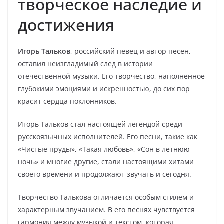
творческое наследие и
достижения
Игорь Тальков
, российский певец и автор песен,
оставил неизгладимый след в истории
отечественной музыки. Его творчество, наполненное
глубокими эмоциями и искренностью, до сих пор
красит сердца поклонников.
Игорь Тальков стал настоящей легендой среди
русскоязычных исполнителей. Его песни, такие как
«Чистые пруды», «Такая любовь», «Сон в летнюю
ночь» и многие другие, стали настоящими хитами
своего времени и продолжают звучать и сегодня.
Творчество Талькова отличается особым стилем и
характерным звучанием. В его песнях чувствуется
гармония между музыкой и текстом, которая