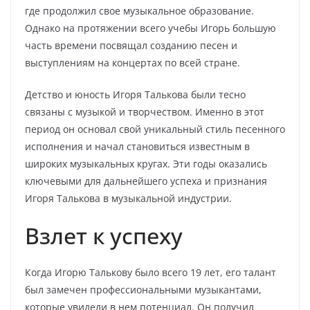
где продолжил свое музыкальное образование.
Однако на протяжении всего учебы Игорь большую
часть времени посвящал созданию песен и
выступлениям на концертах по всей стране.
Детство и юность Игоря Талькова были тесно
связаны с музыкой и творчеством. Именно в этот
период он основал свой уникальный стиль песенного
исполнения и начал становиться известным в
широких музыкальных кругах. Эти годы оказались
ключевыми для дальнейшего успеха и признания
Игоря Талькова в музыкальной индустрии.
Взлет к успеху
Когда Игорю Талькову было всего 19 лет, его талант
был замечен профессиональными музыкантами,
которые увидели в нем потенциал. Он получил