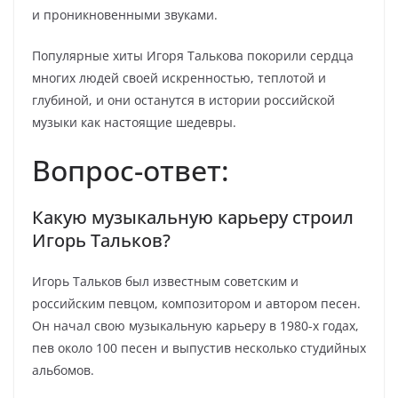
и проникновенными звуками.
Популярные хиты Игоря Талькова покорили сердца
многих людей своей искренностью, теплотой и
глубиной, и они останутся в истории российской
музыки как настоящие шедевры.
Вопрос-ответ:
Какую музыкальную карьеру строил
Игорь Тальков?
Игорь Тальков был известным советским и
российским певцом, композитором и автором песен.
Он начал свою музыкальную карьеру в 1980-х годах,
пев около 100 песен и выпустив несколько студийных
альбомов.