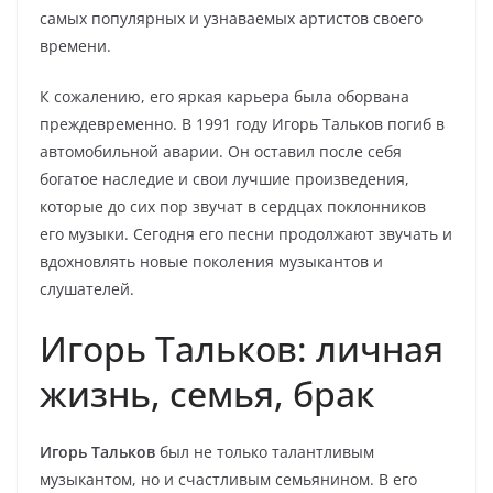
самых популярных и узнаваемых артистов своего
времени.
К сожалению, его яркая карьера была оборвана
преждевременно. В 1991 году Игорь Тальков погиб в
автомобильной аварии. Он оставил после себя
богатое наследие и свои лучшие произведения,
которые до сих пор звучат в сердцах поклонников
его музыки. Сегодня его песни продолжают звучать и
вдохновлять новые поколения музыкантов и
слушателей.
Игорь Тальков: личная
жизнь, семья, брак
Игорь Тальков
был не только талантливым
музыкантом, но и счастливым семьянином. В его