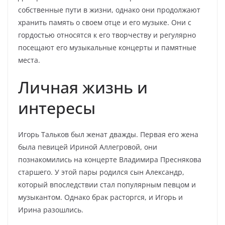
собственные пути в жизни, однако они продолжают
хранить память о своем отце и его музыке. Они с
гордостью относятся к его творчеству и регулярно
посещают его музыкальные концерты и памятные
места.
Личная жизнь и
интересы
Игорь Тальков был женат дважды. Первая его жена
была певицей Ириной Аллегровой, они
познакомились на концерте Владимира Преснякова
старшего. У этой пары родился сын Александр,
который впоследствии стал популярным певцом и
музыкантом. Однако брак расторгся, и Игорь и
Ирина разошлись.