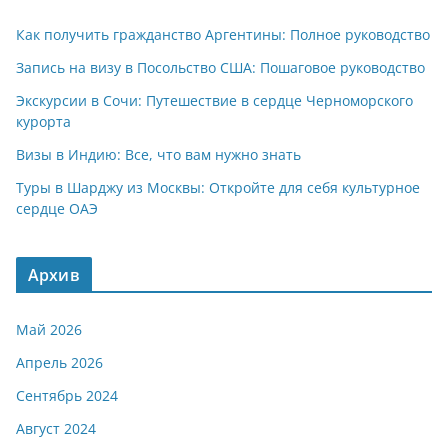
Как получить гражданство Аргентины: Полное руководство
Запись на визу в Посольство США: Пошаговое руководство
Экскурсии в Сочи: Путешествие в сердце Черноморского
курорта
Визы в Индию: Все, что вам нужно знать
Туры в Шарджу из Москвы: Откройте для себя культурное
сердце ОАЭ
Архив
Май 2026
Апрель 2026
Сентябрь 2024
Август 2024