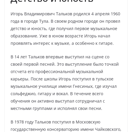
Игорь Владимирович Тальков родился 4 апреля 1960
года в городе Тула. В своем родном городе он провел
детство и юность, где получил первое музыкальное
образование. Уже в юном возрасте Игорь начал
проявлять интерес к музыке, а особенно к гитаре.
В 14 лет Тальков впервые выступил на сцене со
своей первой песней. Это выступление было точкой
отсчета его профессиональной музыкальной
карьеры. После школы Игорь поступил в тульское
музыкальное училище имени Гнесиных, где изучал
сольфеджио, гитару и вокал. В течение всего
обучения он активно выступал сотрудничал с
местными группами и исполнял свои песни.
В 1978 году Тальков поступил в Московскую
государственную консерваторию имени Чайковского,