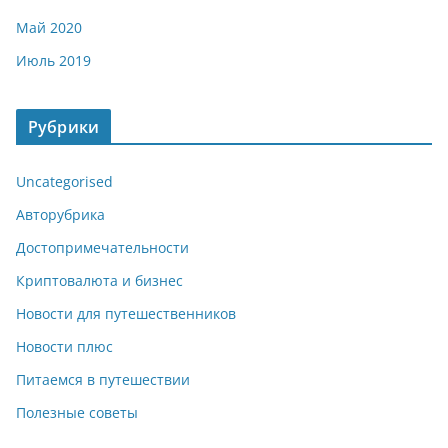
Май 2020
Июль 2019
Рубрики
Uncategorised
Авторубрика
Достопримечательности
Криптовалюта и бизнес
Новости для путешественников
Новости плюс
Питаемся в путешествии
Полезные советы