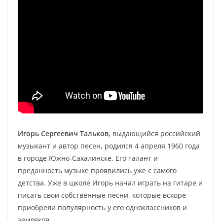
Игорь Сергеевич Тальков
, выдающийся российский
музыкант и автор песен, родился 4 апреля 1960 года
в городе Южно-Сахалинске. Его талант и
преданность музыке проявились уже с самого
детства. Уже в школе Игорь начал играть на гитаре и
писать свои собственные песни, которые вскоре
приобрели популярность у его одноклассников и
земляков.