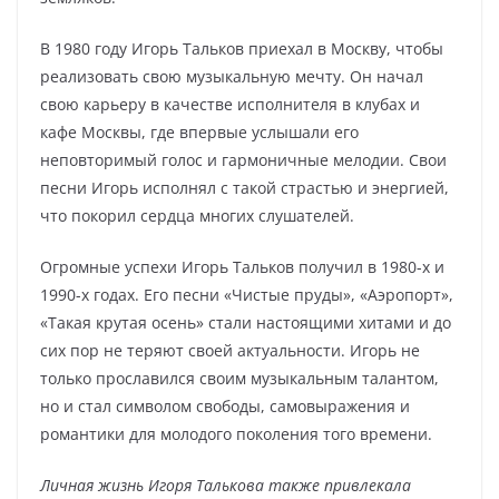
В 1980 году Игорь Тальков приехал в Москву, чтобы
реализовать свою музыкальную мечту. Он начал
свою карьеру в качестве исполнителя в клубах и
кафе Москвы, где впервые услышали его
неповторимый голос и гармоничные мелодии. Свои
песни Игорь исполнял с такой страстью и энергией,
что покорил сердца многих слушателей.
Огромные успехи Игорь Тальков получил в 1980-х и
1990-х годах. Его песни «Чистые пруды», «Аэропорт»,
«Такая крутая осень» стали настоящими хитами и до
сих пор не теряют своей актуальности. Игорь не
только прославился своим музыкальным талантом,
но и стал символом свободы, самовыражения и
романтики для молодого поколения того времени.
Личная жизнь Игоря Талькова также привлекала