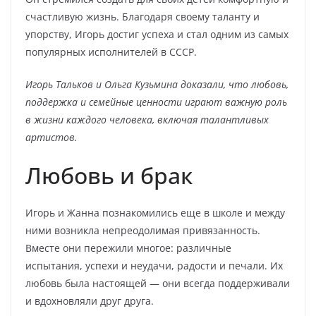
счастливую жизнь. Благодаря своему таланту и
упорству, Игорь достиг успеха и стал одним из самых
популярных исполнителей в СССР.
Игорь Тальков и Ольга Кузьмина доказали, что любовь,
поддержка и семейные ценности играют важную роль
в жизни каждого человека, включая талантливых
артистов.
Любовь и брак
Игорь и Жанна познакомились еще в школе и между
ними возникла непреодолимая привязанность.
Вместе они пережили многое: различные
испытания, успехи и неудачи, радости и печали. Их
любовь была настоящей — они всегда поддерживали
и вдохновляли друг друга.