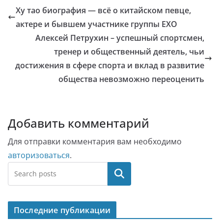
Ху тао биография — всё о китайском певце,
актере и бывшем участнике группы EXO
Алексей Петрухин – успешный спортсмен,
тренер и общественный деятель, чьи
достижения в сфере спорта и вклад в развитие
общества невозможно переоценить
Добавить комментарий
Для отправки комментария вам необходимо
авторизоваться
.
Поиск
Последние публикации