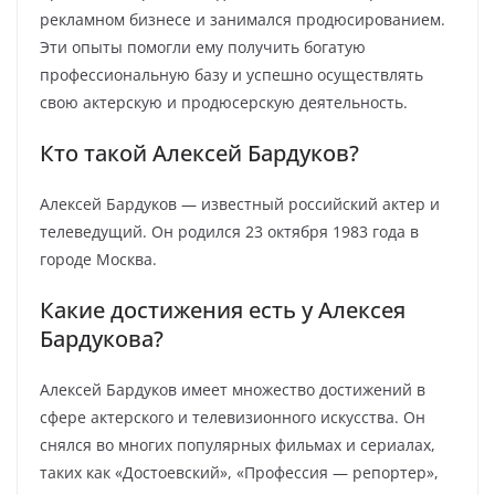
рекламном бизнесе и занимался продюсированием.
Эти опыты помогли ему получить богатую
профессиональную базу и успешно осуществлять
свою актерскую и продюсерскую деятельность.
Кто такой Алексей Бардуков?
Алексей Бардуков — известный российский актер и
телеведущий. Он родился 23 октября 1983 года в
городе Москва.
Какие достижения есть у Алексея
Бардукова?
Алексей Бардуков имеет множество достижений в
сфере актерского и телевизионного искусства. Он
снялся во многих популярных фильмах и сериалах,
таких как «Достоевский», «Профессия — репортер»,