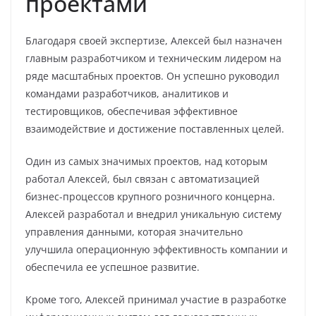
проектами
Благодаря своей экспертизе, Алексей был назначен
главным разработчиком и техническим лидером на
ряде масштабных проектов. Он успешно руководил
командами разработчиков, аналитиков и
тестировщиков, обеспечивая эффективное
взаимодействие и достижение поставленных целей.
Один из самых значимых проектов, над которым
работал Алексей, был связан с автоматизацией
бизнес-процессов крупного розничного концерна.
Алексей разработал и внедрил уникальную систему
управления данными, которая значительно
улучшила операционную эффективность компании и
обеспечила ее успешное развитие.
Кроме того, Алексей принимал участие в разработке