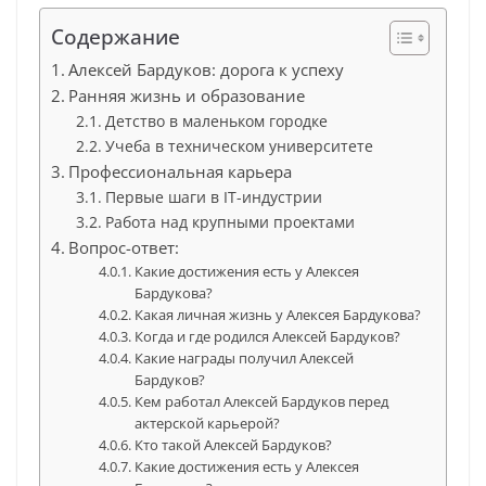
Содержание
Алексей Бардуков: дорога к успеху
Ранняя жизнь и образование
Детство в маленьком городке
Учеба в техническом университете
Профессиональная карьера
Первые шаги в IT-индустрии
Работа над крупными проектами
Вопрос-ответ:
Какие достижения есть у Алексея
Бардукова?
Какая личная жизнь у Алексея Бардукова?
Когда и где родился Алексей Бардуков?
Какие награды получил Алексей
Бардуков?
Кем работал Алексей Бардуков перед
актерской карьерой?
Кто такой Алексей Бардуков?
Какие достижения есть у Алексея