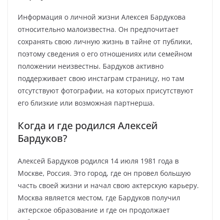
Информация о личной жизни Алексея Бардукова
относительно малоизвестна. Он предпочитает
сохранять свою личную жизнь в тайне от публики,
поэтому сведения о его отношениях или семейном
положении неизвестны. Бардуков активно
поддерживает свою инстаграм страницу, но там
отсутствуют фотографии, на которых присутствуют
его близкие или возможная партнерша.
Когда и где родился Алексей
Бардуков?
Алексей Бардуков родился 14 июля 1981 года в
Москве, Россия. Это город, где он провел большую
часть своей жизни и начал свою актерскую карьеру.
Москва является местом, где Бардуков получил
актерское образование и где он продолжает