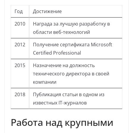
Год
Достижение
2010
Награда за лучшую разработку в
области веб-технологий
2012
Получение сертификата Microsoft
Certified Professional
2015
Назначение на должность
технического директора в своей
компании
2018
Публикация статьи в одном из
известных IT-журналов
Работа над крупными