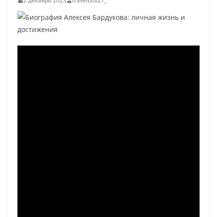
2 декабря 2023
travelbox27_