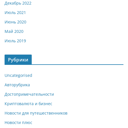
Декабрь 2022
Июль 2021
Июнь 2020
Май 2020
Июль 2019
Рубрики
Uncategorised
Авторубрика
Достопримечательности
Криптовалюта и бизнес
Новости для путешественников
Новости плюс