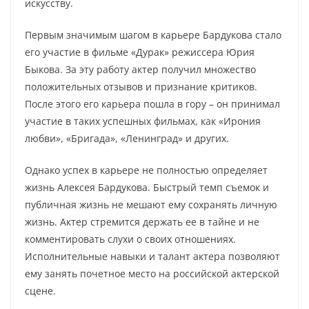
искусству.
Первым значимым шагом в карьере Бардукова стало
его участие в фильме «Дурак» режиссера Юрия
Быкова. За эту работу актер получил множество
положительных отзывов и признание критиков.
После этого его карьера пошла в гору – он принимал
участие в таких успешных фильмах, как «Ирония
любви», «Бригада», «Ленинград» и других.
Однако успех в карьере не полностью определяет
жизнь Алексея Бардукова. Быстрый темп съемок и
публичная жизнь не мешают ему сохранять личную
жизнь. Актер стремится держать ее в тайне и не
комментировать слухи о своих отношениях.
Исполнительные навыки и талант актера позволяют
ему занять почетное место на российской актерской
сцене.