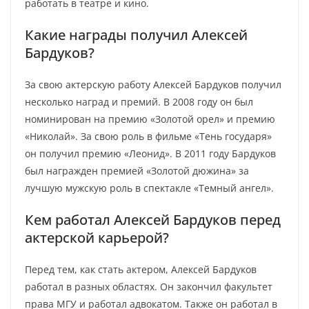
работать в театре и кино.
Какие награды получил Алексей
Бардуков?
За свою актерскую работу Алексей Бардуков получил
несколько наград и премий. В 2008 году он был
номинирован на премию «Золотой орел» и премию
«Николай». За свою роль в фильме «Тень государя»
он получил премию «Леонид». В 2011 году Бардуков
был награжден премией «Золотой дюжина» за
лучшую мужскую роль в спектакле «Темный ангел».
Кем работал Алексей Бардуков перед
актерской карьерой?
Перед тем, как стать актером, Алексей Бардуков
работал в разных областях. Он закончил факультет
права МГУ и работал адвокатом. Также он работал в