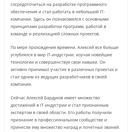
сосредоточиться на разработке программного
обеспечения и стал работать в небольшой IT-
компании. Здесь он познакомился с основными
принципами разработки программ, работой в
команде и реализацией сложных проектов.
По мере прохождения времени, Алексей все больше
углублялся в мир IT-индустрии, изучая новейшие
технологии и совершенствуя свои навыки. Он
активно принимал участие в различных проектах и
стал одним из ведущих разработчиков в своей
компании.
Сейчас Алексей Бардуков имеет множество
достижений в IT-индустрии и стал признанным
экспертом в своей области. Его работы получили
признание в профессиональном сообществе и
принесли ему множество наград и почетных званий.