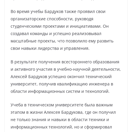
Во время учебы Бардуков также проявил свои
организаторские способности, руководя
студенческими проектами и инициативами. Он
создавал команды и успешно реализовывал
масштабные проекты, что позволило ему развить
свои навыки лидерства и управления.
В результате получения всестороннего образования
и активного участия в учебно-научной деятельности,
Алексей Бардуков успешно окончил технический
университет, получив квалификацию инженера в
области информационных систем и технологий.
Учеба в техническом университете была важным
этапом в жизни Алексея Бардукова, где он получил
не только знания и навыки в области техники и
информационных технологий, но и сформировал