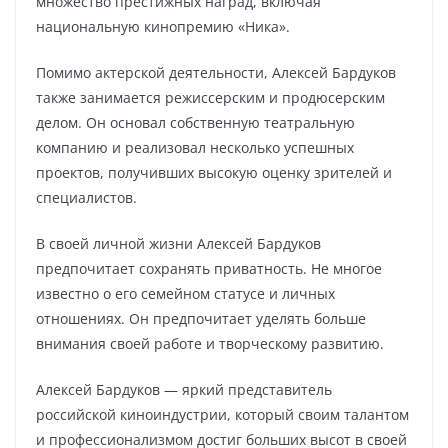
множество престижных наград, включая
национальную кинопремию «Ника».
Помимо актерской деятельности, Алексей Бардуков
также занимается режиссерским и продюсерским
делом. Он основал собственную театральную
компанию и реализовал несколько успешных
проектов, получивших высокую оценку зрителей и
специалистов.
В своей личной жизни Алексей Бардуков
предпочитает сохранять приватность. Не многое
известно о его семейном статусе и личных
отношениях. Он предпочитает уделять больше
внимания своей работе и творческому развитию.
Алексей Бардуков — яркий представитель
российской киноиндустрии, который своим талантом
и профессионализмом достиг больших высот в своей