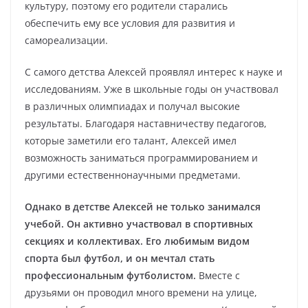
культуру, поэтому его родители старались
обеспечить ему все условия для развития и
самореализации.
С самого детства Алексей проявлял интерес к науке и
исследованиям. Уже в школьные годы он участвовал
в различных олимпиадах и получал высокие
результаты. Благодаря наставничеству педагогов,
которые заметили его талант, Алексей имел
возможность заниматься программированием и
другими естественнонаучными предметами.
Однако в детстве Алексей не только занимался
учебой. Он активно участвовал в спортивных
секциях и коллективах. Его любимым видом
спорта был футбол, и он мечтал стать
профессиональным футболистом.
Вместе с
друзьями он проводил много времени на улице,