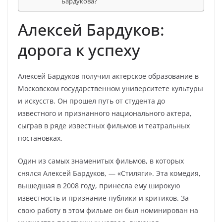
Бардукова?
Алексей Бардуков:
дорога к успеху
Алексей Бардуков получил актерское образование в
Московском государственном университете культуры
и искусств. Он прошел путь от студента до
известного и признанного национального актера,
сыграв в ряде известных фильмов и театральных
постановках.
Один из самых знаменитых фильмов, в которых
снялся Алексей Бардуков, — «Стиляги». Эта комедия,
вышедшая в 2008 году, принесла ему широкую
известность и признание публики и критиков. За
свою работу в этом фильме он был номинирован на