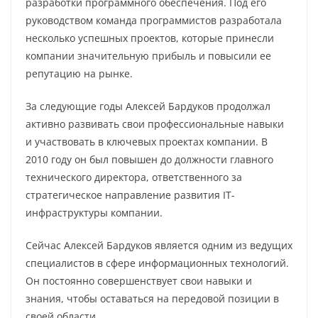
разработки программного обеспечения. Под его
руководством команда программистов разработала
несколько успешных проектов, которые принесли
компании значительную прибыль и повысили ее
репутацию на рынке.
За следующие годы Алексей Бардуков продолжал
активно развивать свои профессиональные навыки
и участвовать в ключевых проектах компании. В
2010 году он был повышен до должности главного
технического директора, ответственного за
стратегическое направление развития IT-
инфраструктуры компании.
Сейчас Алексей Бардуков является одним из ведущих
специалистов в сфере информационных технологий.
Он постоянно совершенствует свои навыки и
знания, чтобы оставаться на передовой позиции в
своей области.