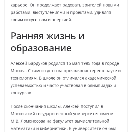
карьере. Он продолжает радовать зрителей новыми
работами, выступлениями и проектами, удивляя
своим искусством и энергией.
Ранняя жизнь и
образование
Алексей Бардуков родился 15 мая 1985 года в городе
Москва. С самого детства проявлял интерес к науке и
технологиям. В школе он отличался академической
успеваемостью и часто участвовал в олимпиадах и
конкурсах.
После окончания школы, Алексей поступил в
Московский государственный университет имени
М.В. Ломоносова на факультет вычислительной
математики и кибернетики. В университете он был