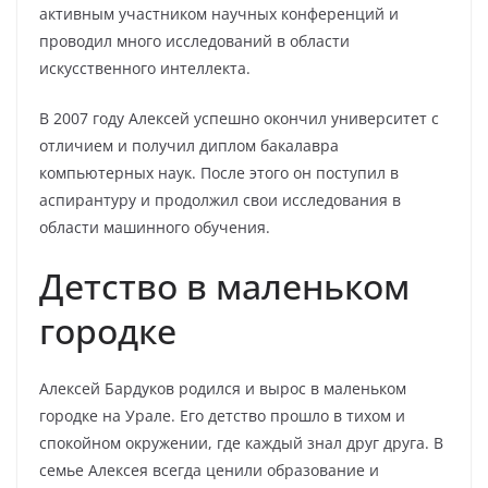
активным участником научных конференций и
проводил много исследований в области
искусственного интеллекта.
В 2007 году Алексей успешно окончил университет с
отличием и получил диплом бакалавра
компьютерных наук. После этого он поступил в
аспирантуру и продолжил свои исследования в
области машинного обучения.
Детство в маленьком
городке
Алексей Бардуков родился и вырос в маленьком
городке на Урале. Его детство прошло в тихом и
спокойном окружении, где каждый знал друг друга. В
семье Алексея всегда ценили образование и