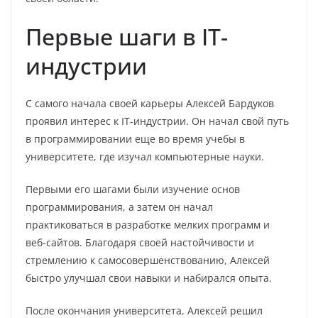
Первые шаги в IT-
индустрии
С самого начала своей карьеры Алексей Бардуков
проявил интерес к IT-индустрии. Он начал свой путь
в программировании еще во время учебы в
университете, где изучал компьютерные науки.
Первыми его шагами были изучение основ
программирования, а затем он начал
практиковаться в разработке мелких программ и
веб-сайтов. Благодаря своей настойчивости и
стремлению к самосовершенствованию, Алексей
быстро улучшал свои навыки и набирался опыта.
После окончания университета, Алексей решил