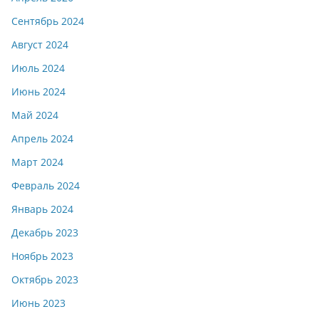
Сентябрь 2024
Август 2024
Июль 2024
Июнь 2024
Май 2024
Апрель 2024
Март 2024
Февраль 2024
Январь 2024
Декабрь 2023
Ноябрь 2023
Октябрь 2023
Июнь 2023