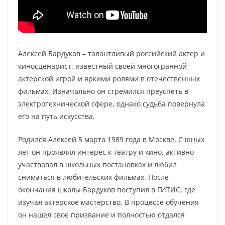
Алексей Бардуков – талантливый российский актер и
киносценарист, известный своей многогранной
актерской игрой и яркими ролями в отечественных
фильмах. Изначально он стремился преуспеть в
электротехнической сфере, однако судьба повернула
его на путь искусства.
Родился Алексей 5 марта 1989 года в Москве. С юных
лет он проявлял интерес к театру и кино, активно
участвовал в школьных постановках и любил
сниматься в любительских фильмах. После
окончания школы Бардуков поступил в ГИТИС, где
изучал актерское мастерство. В процессе обучения
он нашел свое призвание и полностью отдался