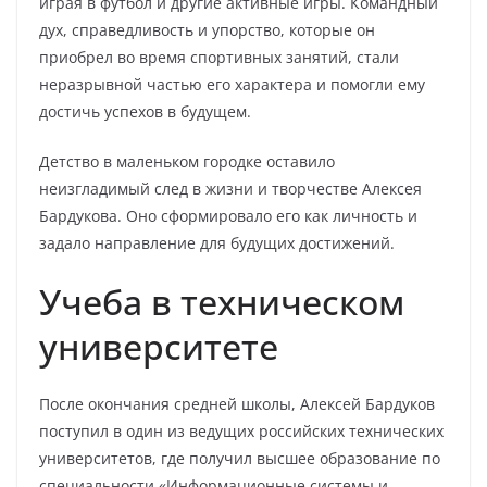
играя в футбол и другие активные игры. Командный
дух, справедливость и упорство, которые он
приобрел во время спортивных занятий, стали
неразрывной частью его характера и помогли ему
достичь успехов в будущем.
Детство в маленьком городке оставило
неизгладимый след в жизни и творчестве Алексея
Бардукова. Оно сформировало его как личность и
задало направление для будущих достижений.
Учеба в техническом
университете
После окончания средней школы, Алексей Бардуков
поступил в один из ведущих российских технических
университетов, где получил высшее образование по
специальности «Информационные системы и