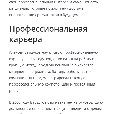
свой профессиональный интерес и самобытность
мышления, которые помогли ему достичь
впечатляющих результатов в будущем.
Профессиональная
карьера
Алексей Бардуков начал свою профессиональную
карьеру в 2002 году, когда поступил на работу в
крупную международную компанию в качестве
младшего специалиста. За годы работы в этой
компании он продемонстрировал высокую
профессиональную компетенцию и постоянный
рост.
В 2005 году Бардуков был назначен на руководящую
должность и стал заниматься управлением отделом