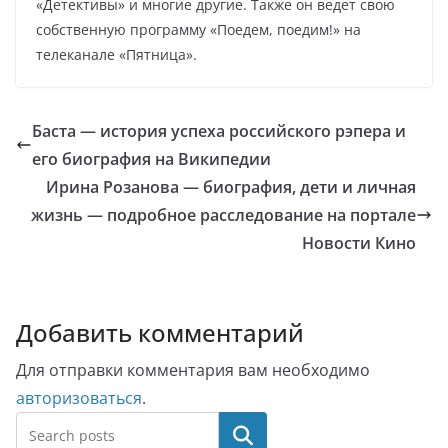
«Детективы» и многие другие. Также он ведет свою
собственную программу «Поедем, поедим!» на
телеканале «Пятница».
Баста — история успеха российского рэпера и
его биография на Википедии
Ирина Розанова — биография, дети и личная
жизнь — подробное расследование на портале
Новости Кино
Добавить комментарий
Для отправки комментария вам необходимо
авторизоваться
.
Поиск