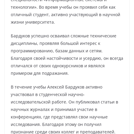
технологии». Во время учебы он проявил себя как
отличный студент, активно участвующий в научной
жизни университета.
Бардуков успешно осваивал сложные технические
дисциплины, проявляя большой интерес к
программированию, базам данных и сетям.
Благодаря своей настойчивости и усердию, он всегда
отличался от своих однокурсников и являлся
примером для подражания.
В течение учебы Алексей Бардуков активно
участвовал в студенческой научно-
исследовательской работе. Он публиковал статьи в
научных журналах и принимал участие в
конференциях, где представлял свои научные
исследования. Благодаря этому он получил
признание среди своих коллег и преподавателей.