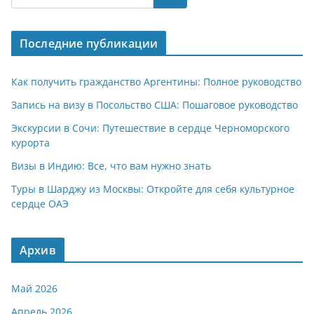
Последние публикации
Как получить гражданство Аргентины: Полное руководство
Запись на визу в Посольство США: Пошаговое руководство
Экскурсии в Сочи: Путешествие в сердце Черноморского
курорта
Визы в Индию: Все, что вам нужно знать
Туры в Шарджу из Москвы: Откройте для себя культурное
сердце ОАЭ
Архив
Май 2026
Апрель 2026