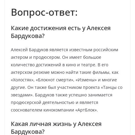
Вопрос-ответ:
Какие достижения есть у Алексея
Бардукова?
Алексей Бардуков является известным российским
актером и продюсером. Он имеет большое
количество достижений в кино и театре. В его
актерском резюме можно найти такие фильмы, как
«Холостяк», «Блокнот смерти», «Измены» и многие
другие. Он также был участником проекта «Танцы со
звездами». Бардуков также успешно занимается
продюсерской деятельностью и является
сооснователем кинокомпании «АртБлок».
Какая личная жизнь у Алексея
Бардукова?