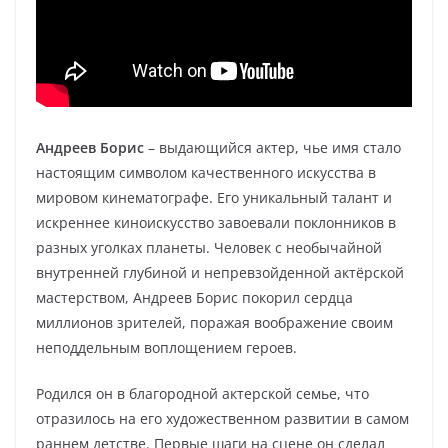
Андреев Борис
– выдающийся актер, чье имя стало
настоящим символом качественного искусства в
мировом кинематографе. Его уникальный талант и
искреннее киноискусство завоевали поклонников в
разных уголках планеты. Человек с необычайной
внутренней глубиной и непревзойденной актёрской
мастерством, Андреев Борис покорил сердца
миллионов зрителей, поражая воображение своим
неподдельным воплощением героев.
Родился он в благородной актерской семье, что
отразилось на его художественном развитии в самом
раннем детстве. Первые шаги на сцене он сделал