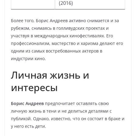
(2016)
Более того, Борис Андреев активно снимается и за
рубежом, снимаясь в голливудских проектах и
участвуя в международных кинофестивалях. Его
профессионализм, мастерство и харизма делают его
одним из самых востребованных актеров в
индустрии кино.
Личная жизнь и
интересы
Борис Андреев
предпочитает оставлять свою
личную жизнь в тени и не делиться деталями с
публикой. Однако, известно, что он состоит в браке и
у него есть дети.