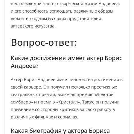
неотъемлемой частью творческой жизни Андреева,
и его способность воплощать различные образы
делает его одним из ярких представителей
актерского искусства.
Вопрос-ответ:
Какие достижения имеет актер Борис
Андреев?
Актер Борис Андреев имеет множество достижений в
своей карьере. Он получил несколько престижных
театральных премий, включая премию «Золотой
сомбреро» и премию «Кристалл». Также он получил
признание со стороны критиков за свою работу в
различных фильмах и сериалах.
Какая биография у актера Бориса