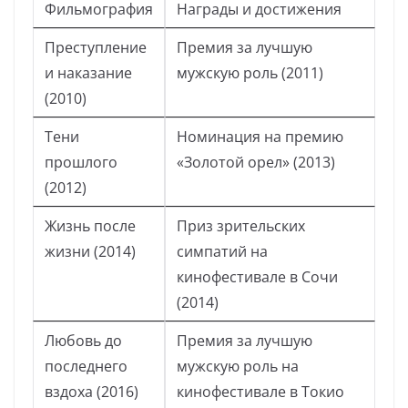
Фильмография
Награды и достижения
Преступление
Премия за лучшую
и наказание
мужскую роль (2011)
(2010)
Тени
Номинация на премию
прошлого
«Золотой орел» (2013)
(2012)
Жизнь после
Приз зрительских
жизни (2014)
симпатий на
кинофестивале в Сочи
(2014)
Любовь до
Премия за лучшую
последнего
мужскую роль на
вздоха (2016)
кинофестивале в Токио