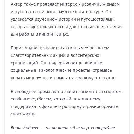
Актер также проявляет интерес к различным видам
искусства, в том числе музыке и литературе. Он
увлекается изучением истории и путешествиями,
которые вдохновляют его и дают новые впечатления
для работы в кино и театре.
Борис Андреев является активным участником
благотворительных акций и волонтерских
организаций. Он поддерживает различные
социальные и экологические проекты, стремясь
делать мир лучше и помогать тем, кому это нужно.
В свободное время актер любит заниматься спортом,
особенно футболом, который помогает ему
поддерживать физическую форму и разнообразить
свою жизнь.
Борис Андреев — талантливый актер, который не