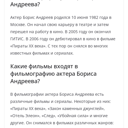
Андреева?
Актер Борис Андреев родился 10 июня 1982 года в
Москве. Он начал свою карьеру в театре и затем
перешел на работу в кино. В 2005 году он окончил
ГИТИС. В 2006 году он дебютировал в кино в фильме
«Пираты XX века». С тех пор он снялся во многих
известных фильмах и сериалах.
Какие фильмы входят в
фильмографию актера Бориса
Андреева?
В фильмографии актера Бориса Андреева есть
различные фильмы и сериалы. Некоторые из них:
«Пираты XX века», «Закон каменных джунглей»,
«Отель Элеон», «След», «Убойная сила» и многие
другие. Он снимался в фильмах различных жанров: