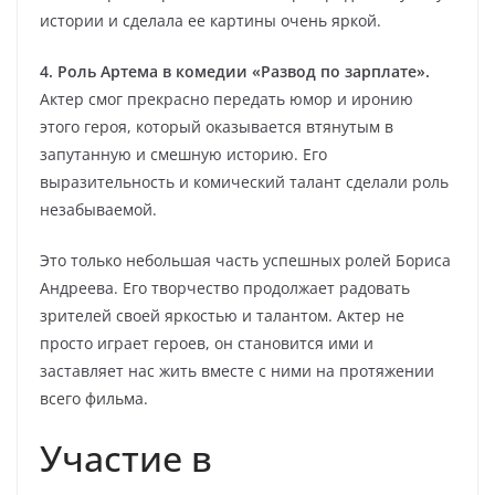
истории и сделала ее картины очень яркой.
4. Роль Артема в комедии «Развод по зарплате».
Актер смог прекрасно передать юмор и иронию
этого героя, который оказывается втянутым в
запутанную и смешную историю. Его
выразительность и комический талант сделали роль
незабываемой.
Это только небольшая часть успешных ролей Бориса
Андреева. Его творчество продолжает радовать
зрителей своей яркостью и талантом. Актер не
просто играет героев, он становится ими и
заставляет нас жить вместе с ними на протяжении
всего фильма.
Участие в