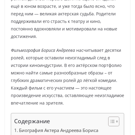
ещё в юном возрасте, и уже тогда было ясно, что
перед ним — великая актерская судьба. Родители
поддерживали его страсть к театру и кино,
постоянно вдохновляли и мотивировали на новые
достижения.
Фильмография Бориса Андреева
насчитывает десятки
ролей, которые оставили неизгладимый след в
истории киноиндустрии. В его актёрском портфолио
можно найти самые разнообразные образы – от
глубоких драматических ролей до лёгкой комедии.
Каждый фильм с его участием — это настоящее
произведение искусства, оставляющее неизгладимое
впечатление на зрителя.
Содержание
Биография Актера Андреева Бориса