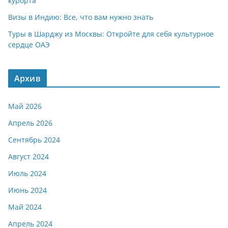
курорта
Визы в Индию: Все, что вам нужно знать
Туры в Шарджу из Москвы: Откройте для себя культурное
сердце ОАЭ
Архив
Май 2026
Апрель 2026
Сентябрь 2024
Август 2024
Июль 2024
Июнь 2024
Май 2024
Апрель 2024