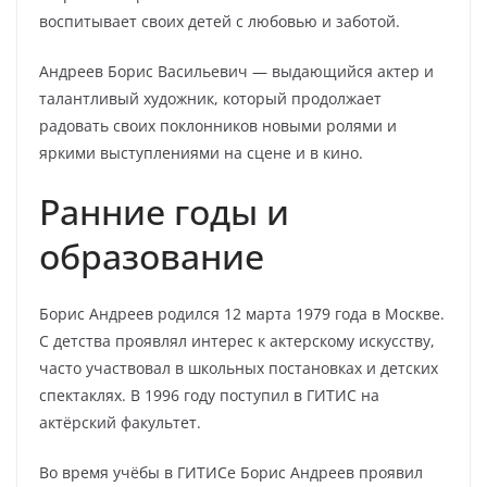
воспитывает своих детей с любовью и заботой.
Андреев Борис Васильевич — выдающийся актер и
талантливый художник, который продолжает
радовать своих поклонников новыми ролями и
яркими выступлениями на сцене и в кино.
Ранние годы и
образование
Борис Андреев родился 12 марта 1979 года в Москве.
С детства проявлял интерес к актерскому искусству,
часто участвовал в школьных постановках и детских
спектаклях. В 1996 году поступил в ГИТИС на
актёрский факультет.
Во время учёбы в ГИТИСе Борис Андреев проявил