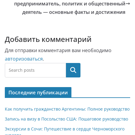
предприниматель, политик и общественный
деятель — основные факты и достижения
Добавить комментарий
Для отправки комментария вам необходимо
авторизоваться
.
Поиск
Последние публикации
Как получить гражданство Аргентины: Полное руководство
Запись на визу в Посольство США: Пошаговое руководство
Экскурсии в Сочи: Путешествие в сердце Черноморского