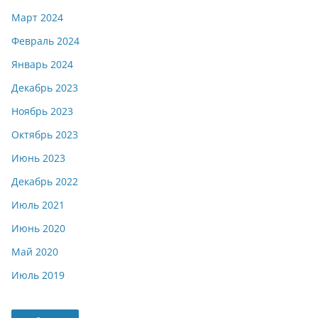
Март 2024
Февраль 2024
Январь 2024
Декабрь 2023
Ноябрь 2023
Октябрь 2023
Июнь 2023
Декабрь 2022
Июль 2021
Июнь 2020
Май 2020
Июль 2019