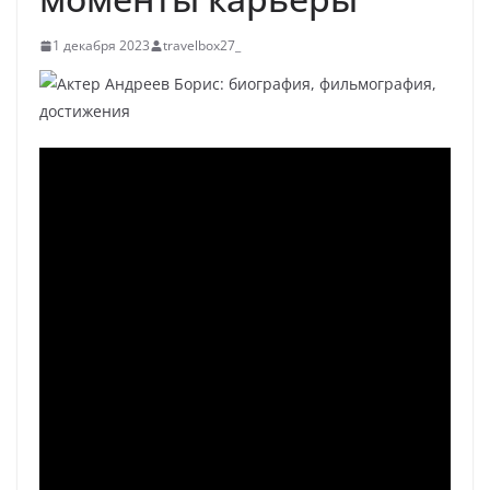
1 декабря 2023
travelbox27_