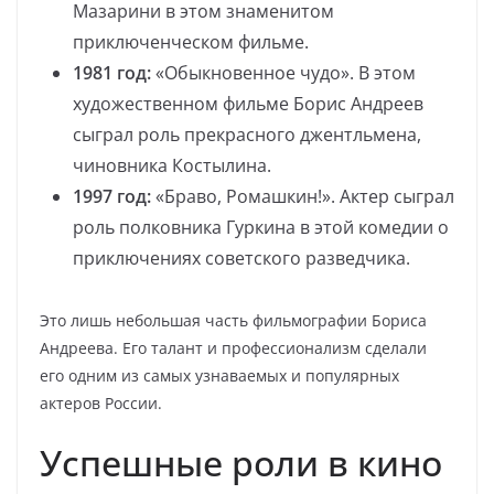
Мазарини в этом знаменитом
приключенческом фильме.
1981 год:
«Обыкновенное чудо». В этом
художественном фильме Борис Андреев
сыграл роль прекрасного джентльмена,
чиновника Костылина.
1997 год:
«Браво, Ромашкин!». Актер сыграл
роль полковника Гуркина в этой комедии о
приключениях советского разведчика.
Это лишь небольшая часть фильмографии Бориса
Андреева. Его талант и профессионализм сделали
его одним из самых узнаваемых и популярных
актеров России.
Успешные роли в кино