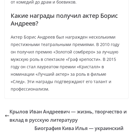
от комедий до драм и боевиков.
Какие награды получил актер Борис
Андреев?
Актер Борис Андреев был награжден несколькими
престижными театральными премиями. В 2010 году
он получил премию «Золотой сомбреро» за лучшую
мужскую роль в спектакле «Граф крепости». В 2015
году он стал лауреатом премии «Кристалл» в
номинации «Лучший актер» за роль в фильме
«След». Эти награды подтверждают его талант и
профессионализм.
Крылов Иван Андреевич — жизнь, творчество и
вклад в русскую литературу
Биография Кива Илья — украинский