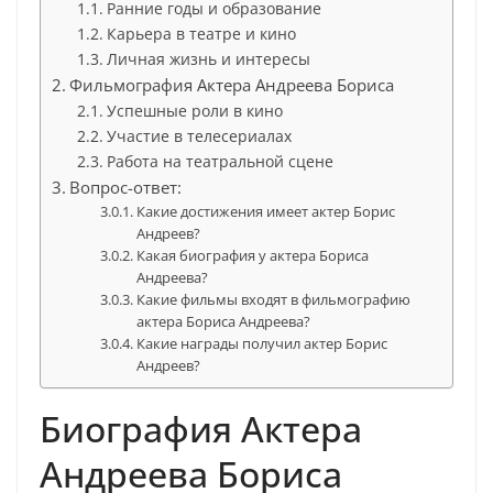
Ранние годы и образование
Карьера в театре и кино
Личная жизнь и интересы
Фильмография Актера Андреева Бориса
Успешные роли в кино
Участие в телесериалах
Работа на театральной сцене
Вопрос-ответ:
Какие достижения имеет актер Борис
Андреев?
Какая биография у актера Бориса
Андреева?
Какие фильмы входят в фильмографию
актера Бориса Андреева?
Какие награды получил актер Борис
Андреев?
Биография Актера
Андреева Бориса