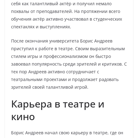
себя как талантливый актёр и получил немало
похвалы от преподавателей. На протяжении всего
обучения актёр активно участвовал в студенческих
спектаклях и выступлениях.
После окончания университета Борис Андреев
приступил к работе в театре. Своим выразительным
стилем игры и профессионализмом он быстро
завоевал популярность среди зрителей и критиков. С
тех пор Андреев активно сотрудничает с
театральными проектами и продолжает радовать
зрителей своей талантливой игрой.
Карьера в театре и
кино
Борис Андреев начал свою карьеру в театре, где он