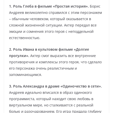
1. Роль Глеба в фильме «Простая история».
Борис
Андреев великолепно справился с этим персонажем
– обычным человеком, который оказывается в
сложной жизненной ситуации. Актер передал все
эмоции и сомнения этого героя с неподдельной
естественностью.
2. Роль Ивана в культовом фильме «Долгие
прогулки».
Актер смог выразить все внутренние
противоречия и комплексы этого героя, что сделало
его персонажа очень реалистичным и
запоминающимся.
3. Роль Александра в драме «Одиночество в сети».
Андреев идеально вписался в образ одинокого
программиста, который находит свою любовь в
виртуальном мире, но сталкивается с реальной
болью и разочарованием. Его игра придала глубину