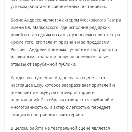
успехом работает в современных постановках.
Борис Андреев является актером Московского Театра
имени Вл. Маяковского, где исполнил ряд ярких
ролей и стал одним из самых узнаваемых лиц театра.
Кроме того, его талант признан и за пределами
России – Андреев принимал участие в гастролях по
различным странам и получал положительные
отзывы от зарубежной публики.
Каждое выступление Андреева на сцене – это
настоящее шоу, которое завораживает зрителей и
позволяет им окунуться в мир историй и
переживаний. Его образы отличаются глубиной и
многогранностью, и актер с легкостью передает
эмоции и настроения своих героев.
В целом, работа на театральной сцене является