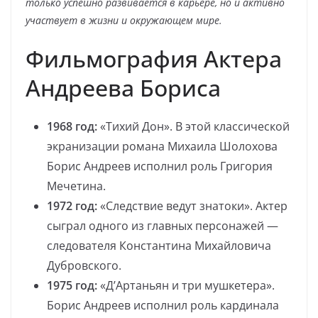
только успешно развивается в карьере, но и активно
участвует в жизни и окружающем мире.
Фильмография Актера
Андреева Бориса
1968 год:
«Тихий Дон». В этой классической
экранизации романа Михаила Шолохова
Борис Андреев исполнил роль Григория
Мечетина.
1972 год:
«Следствие ведут знатоки». Актер
сыграл одного из главных персонажей —
следователя Константина Михайловича
Дубровского.
1975 год:
«Д’Артаньян и три мушкетера».
Борис Андреев исполнил роль кардинала