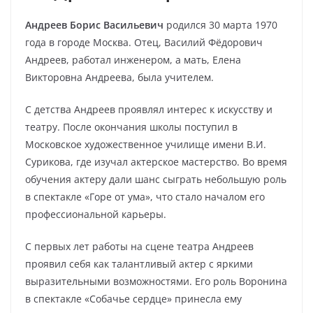
Андреев Борис Васильевич
родился 30 марта 1970
года в городе Москва. Отец, Василий Фёдорович
Андреев, работал инженером, а мать, Елена
Викторовна Андреева, была учителем.
С детства Андреев проявлял интерес к искусству и
театру. После окончания школы поступил в
Московское художественное училище имени В.И.
Сурикова, где изучал актерское мастерство. Во время
обучения актеру дали шанс сыграть небольшую роль
в спектакле «Горе от ума», что стало началом его
профессиональной карьеры.
С первых лет работы на сцене театра Андреев
проявил себя как талантливый актер с яркими
выразительными возможностями. Его роль Воронина
в спектакле «Собачье сердце» принесла ему